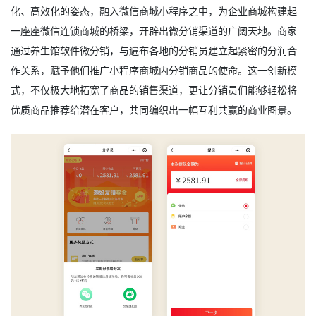
化、高效化的姿态，融入微信商城小程序之中，为企业商城构建起
一座座微信连锁商城的桥梁，开辟出微分销渠道的广阔天地。商家
通过养生馆软件微分销，与遍布各地的分销员建立起紧密的分润合
作关系，赋予他们推广小程序商城内分销商品的使命。这一创新模
式，不仅极大地拓宽了商品的销售渠道，更让分销员们能够轻松将
优质商品推荐给潜在客户，共同编织出一幅互利共赢的商业图景。