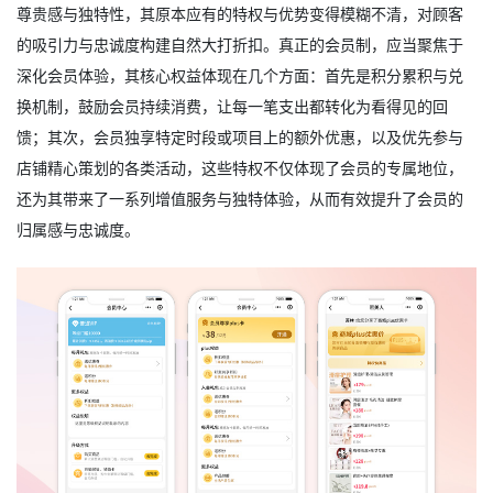
尊贵感与独特性，其原本应有的特权与优势变得模糊不清，对顾客
的吸引力与忠诚度构建自然大打折扣。真正的会员制，应当聚焦于
深化会员体验，其核心权益体现在几个方面：首先是积分累积与兑
换机制，鼓励会员持续消费，让每一笔支出都转化为看得见的回
馈；其次，会员独享特定时段或项目上的额外优惠，以及优先参与
店铺精心策划的各类活动，这些特权不仅体现了会员的专属地位，
还为其带来了一系列增值服务与独特体验，从而有效提升了会员的
归属感与忠诚度。