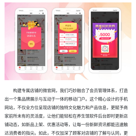
构建专属店铺的微官网，我们巧妙融合了会员管理体系，打造
出一个集品牌展示与互动于一体的移动门户。这个精心设计的手机
网站，不仅全方位呈现店铺的独特文化魅力和产品信息，更赋予商
家前所未有的灵活度，让他们能轻松在养生馆软件后台即时更新店
铺动态，如新品上架、优惠活动等，让每一份新鲜资讯都能迅速触
达消费者的指尖。如此，不仅加深了顾客对店铺的了解与认同，更