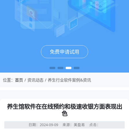
免费申请试用
免费申请试用
免费申请试用
免费申请试用
位置：
首页
资讯动态
养生行业软件案例&资讯
养生馆软件在在线预约和极速收银方面表现出
色
日期：2024-09-09
来源：美盈易
点击：