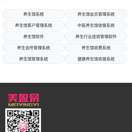
养生馆系统
养生馆会员管理系统
养生馆客户管理系统
中医养生馆收银系统
养生馆软件
养生行业连锁管理软件
养生会所管理系统
养生馆收费系统
养生馆管理系统
健康养生馆收银系统