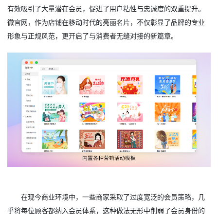
有效吸引了大量潜在会员，促进了用户粘性与忠诚度的双重提升。
微官网，作为店铺在移动时代的亮丽名片，不仅彰显了品牌的专业
形象与正规风范，更开启了与消费者无缝对接的新篇章。
在现今商业环境中，一些商家采取了过度宽泛的会员策略，几
乎将每位顾客都纳入会员体系，这种做法无形中削弱了会员身份的