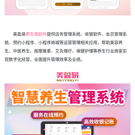
美盈易
养生馆软件
提供店务管理系统、收银软件、会员管理系
统、预约小程序、小程序商城等运营管理相关应用，帮助美容养
生、中医养生、按摩推拿、艾灸理疗、保健护理等养生行业商家实
现数字化经营，全面提升管理效率及业绩。