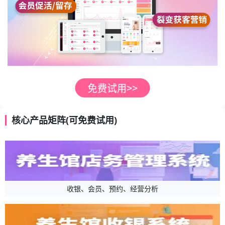
核心产品矩阵(可免费试用)
收银、会员、预约、经营分析