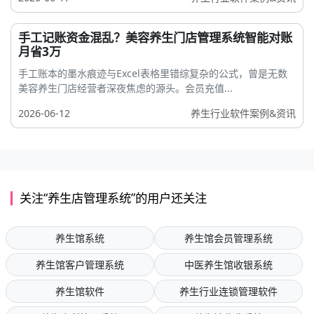
手工记账资金混乱？美容养生门店管理系统智能对账
月省3万
手工账本的墨水痕迹与Excel表格里错综复杂的公式，曾是无数
美容养生门店经营者深夜焦虑的源头。会员充值...
2026-06-12
养生行业软件案例&资讯
关注“养生店管理系统”的用户还关注
养生馆系统
养生馆会员管理系统
养生馆客户管理系统
中医养生馆收银系统
养生馆软件
养生行业连锁管理软件