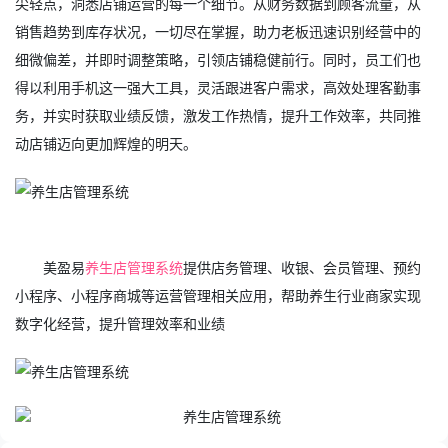
尖轻点，洞悉店铺运营的每一个细节。从财务数据到顾客流量，从
销售趋势到库存状况，一切尽在掌握，助力老板迅速识别经营中的
细微偏差，并即时调整策略，引领店铺稳健前行。同时，员工们也
得以利用手机这一强大工具，灵活跟进客户需求，高效处理客勤事
务，并实时获取业绩反馈，激发工作热情，提升工作效率，共同推
动店铺迈向更加辉煌的明天。
美盈易
养生店管理系统
提供店务管理、收银、会员管理、预约
小程序、小程序商城等运营管理相关应用，帮助养生行业商家实现
数字化经营，提升管理效率和业绩