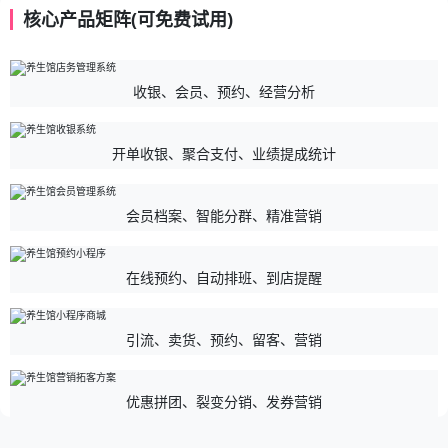
核心产品矩阵(可免费试用)
收银、会员、预约、经营分析
开单收银、聚合支付、业绩提成统计
会员档案、智能分群、精准营销
在线预约、自动排班、到店提醒
引流、卖货、预约、留客、营销
优惠拼团、裂变分销、发券营销