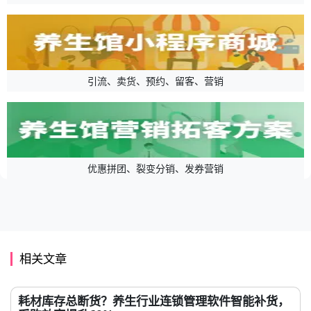
引流、卖货、预约、留客、营销
优惠拼团、裂变分销、发券营销
相关文章
耗材库存总断货？养生行业连锁管理软件智能补货，