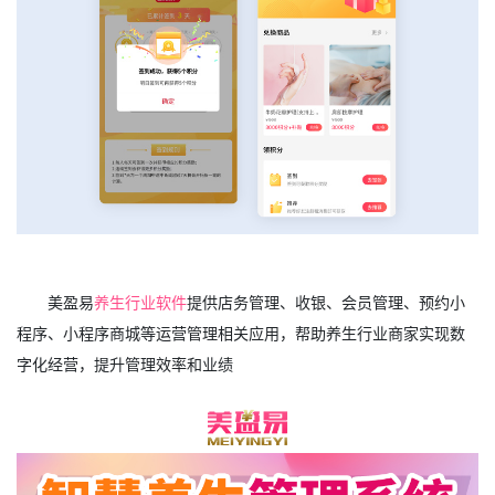
美盈易
养生行业软件
提供店务管理、收银、会员管理、预约小
程序、小程序商城等运营管理相关应用，帮助养生行业商家实现数
字化经营，提升管理效率和业绩