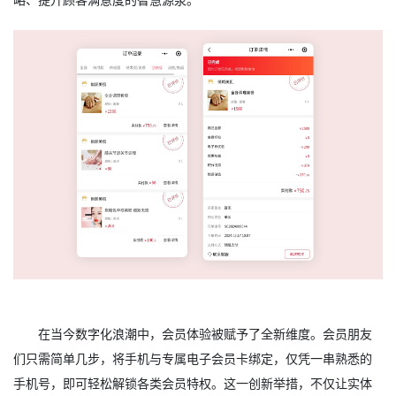
在当今数字化浪潮中，会员体验被赋予了全新维度。会员朋友
们只需简单几步，将手机与专属电子会员卡绑定，仅凭一串熟悉的
手机号，即可轻松解锁各类会员特权。这一创新举措，不仅让实体