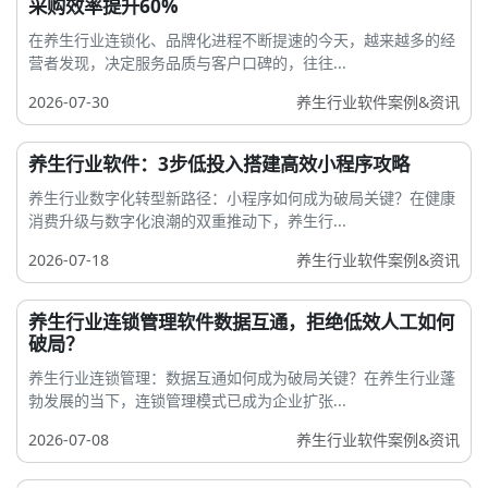
采购效率提升60%
在养生行业连锁化、品牌化进程不断提速的今天，越来越多的经
营者发现，决定服务品质与客户口碑的，往往...
2026-07-30
养生行业软件案例&资讯
养生行业软件：3步低投入搭建高效小程序攻略
养生行业数字化转型新路径：小程序如何成为破局关键？在健康
消费升级与数字化浪潮的双重推动下，养生行...
2026-07-18
养生行业软件案例&资讯
养生行业连锁管理软件数据互通，拒绝低效人工如何
破局？
养生行业连锁管理：数据互通如何成为破局关键？在养生行业蓬
勃发展的当下，连锁管理模式已成为企业扩张...
2026-07-08
养生行业软件案例&资讯