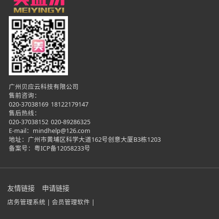
广州贝应云科技有限公司
售前咨询：
020-37038169
18122179147
售后热线：
020-37038152
020-89286325
E-mail：mindhelp@126.com
地址：广州市黄埔区科学大道162号创意大厦B3栋1203
备案号：
粤ICP备12058233号
友情链接
申请链接
店务管理系统 |
会员管理软件 |