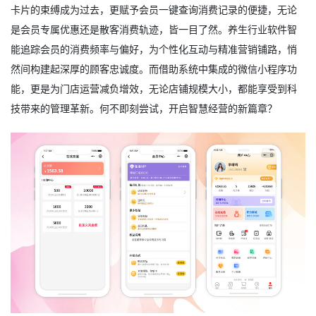
卡片的束缚成为过去，更赋予会员一键查询消费记录的便捷，无论
是会员专属优惠还是散客消费轨迹，皆一目了然。养生行业软件智
能追踪会员的消费频率与偏好，为个性化互动与精准营销铺路，悄
然间构建起深厚的顾客忠诚度。而借助系统中集成的微信小程序功
能，更是为门店运营减负增效，无论店铺规模大小，都能享受到科
技带来的管理革新。何不即刻尝试，开启智慧经营的新篇章？