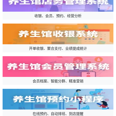
收银、会员、预约、经营分析
开单收银、聚合支付、业绩提成统计
会员档案、智能分群、精准营销
在线预约、自动排班、到店提醒