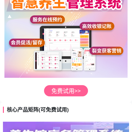
核心产品矩阵(可免费试用)