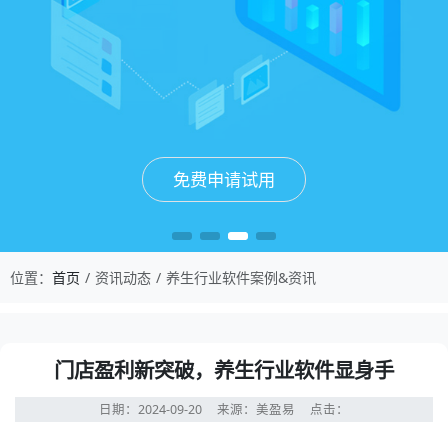
免费申请试用
免费申请试用
免费申请试用
免费申请试用
位置：
首页
资讯动态
养生行业软件案例&资讯
门店盈利新突破，养生行业软件显身手
日期：2024-09-20
来源：美盈易
点击：