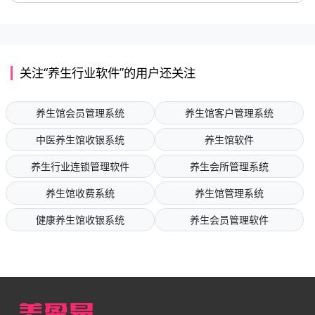
关注“养生行业软件”的用户还关注
养生馆会员管理系统
养生馆客户管理系统
中医养生馆收银系统
养生馆软件
养生行业连锁管理软件
养生会所管理系统
养生馆收费系统
养生馆管理系统
健康养生馆收银系统
养生会员管理软件