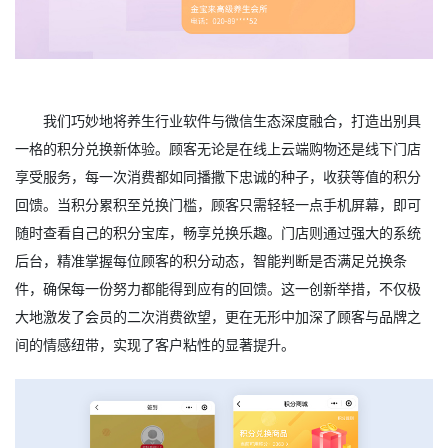
我们巧妙地将养生行业软件与微信生态深度融合，打造出别具
一格的积分兑换新体验。顾客无论是在线上云端购物还是线下门店
享受服务，每一次消费都如同播撒下忠诚的种子，收获等值的积分
回馈。当积分累积至兑换门槛，顾客只需轻轻一点手机屏幕，即可
随时查看自己的积分宝库，畅享兑换乐趣。门店则通过强大的系统
后台，精准掌握每位顾客的积分动态，智能判断是否满足兑换条
件，确保每一份努力都能得到应有的回馈。这一创新举措，不仅极
大地激发了会员的二次消费欲望，更在无形中加深了顾客与品牌之
间的情感纽带，实现了客户粘性的显著提升。