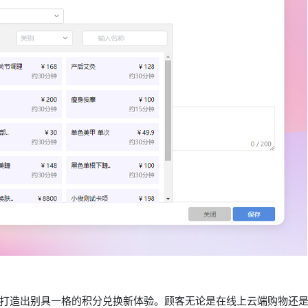
打造出别具一格的积分兑换新体验。顾客无论是在线上云端购物还