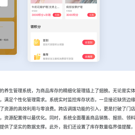
的养生管理系统，为商品库存的精细化管理插上了翅膀。无论是实
，满足个性化管理需求。系统实时监控库存状态，一旦接近缺货边
了资源的高效利用与零浪费。跨店调拨功能的引入，更是打破了门
，资源配置得以最优化。同时，系统全面覆盖商品销售、报损、领
提供了坚实的数据支撑。此外，我们还设置了库存数量临界值提醒