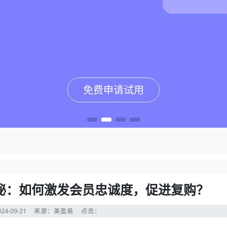
免费申请试用
免费申请试用
免费申请试用
免费申请试用
秘：如何激发会员忠诚度，促进复购？
24-09-21
来源：美盈易
点击：