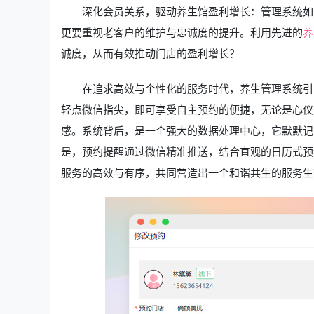
深化会员关系，驱动养生馆盈利增长：管理系统如
更要重视老客户的维护与忠诚度的提升。利用先进的
养
诚度，从而有效推动门店的盈利增长？
在追求高效与个性化的服务时代，养生管理系统引
轻点微信指尖，即可享受自主预约的便捷，无论是心仪
感。系统背后，是一个强大的数据处理中心，它默默记
是，预约提醒通过微信精准推送，结合直观的日历式预
服务的高效与有序，共同营造出一个和谐共生的服务生