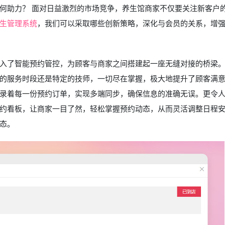
何助力？ 面对日益激烈的市场竞争，养生馆商家不仅要关注新客户
生管理系统
，我们可以采取哪些创新策略，深化与会员的关系，增
入了智能预约管控，为顾客与商家之间搭建起一座无缝对接的桥梁
的服务时段还是特定的技师，一切尽在掌握，极大地提升了顾客满
录着每一份预约订单，实现多端同步，确保信息的准确无误。更令
约看板，让商家一目了然，轻松掌握预约动态，从而灵活调整日程
态。