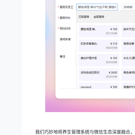
我们巧妙地将养生管理系统与微信生态深度融合，