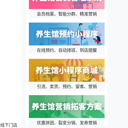
会员档案、智能分群、精准营销
在线预约、自动排班、到店提醒
引流、卖货、预约、留客、营销
优惠拼团、裂变分销、发券营销
是线下门店