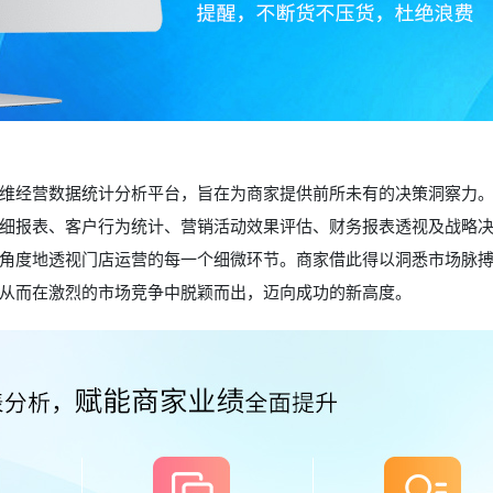
维经营数据统计分析平台，旨在为商家提供前所未有的决策洞察力
细报表、客户行为统计、营销活动效果评估、财务报表透视及战略
角度地透视门店运营的每一个细微环节。商家借此得以洞悉市场脉
从而在激烈的市场竞争中脱颖而出，迈向成功的新高度。