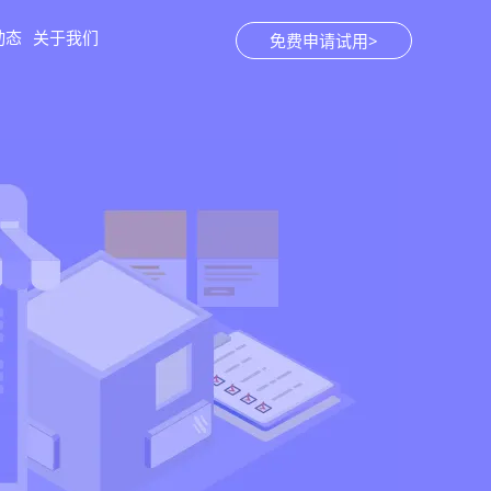
动态
关于我们
免费申请试用>