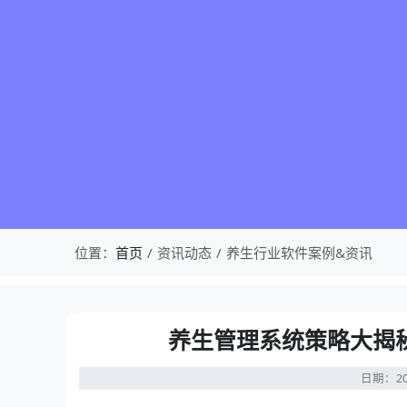
位置：
首页
资讯动态
养生行业软件案例&资讯
养生管理系统策略大揭
日期：20