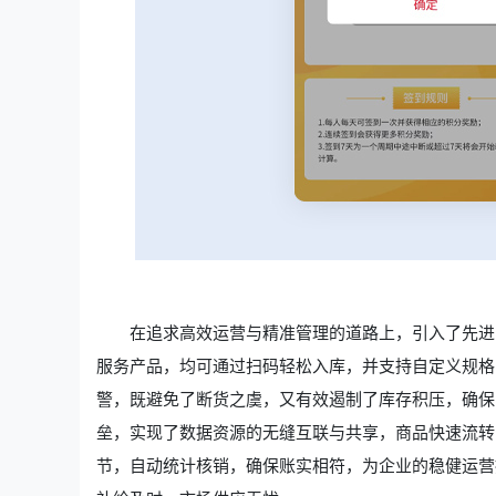
在追求高效运营与精准管理的道路上，引入了先进
服务产品，均可通过扫码轻松入库，并支持自定义规格
警，既避免了断货之虞，又有效遏制了库存积压，确保
垒，实现了数据资源的无缝互联与共享，商品快速流转
节，自动统计核销，确保账实相符，为企业的稳健运营