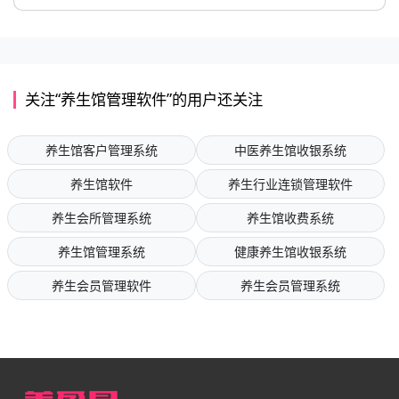
关注“养生馆管理软件”的用户还关注
养生馆客户管理系统
中医养生馆收银系统
养生馆软件
养生行业连锁管理软件
养生会所管理系统
养生馆收费系统
养生馆管理系统
健康养生馆收银系统
养生会员管理软件
养生会员管理系统