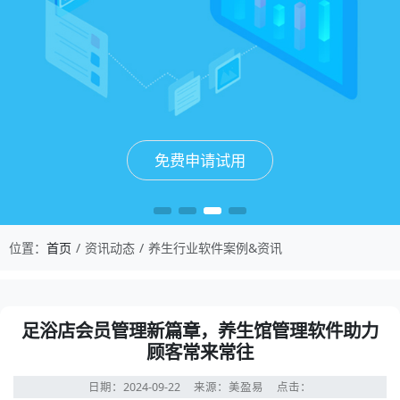
免费申请试用
免费申请试用
免费申请试用
免费申请试用
位置：
首页
资讯动态
养生行业软件案例&资讯
足浴店会员管理新篇章，养生馆管理软件助力
顾客常来常往
日期：2024-09-22
来源：美盈易
点击：