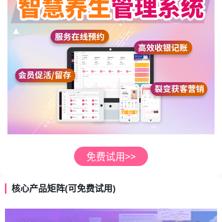
核心产品矩阵(可免费试用)