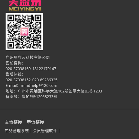
广州贝应云科技有限公司
售前咨询：
020-37038169
18122179147
售后热线：
020-37038152
020-89286325
E-mail：mindhelp@126.com
地址：广州市黄埔区科学大道162号创意大厦B3栋1203
备案号：
粤ICP备12058233号
友情链接
申请链接
店务管理系统 |
会员管理软件 |