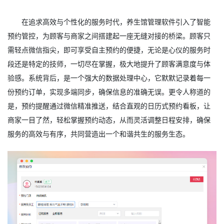
在追求高效与个性化的服务时代，养生馆管理软件引入了智能
预约管控，为顾客与商家之间搭建起一座无缝对接的桥梁。顾客只
需轻点微信指尖，即可享受自主预约的便捷，无论是心仪的服务时
段还是特定的技师，一切尽在掌握，极大地提升了顾客满意度与体
验感。系统背后，是一个强大的数据处理中心，它默默记录着每一
份预约订单，实现多端同步，确保信息的准确无误。更令人称道的
是，预约提醒通过微信精准推送，结合直观的日历式预约看板，让
商家一目了然，轻松掌握预约动态，从而灵活调整日程安排，确保
服务的高效与有序，共同营造出一个和谐共生的服务生态。