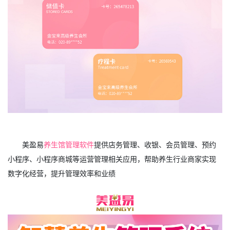
美盈易
养生馆管理软件
提供店务管理、收银、会员管理、预约
小程序、小程序商城等运营管理相关应用，帮助养生行业商家实现
数字化经营，提升管理效率和业绩