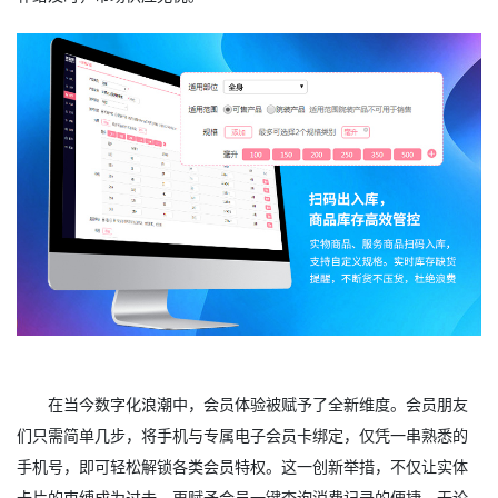
在当今数字化浪潮中，会员体验被赋予了全新维度。会员朋友
们只需简单几步，将手机与专属电子会员卡绑定，仅凭一串熟悉的
手机号，即可轻松解锁各类会员特权。这一创新举措，不仅让实体
卡片的束缚成为过去，更赋予会员一键查询消费记录的便捷，无论