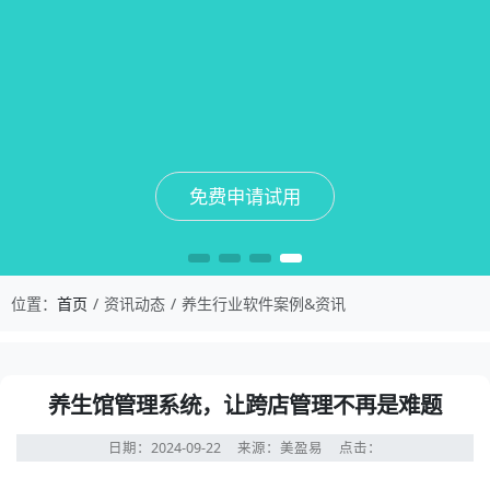
免费申请试用
免费申请试用
免费申请试用
免费申请试用
位置：
首页
资讯动态
养生行业软件案例&资讯
养生馆管理系统，让跨店管理不再是难题
日期：2024-09-22
来源：美盈易
点击：