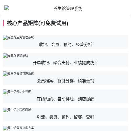
核心产品矩阵(可免费试用)
收银、会员、预约、经营分析
开单收银、聚合支付、业绩提成统计
会员档案、智能分群、精准营销
在线预约、自动排班、到店提醒
引流、卖货、预约、留客、营销