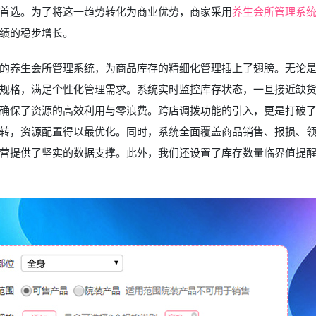
首选。为了将这一趋势转化为商业优势，商家采用
养生会所管理系
绩的稳步增长。
的养生会所管理系统，为商品库存的精细化管理插上了翅膀。无论
规格，满足个性化管理需求。系统实时监控库存状态，一旦接近缺
确保了资源的高效利用与零浪费。跨店调拨功能的引入，更是打破
转，资源配置得以最优化。同时，系统全面覆盖商品销售、报损、
营提供了坚实的数据支撑。此外，我们还设置了库存数量临界值提