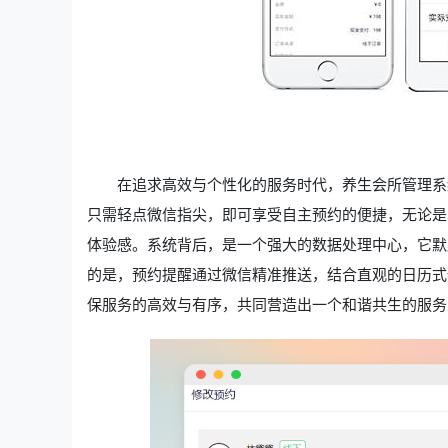
在追求高效与个性化的服务时代，养生会所管理系
只需轻点微信指尖，即可享受自主预约的便捷，无论是
体验感。系统背后，是一个强大的数据处理中心，它默
的是，预约提醒通过微信精准推送，结合直观的日历式
保服务的高效与有序，共同营造出一个和谐共生的服务