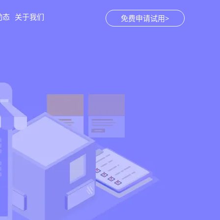
动态
关于我们
免费申请试用>