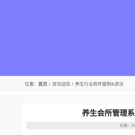
位置：
首页
资讯动态
养生行业软件案例&资讯
养生会所管理系
日期：20