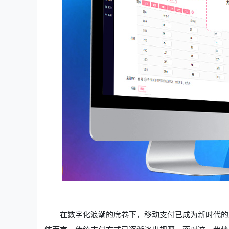
在数字化浪潮的席卷下，移动支付已成为新时代的