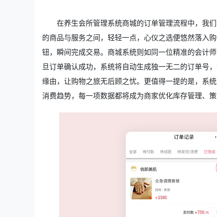
在养生会所管理系统商城的订单管理流程中，我们
的商品与服务之间，轻轻一点，心仪之选便悠然落入购
钮，瞬间完成交易。商城系统则如同一位精准的会计师
旦订单确认成功，系统将自动生成独一无二的订单号，
缘由，让购物之旅无后顾之忧。更值得一提的是，系统
消费趋势，每一项数据都将成为商家优化库存管理、策