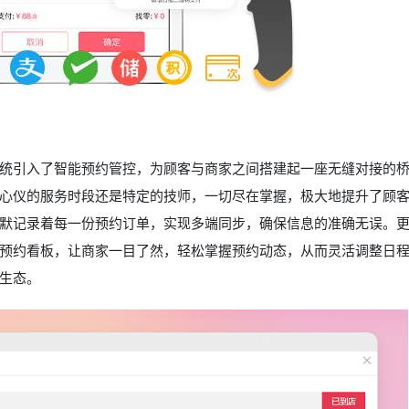
统引入了智能预约管控，为顾客与商家之间搭建起一座无缝对接的
心仪的服务时段还是特定的技师，一切尽在掌握，极大地提升了顾
默记录着每一份预约订单，实现多端同步，确保信息的准确无误。
预约看板，让商家一目了然，轻松掌握预约动态，从而灵活调整日
生态。