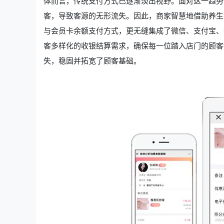
体而言，传统支付方式已逐渐淡出视野。面对这一趋势
客，导致客源的无形流失。因此，商家智慧地借助养生
与会员卡余额支付方式，更无缝集成了微信、支付宝、
客多样化的收银结算需求，确保每一位踏入店门的顾客
失，稳固并拓宽了顾客基础。