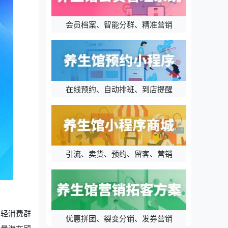
会员档案、智能分群、精准营销
在线预约、自动排班、到店提醒
引流、卖货、预约、留客、营销
年轻消费群
优惠拼团、裂变分销、发券营销