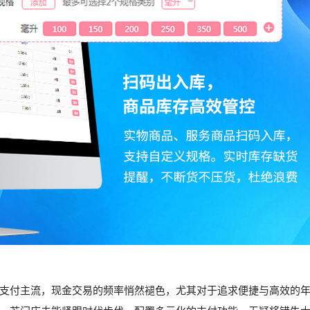
支付主流，现金交易的频率悄然褪色，尤其对于追求便捷与高效的