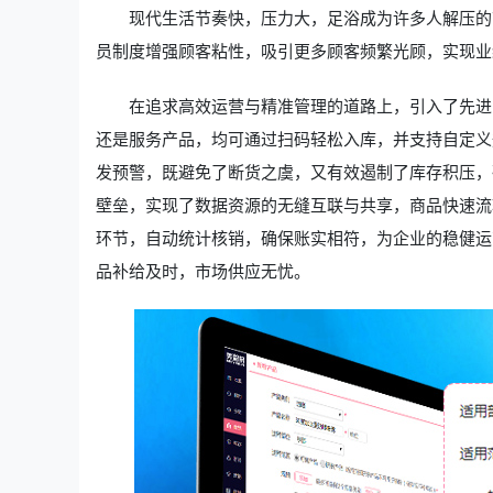
现代生活节奏快，压力大，足浴成为许多人解压的
员制度增强顾客粘性，吸引更多顾客频繁光顾，实现业
在追求高效运营与精准管理的道路上，引入了先进
还是服务产品，均可通过扫码轻松入库，并支持自定义
发预警，既避免了断货之虞，又有效遏制了库存积压，
壁垒，实现了数据资源的无缝互联与共享，商品快速流
环节，自动统计核销，确保账实相符，为企业的稳健运
品补给及时，市场供应无忧。