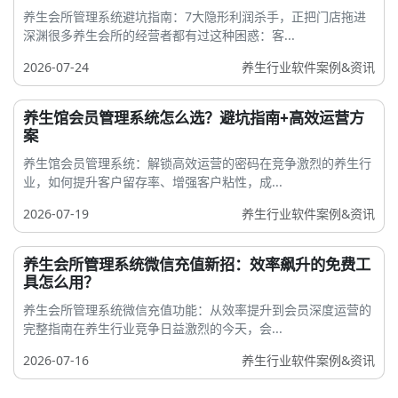
养生会所管理系统避坑指南：7大隐形利润杀手，正把门店拖进
深渊很多养生会所的经营者都有过这种困惑：客...
2026-07-24
养生行业软件案例&资讯
养生馆会员管理系统怎么选？避坑指南+高效运营方
案
养生馆会员管理系统：解锁高效运营的密码在竞争激烈的养生行
业，如何提升客户留存率、增强客户粘性，成...
2026-07-19
养生行业软件案例&资讯
养生会所管理系统微信充值新招：效率飙升的免费工
具怎么用？
养生会所管理系统微信充值功能：从效率提升到会员深度运营的
完整指南在养生行业竞争日益激烈的今天，会...
2026-07-16
养生行业软件案例&资讯