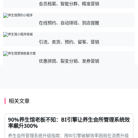
会员档案、智能分群、精准营销
在线预约、自动排班、到店提醒
引流、卖货、预约、留客、营销
优惠拼团、裂变分销、发券营销
相关文章
90%养生馆老板不知：BI引擎让养生会所管理系统效
率飙升300%
养生会所管理系统升级指南：用BI引擎破解效率困局在消费升级