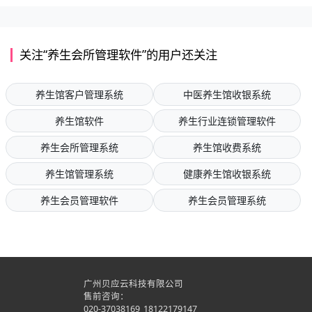
关注“养生会所管理软件”的用户还关注
养生馆客户管理系统
中医养生馆收银系统
养生馆软件
养生行业连锁管理软件
养生会所管理系统
养生馆收费系统
养生馆管理系统
健康养生馆收银系统
养生会员管理软件
养生会员管理系统
广州贝应云科技有限公司
售前咨询：
020-37038169
18122179147