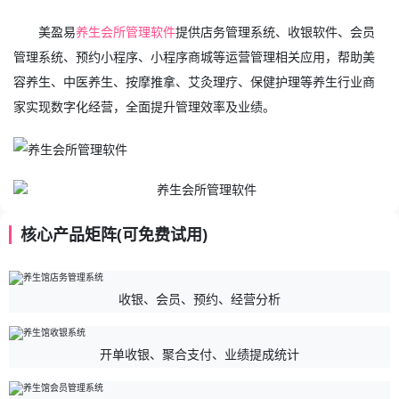
美盈易
养生会所管理软件
提供店务管理系统、收银软件、会员
管理系统、预约小程序、小程序商城等运营管理相关应用，帮助美
容养生、中医养生、按摩推拿、艾灸理疗、保健护理等养生行业商
家实现数字化经营，全面提升管理效率及业绩。
核心产品矩阵(可免费试用)
收银、会员、预约、经营分析
开单收银、聚合支付、业绩提成统计