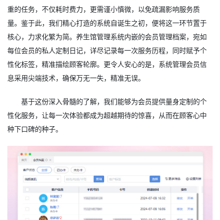
重的任务，不仅耗时费力，更需谨小慎微，以免疏漏影响服务质
量。鉴于此，我们精心打造的系统自诞生之初，便将这一环节置于
核心，力求化繁为简。养生馆管理系统内嵌的会员管理档案，宛如
每位会员的私人定制日记，详尽记录每一次服务历程，同时赋予个
性化标签，精准描绘顾客轮廓。更令人安心的是，系统管理会员信
息采用尖端技术，确保万无一失，精准无误。
基于这份深入骨髓的了解，我们能够为会员提供量身定制的个
性化服务，让每一次体验都成为超越期待的惊喜，从而在顾客心中
种下口碑的种子。