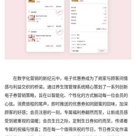
在数字化营销的新纪元中，电子优惠券成为了商家与顾客间情
感与利益交织的桥梁。通过养生馆管理系统精心策划了一系列创新
电子券营销策略，旨在以智能化、个性化的方式触动每一位会员的
心弦。消费旅程的尾声，即时推送的优惠券如同甜蜜的回味，加深
顾客的好感；会员注册的一刻，专属福利券翩然而至，让新成员感
受到被重视的温暖；会员生日之际，定制生日券如约而至，传递着
专属的祝福与惊喜；而在每一个值得庆祝的节日，节日券又化作温