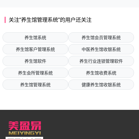
关注“养生馆管理系统”的用户还关注
养生馆系统
养生馆会员管理系统
养生馆客户管理系统
中医养生馆收银系统
养生馆软件
养生行业连锁管理软件
养生会所管理系统
养生馆收费系统
养生馆管理系统
健康养生馆收银系统