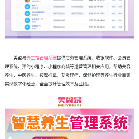
美盈易
养生馆管理系统
提供店务管理系统、收银软件、会员管
理系统、预约小程序、小程序商城等运营管理相关应用，帮助美容
养生、中医养生、按摩推拿、艾灸理疗、保健护理等养生行业商家
实现数字化经营，全面提升管理效率及业绩。