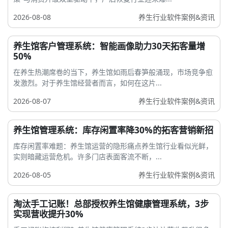
2026-08-08
养生行业软件案例&资讯
养生馆客户管理系统：智能画像助力30天拓客量增
50%
在养生热潮席卷的当下，养生馆如雨后春笋般涌现，市场竞争愈
发激烈。对于养生馆经营者而言，如何在这片...
2026-08-07
养生行业软件案例&资讯
养生馆管理系统：库存闲置率降30%的拓客营销新招
库存闲置率难题：养生馆运营的隐形痛点养生馆行业看似光鲜，
实则暗藏运营危机。许多门店表面客流不断，...
2026-08-05
养生行业软件案例&资讯
淘汰手工记账！总部授权养生馆健康管理系统，3步
实现营收提升30%