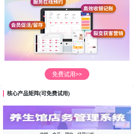
核心产品矩阵(可免费试用)