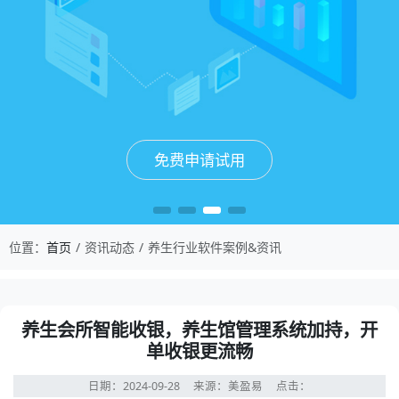
免费申请试用
免费申请试用
免费申请试用
免费申请试用
位置：
首页
资讯动态
养生行业软件案例&资讯
养生会所智能收银，养生馆管理系统加持，开
单收银更流畅
日期：2024-09-28
来源：美盈易
点击：