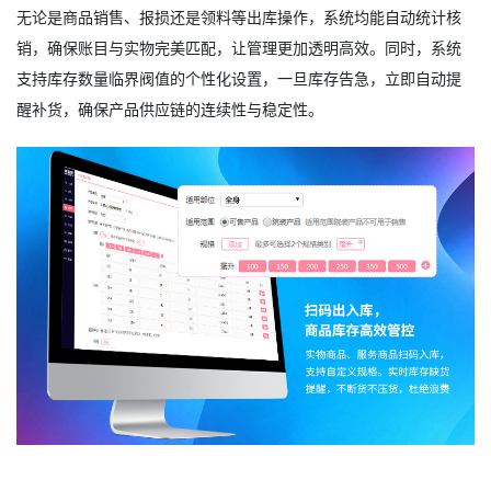
无论是商品销售、报损还是领料等出库操作，系统均能自动统计核
销，确保账目与实物完美匹配，让管理更加透明高效。同时，系统
支持库存数量临界阀值的个性化设置，一旦库存告急，立即自动提
醒补货，确保产品供应链的连续性与稳定性。