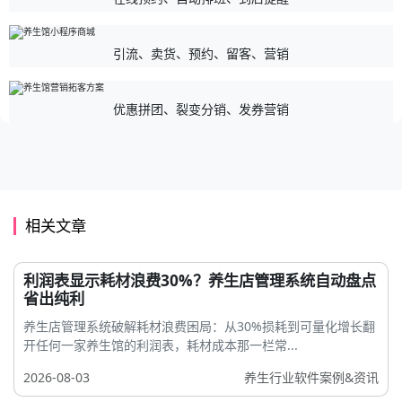
引流、卖货、预约、留客、营销
优惠拼团、裂变分销、发券营销
相关文章
利润表显示耗材浪费30%？养生店管理系统自动盘点
省出纯利
养生店管理系统破解耗材浪费困局：从30%损耗到可量化增长翻
开任何一家养生馆的利润表，耗材成本那一栏常...
2026-08-03
养生行业软件案例&资讯