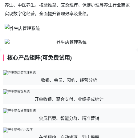
养生、中医养生、按摩推拿、艾灸理疗、保健护理等养生行业商家
实现数字化经营，全面提升管理效率及业绩。
核心产品矩阵(可免费试用)
收银、会员、预约、经营分析
开单收银、聚合支付、业绩提成统计
会员档案、智能分群、精准营销
在线预约、自动排班、到店提醒