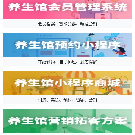
会员档案、智能分群、精准营销
在线预约、自动排班、到店提醒
引流、卖货、预约、留客、营销