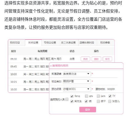
选择性实现多店资源共享，拓宽服务边界。尤为贴心的是，预约时
间管理支持深度个性化定制，无论是节假日调整、员工休假安排，
还是店铺特殊休息时段，都能灵活设置，全方位覆盖门店运营的各
类复杂场景，让预约服务更加贴合顾客与店家的双重期待。