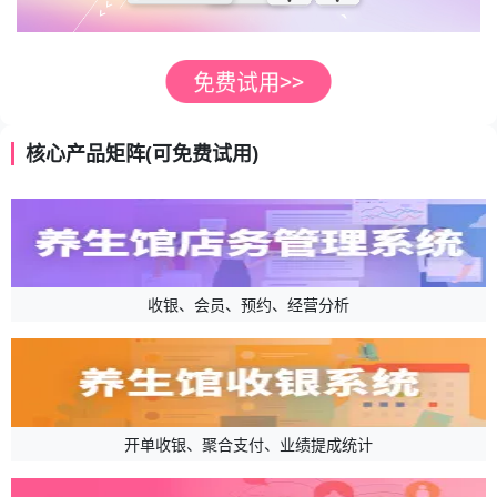
核心产品矩阵(可免费试用)
收银、会员、预约、经营分析
开单收银、聚合支付、业绩提成统计