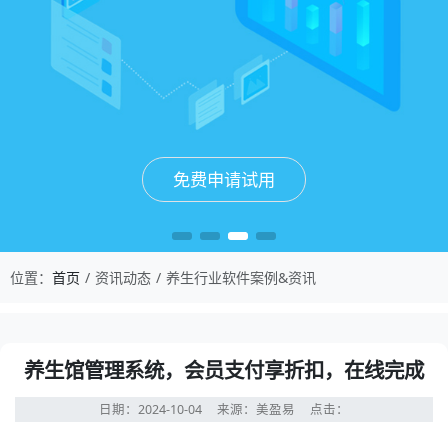
免费申请试用
免费申请试用
免费申请试用
免费申请试用
位置：
首页
资讯动态
养生行业软件案例&资讯
养生馆管理系统，会员支付享折扣，在线完成
日期：2024-10-04
来源：美盈易
点击：