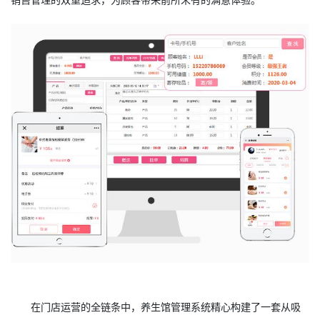
在门店运营的全链条中，养生馆管理系统精心构建了一套从吸