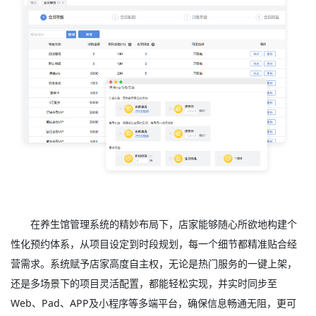
在养生馆管理系统的精妙布局下，店家能够随心所欲地构建个
性化预约体系，从项目设定到时段规划，每一个细节都精准贴合经
营需求。系统赋予店家高度自主权，无论是热门服务的一键上架，
还是多场景下的项目灵活配置，都能轻松实现，并实时同步至
Web、Pad、APP及小程序等多端平台，确保信息畅通无阻，更可