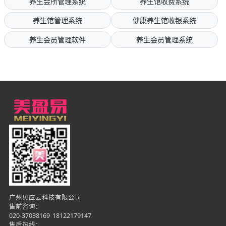
养生会所管理系统
养生馆收费系统
养生馆管理系统
健康养生馆收银系统
养生会员管理软件
养生会员管理系统
广州贝应云科技有限公司
售前咨询：
020-37038169
18122179147
售后热线：