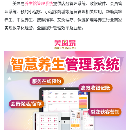
美盈易
养生馆管理系统
提供店务管理系统、收银软件、会员管
理系统、预约小程序、小程序商城等运营管理相关应用，帮助美容
养生、中医养生、按摩推拿、艾灸理疗、保健护理等养生行业商家
实现数字化经营，全面提升管理效率及业绩。