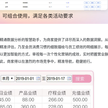
精通数据分析的智慧助手，为商家提供了详尽而深入的数据洞察。
精准评估，乃至会员消费习惯的细致描绘与员工绩效的明细展示，
以更加智能的方式，审视每一次个性化营销的成效，实时把握营业
此，商家得以在激烈的市场竞争中，精准导航，稳健前行。