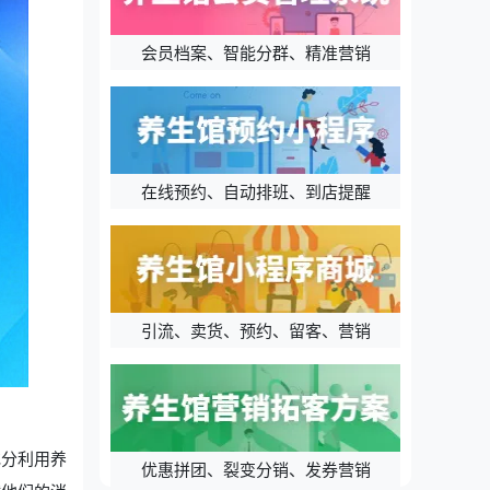
会员档案、智能分群、精准营销
在线预约、自动排班、到店提醒
引流、卖货、预约、留客、营销
充分利用养
优惠拼团、裂变分销、发券营销