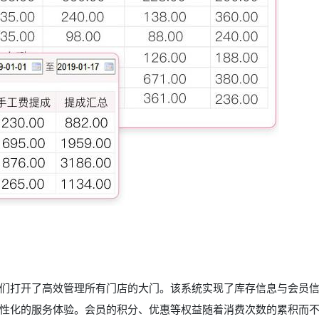
们打开了高效管理所有门店的大门。该系统实现了库存信息与会员
性化的服务体验。会员的积分、优惠等权益随着消费次数的累积而