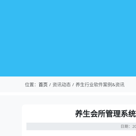
位置：
首页
资讯动态
养生行业软件案例&资讯
养生会所管理系统
日期：20