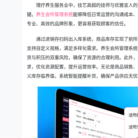
理疗养生服务业中，技艺高超的技师与优雅宜人的
键。
养生会所管理系统
能够降低日常运营的沟通成本、
专业、高效的品牌形象，更容易获取顾客的信任。
通过进销存扫码出入库系统，商品库存实现了前所
支持自定义规格，满足多样化需求。养生会所管理系统
货与积压的双重风险，确保了资源的合理利用。此外，
求，优化资源配置，提升运营效率。无论是商品销售、
义库存临界值，系统智能提醒补货，确保产品供应无忧