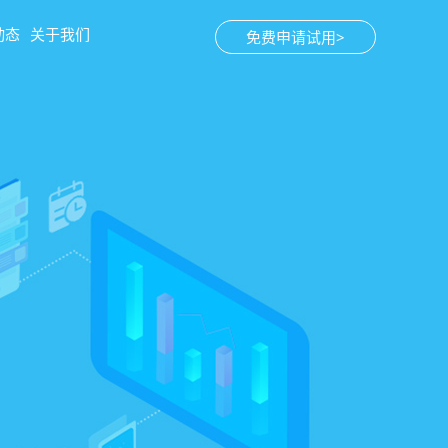
动态
关于我们
免费申请试用>