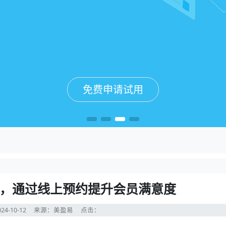
免费申请试用
免费申请试用
免费申请试用
免费申请试用
，通过线上预约提升会员满意度
24-10-12
来源：美盈易
点击：