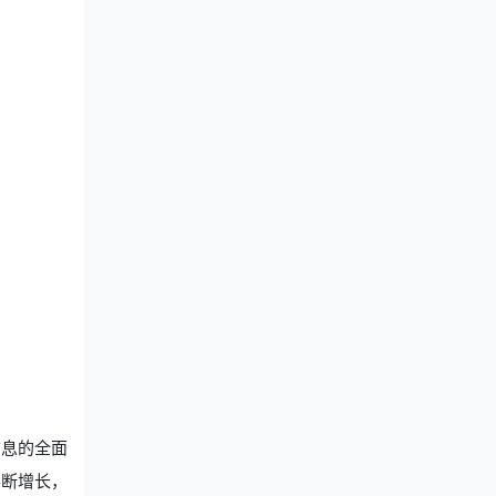
信息的全面
不断增长，