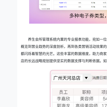
养生会所管理系统内置的专业报表功能，宛如一位
概览到营业趋势的深度剖析，再到各类营销活动效果的
都闪烁着智慧的光芒。这些丰富的数据维度，助力商家
店的长远战略规划提供坚实的数据支撑与判断依据。如