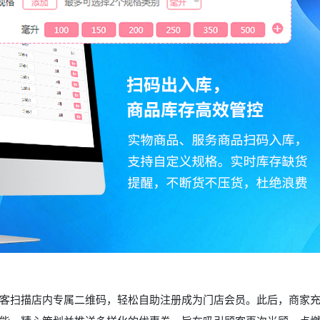
客扫描店内专属二维码，轻松自助注册成为门店会员。此后，商家