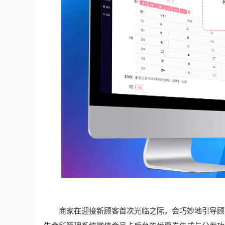
商家在迎接新顾客首次光临之际，会巧妙地引导顾