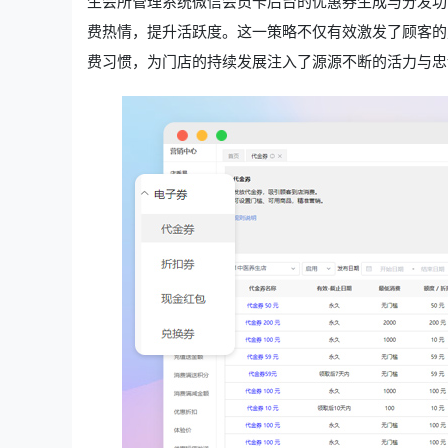
生会所管理系统微信会员卡后台的优惠券生成与分发功
费热情，提升活跃度。这一策略不仅有效激发了顾客的
费习惯，为门店的持续发展注入了源源不断的活力与忠