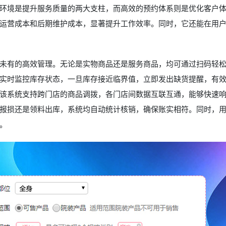
环境是提升服务质量的两大支柱，而高效的预约体系则是优化客户
运营成本和后期维护成本，显著提升工作效率。同时，它还能在用
未有的高效管理。无论是实物商品还是服务商品，均可通过扫码轻
实时监控库存状态，一旦库存接近临界值，立即发出缺货提醒，有
该系统支持跨门店的商品调拨，各门店间数据互联互通，能够快速
报损还是领料出库，系统均自动统计核销，确保账实相符。同时，
。