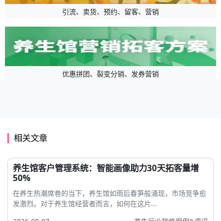
引流、卖货、预约、留客、营销
优惠拼团、裂变分销、发券营销
相关文章
养生馆客户管理系统：智能画像助力30天拓客量增
50%
在养生热潮席卷的当下，养生馆如雨后春笋般涌现，市场竞争愈
发激烈。对于养生馆经营者而言，如何在这片...