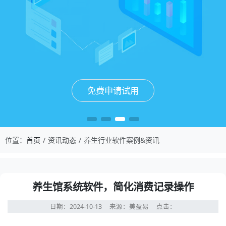
免费申请试用
免费申请试用
免费申请试用
免费申请试用
位置：
首页
资讯动态
养生行业软件案例&资讯
养生馆系统软件，简化消费记录操作
日期：2024-10-13
来源：美盈易
点击：