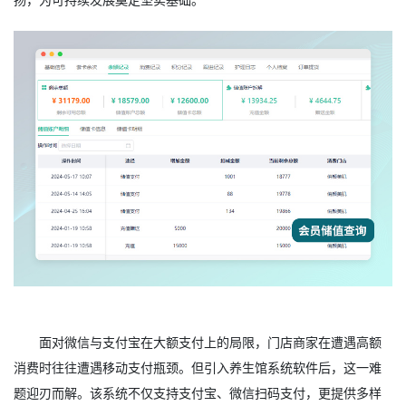
面对微信与支付宝在大额支付上的局限，门店商家在遭遇高额
消费时往往遭遇移动支付瓶颈。但引入养生馆系统软件后，这一难
题迎刃而解。该系统不仅支持支付宝、微信扫码支付，更提供多样