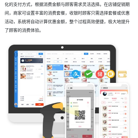
化的支付方式，根据消费金额与顾客需求灵活选择。在店铺促销期
间，商家可设置丰富的消费套餐，收银时顾客只需选择套餐或优惠
活动，系统将自动计算优惠金额，整个过程高效便捷，极大地提升
了顾客的消费体验。