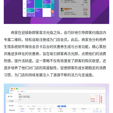
商家在迎接新顾客首次光临之际，会巧妙地引导顾客扫描店内
专属二维码，轻松自助注册成为门店会员。此后，商家充分利用养
生馆系统软件微信会员卡后台的优惠券生成与分发功能，精心策划
并推送多样化的优惠券，旨在吸引顾客再次光顾，点燃他们的消费
热情，提升活跃度。这一策略不仅有效激发了顾客的购买欲望，还
逐步培养了他们对门店的高度黏性，促使顾客形成长期稳定的消费
习惯，为门店的持续发展注入了源源不断的活力与忠诚度。