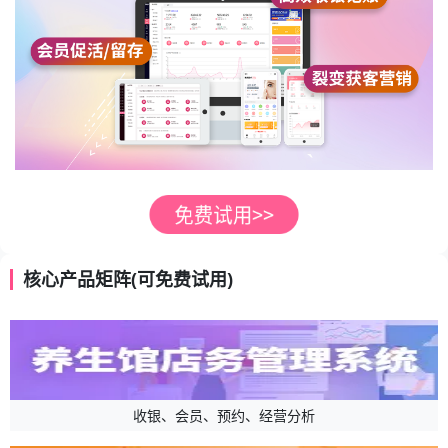
核心产品矩阵(可免费试用)
收银、会员、预约、经营分析