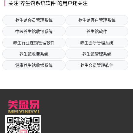
关注“养生馆系统软件”的用户还关注
养生馆会员管理系统
养生馆客户管理系统
中医养生馆收银系统
养生馆软件
养生行业连锁管理软件
养生会所管理系统
养生馆收费系统
养生馆管理系统
健康养生馆收银系统
养生会员管理软件