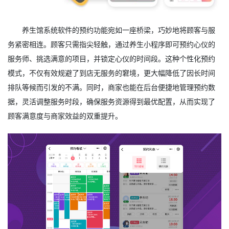
养生馆系统软件的预约功能宛如一座桥梁，巧妙地将顾客与服
务紧密相连。顾客只需指尖轻触，通过养生小程序即可预约心仪的
服务师、挑选满意的项目，并锁定心仪的时间段。这种个性化预约
模式，不仅有效规避了到店无服务的窘境，更大幅降低了因长时间
排队等候而引发的不满。同时，商家也能在后台便捷地管理预约数
据，灵活调整服务时段，确保服务资源得到最优配置，从而实现了
顾客满意度与商家效益的双重提升。