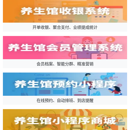
开单收银、聚合支付、业绩提成统计
会员档案、智能分群、精准营销
在线预约、自动排班、到店提醒