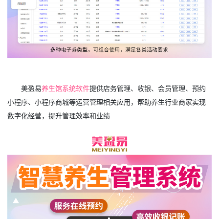
美盈易
养生馆系统软件
提供店务管理、收银、会员管理、预约
小程序、小程序商城等运营管理相关应用，帮助养生行业商家实现
数字化经营，提升管理效率和业绩