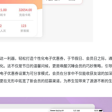
这一利器，轻松打造个性化电子优惠券，于节假日、会员日之际，
化。这不仅是节日的温馨问候，更是唤醒沉睡会员的巧妙策略，引
电子优惠券设置为可分享模式，会员在分享中不仅能收获友谊的加
更在无形中拓宽了新会员的招募渠道，为养生馆带来了源源不断的