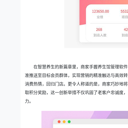
在智慧养生的新篇章里，商家手握养生馆管理软件
准推送至目标会员群体，实现营销的精准触达与高效转
消费热情，回归门店。更令人称道的是，商家巧妙地将
取积分奖励，这一创新举措不仅巩固了老客户忠诚度，
力。