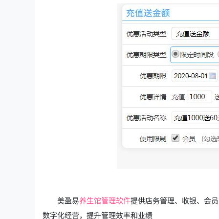
美盈易
养生馆管理软件
提供店务管理、收银、会员
数字化经营，提升管理效率和业绩