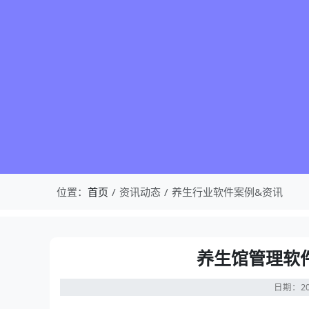
位置：
首页
资讯动态
养生行业软件案例&资讯
养生馆管理软
日期：20