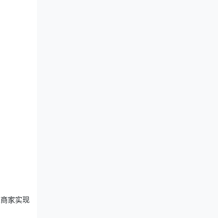
业商家实现