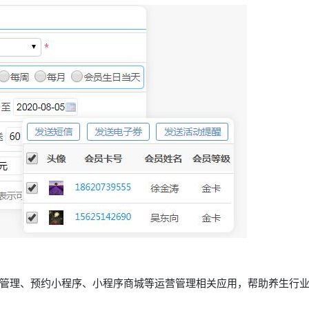
管理、预约小程序、小程序商城等运营管理相关应用，帮助养生行