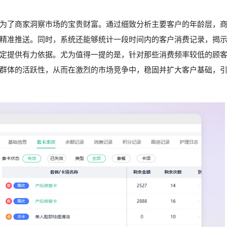
为了商家洞察市场的宝贵财富。通过细致分析主要客户的年龄层，
精准推送。同时，系统还能够统计一段时间内的客户消费记录，揭
定提供有力依据。尤为值得一提的是，针对那些消费频率较低的顾
群体的活跃性，从而在激烈的市场竞争中，稳固并扩大客户基础，