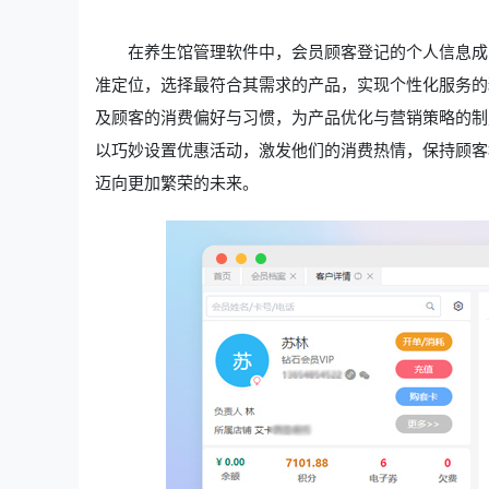
在养生馆管理软件中，会员顾客登记的个人信息成
准定位，选择最符合其需求的产品，实现个性化服务的
及顾客的消费偏好与习惯，为产品优化与营销策略的制
以巧妙设置优惠活动，激发他们的消费热情，保持顾客
迈向更加繁荣的未来。