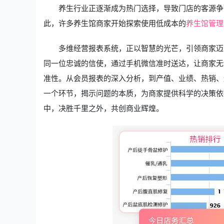
养生行业正逐渐成为热门选择，导致门店的客源争
此，许多养生馆商家开始探索使用低成本的
养生馆管理
多维经营报表系统，正以智慧的光芒，引领商家迈
同一位忠诚的信使，通过手机微信准时送达，让商家无
准性。从会员报表的深入分析，到产值、业绩、热销、
一个环节，揭示问题的本质，为商家提供科学的决策依
中，决胜千里之外，共创商业辉煌。