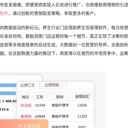
夺愈发艰难。即便是商家投入巨资进行推广，也很难取得理想的引
软件
，通过创新的营销裂变策略，争取更多的客户。
向数据驱动的新纪元。养生行业门店借助养生馆管理软件，每日经
论身处何地，都能洞悉门店运营的每一个细节，真正实现了决策的
连锁等多维度报表的自动生成，大数据如一位智慧的导师，全面剖
据。在这股数据力量的推动下，商家得以在激烈的市场竞争中，运