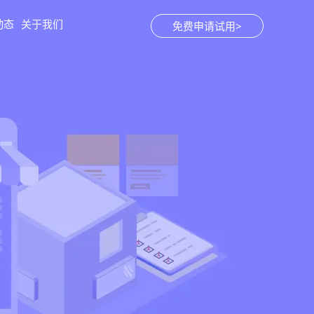
动态
关于我们
免费申请试用>