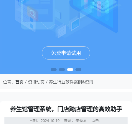
免费申请试用
免费申请试用
免费申请试用
免费申请试用
位置：
首页
资讯动态
养生行业软件案例&资讯
养生馆管理系统，门店跨店管理的高效助手
日期：2024-10-19
来源：美盈易
点击：