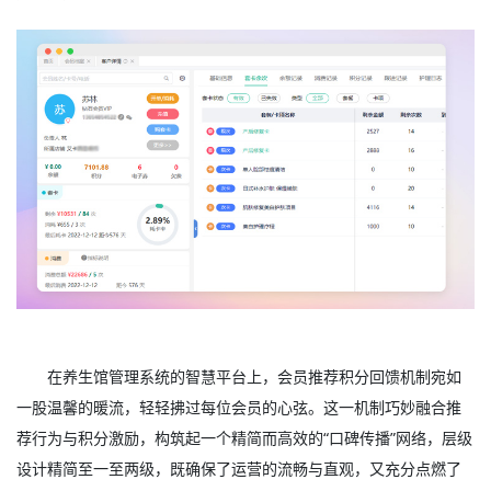
在养生馆管理系统的智慧平台上，会员推荐积分回馈机制宛如
一股温馨的暖流，轻轻拂过每位会员的心弦。这一机制巧妙融合推
荐行为与积分激励，构筑起一个精简而高效的“口碑传播”网络，层级
设计精简至一至两级，既确保了运营的流畅与直观，又充分点燃了