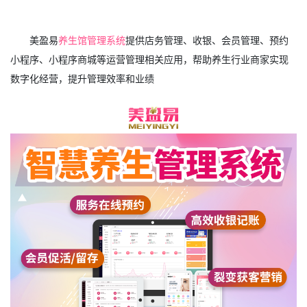
美盈易
养生馆管理系统
提供店务管理、收银、会员管理、预约
小程序、小程序商城等运营管理相关应用，帮助养生行业商家实现
数字化经营，提升管理效率和业绩