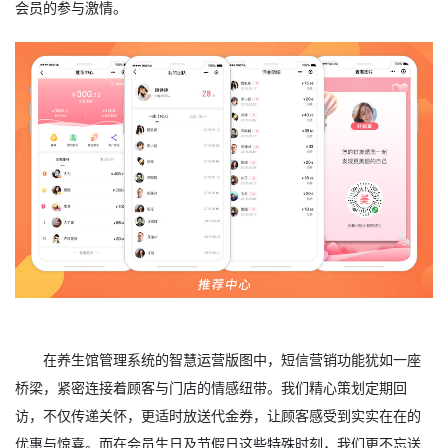
会员的参与激情。
在养生馆管理系统的智慧运营版图中，短信营销功能犹如一座
桥梁，紧密连接着顾客与门店的情感纽带。我们精心策划定期回
访，不仅传递关怀，更适时放送代金券，让顾客感受到实实在在的
优惠与惊喜。而在会员生日及节假日这些特殊时刻，我们更不忘送