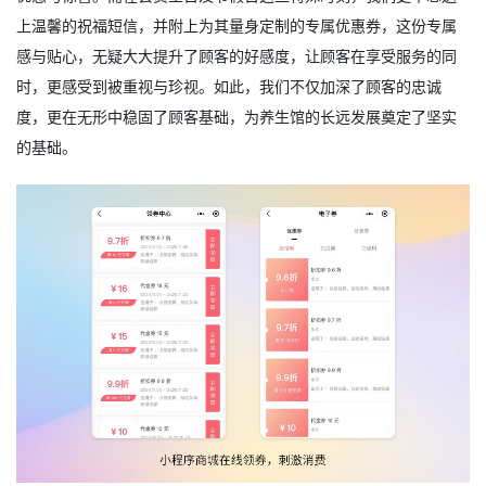
上温馨的祝福短信，并附上为其量身定制的专属优惠券，这份专属
感与贴心，无疑大大提升了顾客的好感度，让顾客在享受服务的同
时，更感受到被重视与珍视。如此，我们不仅加深了顾客的忠诚
度，更在无形中稳固了顾客基础，为养生馆的长远发展奠定了坚实
的基础。