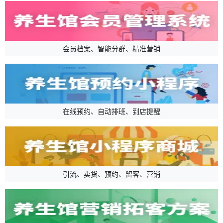
会员档案、智能分群、精准营销
在线预约、自动排班、到店提醒
引流、卖货、预约、留客、营销