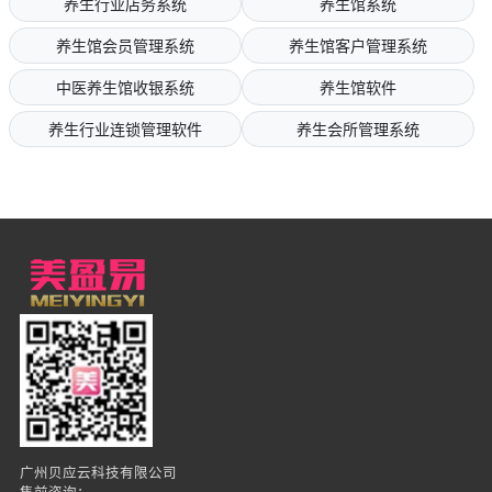
养生行业店务系统
养生馆系统
养生馆会员管理系统
养生馆客户管理系统
中医养生馆收银系统
养生馆软件
养生行业连锁管理软件
养生会所管理系统
广州贝应云科技有限公司