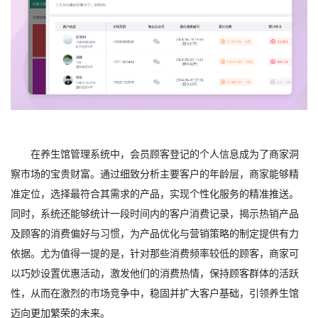
在养生馆管理系统中，会员顾客登记的个人信息成为了商家洞
察市场的宝贵财富。通过细致分析主要客户的年龄层，商家能够精
准定位，选择最符合其需求的产品，实现个性化服务的精准推送。
同时，系统还能够统计一段时间内的客户消费记录，揭示热销产品
及顾客的消费偏好与习惯，为产品优化与营销策略的制定提供有力
依据。尤为值得一提的是，针对那些消费频率较低的顾客，商家可
以巧妙设置优惠活动，激发他们的消费热情，保持顾客群体的活跃
性，从而在激烈的市场竞争中，稳固并扩大客户基础，引领养生馆
迈向更加繁荣的未来。