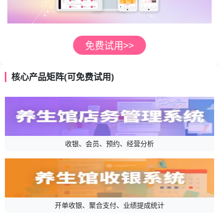
核心产品矩阵(可免费试用)
收银、会员、预约、经营分析
开单收银、聚合支付、业绩提成统计