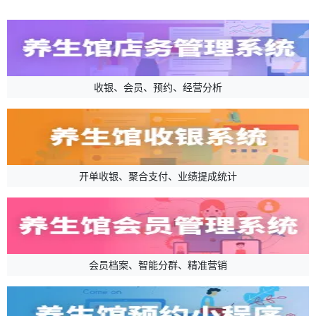
收银、会员、预约、经营分析
开单收银、聚合支付、业绩提成统计
会员档案、智能分群、精准营销