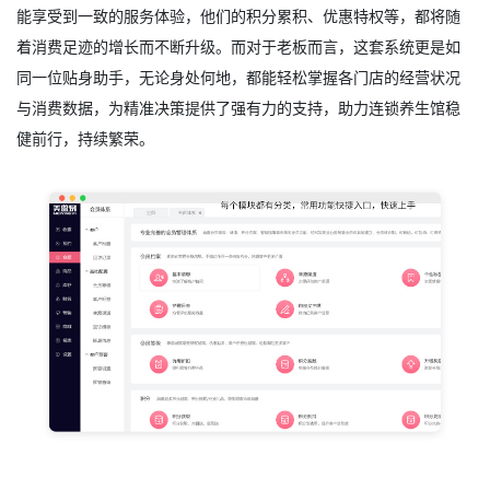
能享受到一致的服务体验，他们的积分累积、优惠特权等，都将随
着消费足迹的增长而不断升级。而对于老板而言，这套系统更是如
同一位贴身助手，无论身处何地，都能轻松掌握各门店的经营状况
与消费数据，为精准决策提供了强有力的支持，助力连锁养生馆稳
健前行，持续繁荣。