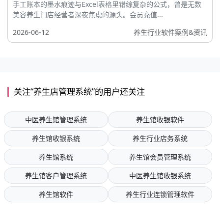
手工账本的墨水痕迹与Excel表格里错综复杂的公式，曾是无数
美容养生门店经营者深夜焦虑的源头。会员充值...
2026-06-12
养生行业软件案例&资讯
关注“养生店管理系统”的用户还关注
中医养生馆管理系统
养生馆收银软件
养生馆收银系统
养生行业店务系统
养生馆系统
养生馆会员管理系统
养生馆客户管理系统
中医养生馆收银系统
养生馆软件
养生行业连锁管理软件