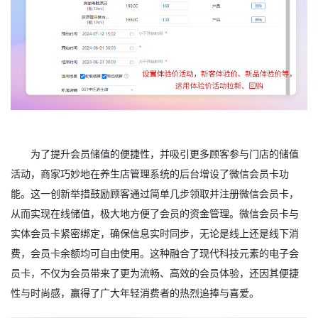
为了提升会员储值的便捷性，并吸引更多顾客参与门店的储值
活动，商家巧妙地在养生店管理系统的后台增设了微信会员卡功
能。这一创新举措鼓励顾客通过简单几步领取并注册微信会员卡，
从而实现在线储值，极大地方便了会员的资金管理。微信会员卡与
实体会员卡紧密绑定，确保信息实时同步，无论是线上还是线下消
费，会员卡余额均可自由使用。这种融合了现代科技元素的电子会
员卡，不仅为会员带来了更为流畅、高效的会员体验，还因其便捷
性与时尚感，赢得了广大年轻消费者的热烈追捧与喜爱。