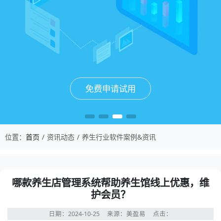
免费申请试用
免费申请试用
免费申请试用
免费申请试用
位置：
首页
资讯动态
养生行业软件案例&资讯
哪款养生店管理系统帮助养生馆线上优惠，维
护会员？
日期：2024-10-25
来源：美盈易
点击：