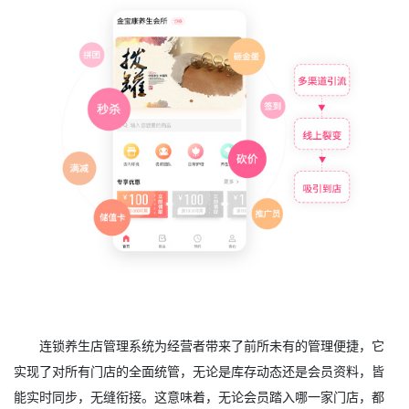
连锁养生店管理系统为经营者带来了前所未有的管理便捷，它
实现了对所有门店的全面统管，无论是库存动态还是会员资料，皆
能实时同步，无缝衔接。这意味着，无论会员踏入哪一家门店，都