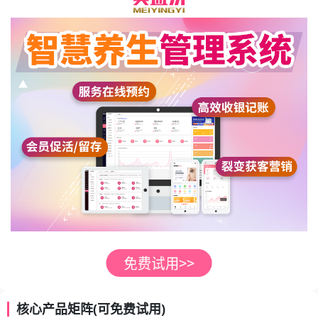
核心产品矩阵(可免费试用)