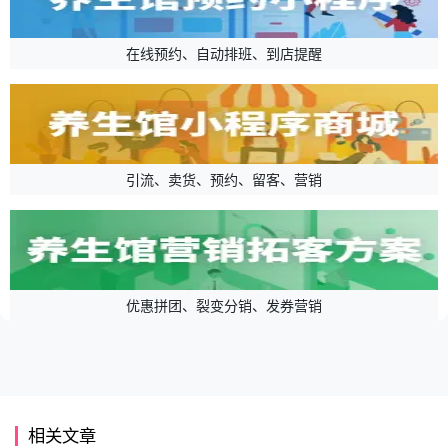
在线预约、自动排班、到店提醒
引流、卖货、预约、留客、营销
优惠拼团、裂变分销、发券营销
相关文章