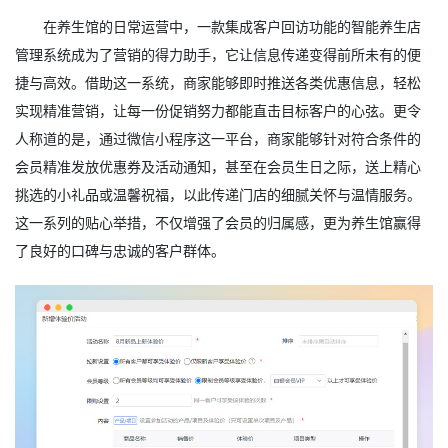
在养生馆的日常运营中，一款集成客户回访功能的智能养生店
管理系统成为了营销的得力助手，它让信息传递变得前所未有的便
捷与高效。借助这一系统，商家能够即时推送各类优惠信息，轻松
实现精准营销，让每一份促销努力都能直击目标客户的心弦。更令
人称道的是，通过微信小程序这一平台，商家能够针对符合条件的
会员精准发放优惠券及活动通知，甚至在会员生日之际，送上精心
挑选的小礼品或温馨祝福，以此传递门店的细腻关怀与温情服务。
这一系列的贴心举措，不仅增强了会员的归属感，更为养生馆赢得
了良好的口碑与忠诚的客户群体。