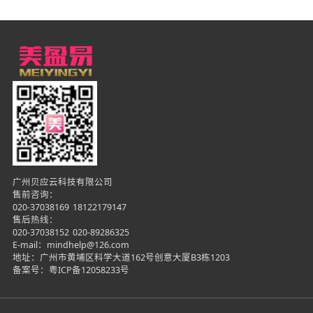
广州贝应云科技有限公司
售前咨询：
020-37038169
18122179147
售后热线：
020-37038152
020-89286325
E-mail：mindhelp@126.com
地址：广州市黄埔区科学大道162号创意大厦B3栋1203
备案号：
粤ICP备12058233号