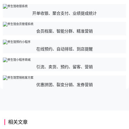
开单收银、聚合支付、业绩提成统计
会员档案、智能分群、精准营销
在线预约、自动排班、到店提醒
引流、卖货、预约、留客、营销
优惠拼团、裂变分销、发券营销
相关文章