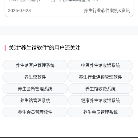
2026-07-23
养生行业软件案例&资讯
关注“养生馆软件”的用户还关注
养生馆客户管理系统
中医养生馆收银系统
养生馆软件
养生行业连锁管理软件
养生会所管理系统
养生馆收费系统
养生馆管理系统
健康养生馆收银系统
养生会员管理软件
养生会员管理系统