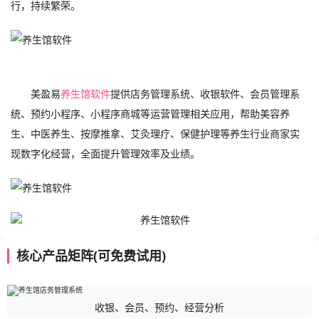
行，持续繁荣。
美盈易
养生馆软件
提供店务管理系统、收银软件、会员管理系
统、预约小程序、小程序商城等运营管理相关应用，帮助美容养
生、中医养生、按摩推拿、艾灸理疗、保健护理等养生行业商家实
现数字化经营，全面提升管理效率及业绩。
核心产品矩阵(可免费试用)
收银、会员、预约、经营分析