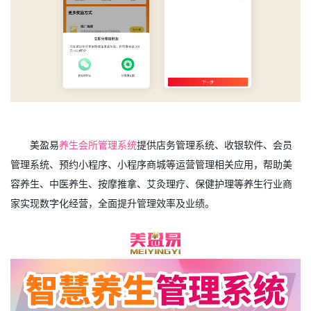
美盈易
养生会所管理系统
提供店务管理系统、收银软件、会员
管理系统、预约小程序、小程序商城等运营管理相关应用，帮助美
容养生、中医养生、按摩推拿、艾灸理疗、保健护理等养生行业商
家实现数字化经营，全面提升管理效率及业绩。