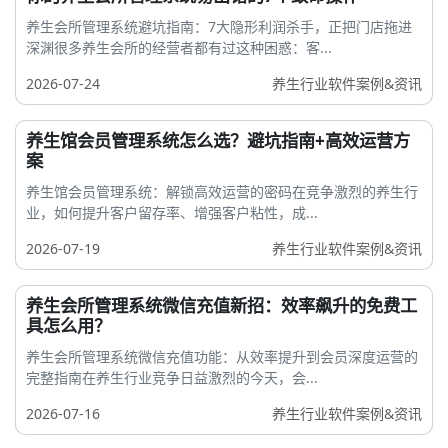
养生会所管理系统避坑指南：7大隐形利润杀手，正把门店拖进
深渊很多养生会所的经营者都有过这种困惑：客...
2026-07-24
养生行业软件案例&资讯
养生馆会员管理系统怎么选？避坑指南+高效运营方
案
养生馆会员管理系统：解锁高效运营的密码在竞争激烈的养生行
业，如何提升客户留存率、增强客户粘性，成...
2026-07-19
养生行业软件案例&资讯
养生会所管理系统微信充值新招：效率飙升的免费工
具怎么用？
养生会所管理系统微信充值功能：从效率提升到会员深度运营的
完整指南在养生行业竞争日益激烈的今天，会...
2026-07-16
养生行业软件案例&资讯