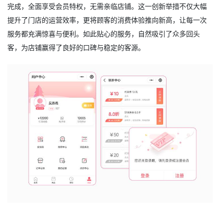
完成，全面享受会员特权，无需亲临店铺。这一创新举措不仅大幅
提升了门店的运营效率，更将顾客的消费体验推向新高，让每一次
服务都充满惊喜与便利。如此贴心的服务，自然吸引了众多回头
客，为店铺赢得了良好的口碑与稳定的客源。