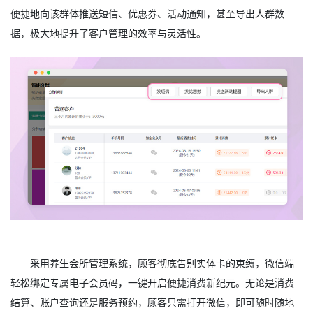
便捷地向该群体推送短信、优惠券、活动通知，甚至导出人群数
据，极大地提升了客户管理的效率与灵活性。
采用养生会所管理系统，顾客彻底告别实体卡的束缚，微信端
轻松绑定专属电子会员码，一键开启便捷消费新纪元。无论是消费
结算、账户查询还是服务预约，顾客只需打开微信，即可随时随地