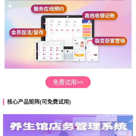
核心产品矩阵(可免费试用)