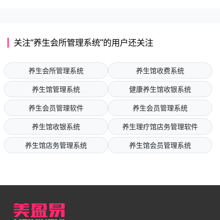
关注“养生会所管理系统”的用户还关注
养生会所管理系统
养生馆收费系统
养生馆管理系统
健康养生馆收银系统
养生会员管理软件
养生会员管理系统
养生馆收银系统
养生理疗馆店务管理软件
养生馆店务管理系统
养生馆会员管理系统