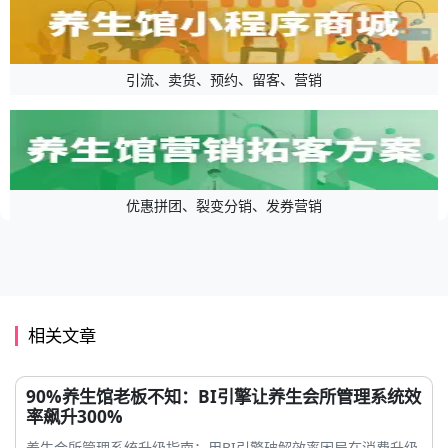
引流、卖货、预约、留客、营销
优惠拼团、裂变分销、发券营销
相关文章
90%养生馆老板不知：BI引擎让养生会所管理系统效
率飙升300%
养生会所管理系统升级指南：用BI引擎破解效率困局在消费升级