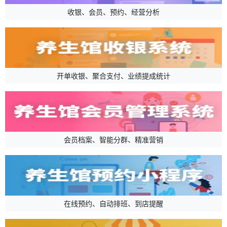
收银、会员、预约、经营分析
开单收银、聚合支付、业绩提成统计
会员档案、智能分群、精准营销
在线预约、自动排班、到店提醒