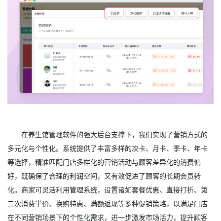
在养生馆管理软件的强大后台支撑下，我们实现了营销方式的
多元化与个性化。系统提供了丰富多样的次卡、月卡、季卡、年卡
等选择，精准匹配门店多样化的营销活动与顾客差异化的消费偏
好，既确保了合理的利润空间，又有效促进了顾客的长期会员转
化。商家可灵活利用管理系统，设置诸如套餐优惠、直接打折、第
二次消费半价、换购特惠、满额返现等多种促销策略，以满足门店
在不同营销场景下的个性化需求，进一步激发市场活力，提升顾客