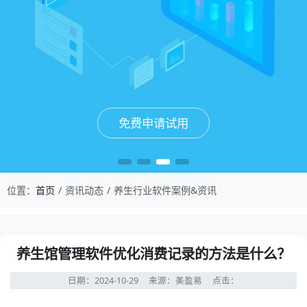
免费申请试用
免费申请试用
免费申请试用
免费申请试用
位置：
首页
资讯动态
养生行业软件案例&资讯
养生馆管理软件优化消费记录的方法是什么？
日期：2024-10-29
来源：美盈易
点击：