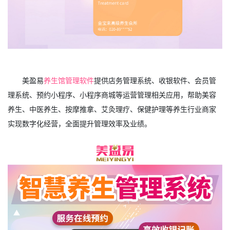
美盈易
养生馆管理软件
提供店务管理系统、收银软件、会员管
理系统、预约小程序、小程序商城等运营管理相关应用，帮助美容
养生、中医养生、按摩推拿、艾灸理疗、保健护理等养生行业商家
实现数字化经营，全面提升管理效率及业绩。