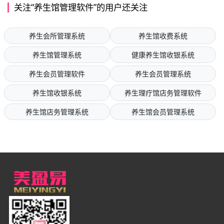
关注“养生馆管理软件”的用户还关注
养生会所管理系统
养生馆收费系统
养生馆管理系统
健康养生馆收银系统
养生会员管理软件
养生会员管理系统
养生馆收银系统
养生理疗馆店务管理软件
养生馆店务管理系统
养生馆会员管理系统