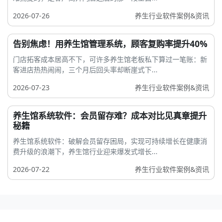
2026-07-26
养生行业软件案例&资讯
告别焦虑！用养生馆管理系统，顾客复购率提升40%
门店拓客成本居高不下，可许多养生馆老板私下算过一笔账：新
客进店热热闹闹，三个月后回头率却断崖式下...
2026-07-23
养生行业软件案例&资讯
养生馆系统软件：会员留存难？成本对比见真章提升
秘籍
养生馆系统软件：破解会员留存困局，实现可持续增长在健康消
费升级的浪潮下，养生馆行业迎来爆发式增长...
2026-07-22
养生行业软件案例&资讯