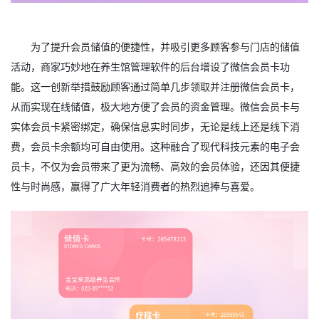
为了提升会员储值的便捷性，并吸引更多顾客参与门店的储值
活动，商家巧妙地在养生馆管理软件的后台增设了微信会员卡功
能。这一创新举措鼓励顾客通过简单几步领取并注册微信会员卡，
从而实现在线储值，极大地方便了会员的资金管理。微信会员卡与
实体会员卡紧密绑定，确保信息实时同步，无论是线上还是线下消
费，会员卡余额均可自由使用。这种融合了现代科技元素的电子会
员卡，不仅为会员带来了更为流畅、高效的会员体验，还因其便捷
性与时尚感，赢得了广大年轻消费者的热烈追捧与喜爱。