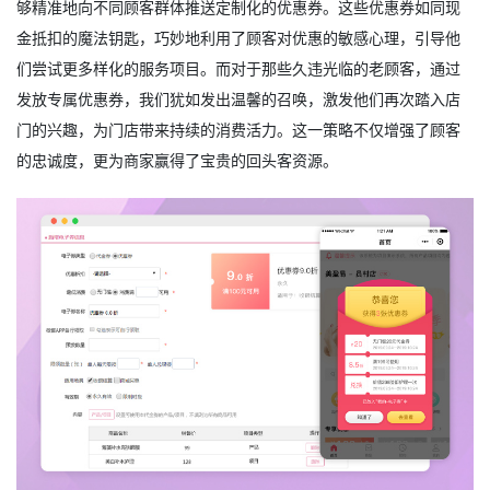
够精准地向不同顾客群体推送定制化的优惠券。这些优惠券如同现
金抵扣的魔法钥匙，巧妙地利用了顾客对优惠的敏感心理，引导他
们尝试更多样化的服务项目。而对于那些久违光临的老顾客，通过
发放专属优惠券，我们犹如发出温馨的召唤，激发他们再次踏入店
门的兴趣，为门店带来持续的消费活力。这一策略不仅增强了顾客
的忠诚度，更为商家赢得了宝贵的回头客资源。