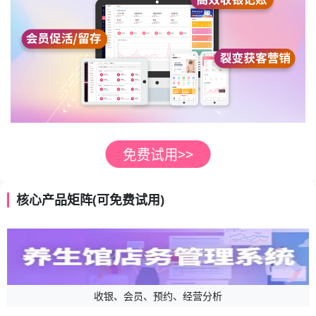
核心产品矩阵(可免费试用)
收银、会员、预约、经营分析