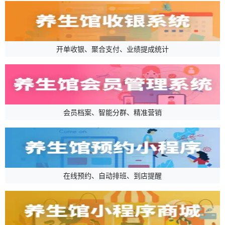
开单收银、聚合支付、业绩提成统计
会员档案、智能分群、精准营销
在线预约、自动排班、到店提醒