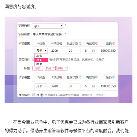
满意度与忠诚度。
在当今商业竞争中，电子优惠券已成为各行业商家吸引新客户
的得力助手。借助养生馆管理软件与微信平台的深度融合，我们能