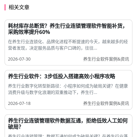
相关文章
耗材库存总断货？养生行业连锁管理软件智能补货，
采购效率提升60%
在养生行业连锁化、品牌化进程不断提速的今天，越来越多的经
营者发现，决定服务品质与客户口碑的，往往...
2026-07-30
养生行业软件案例&资讯
养生行业软件：3步低投入搭建高效小程序攻略
养生行业数字化转型新路径：小程序如何成为破局关键？在健康
消费升级与数字化浪潮的双重推动下，养生行...
2026-07-18
养生行业软件案例&资讯
养生行业连锁管理软件数据互通，拒绝低效人工如何
破局？
养生行业连锁管理：数据互通如何成为破局关键？在养生行业蓬