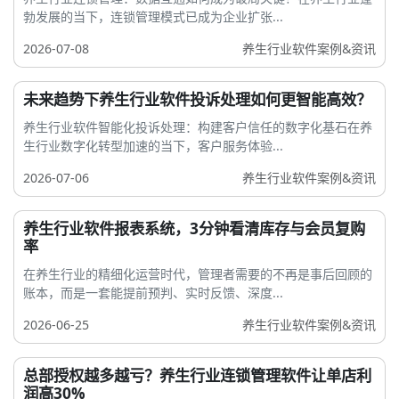
勃发展的当下，连锁管理模式已成为企业扩张...
2026-07-08
养生行业软件案例&资讯
未来趋势下养生行业软件投诉处理如何更智能高效？
养生行业软件智能化投诉处理：构建客户信任的数字化基石在养
生行业数字化转型加速的当下，客户服务体验...
2026-07-06
养生行业软件案例&资讯
养生行业软件报表系统，3分钟看清库存与会员复购
率
在养生行业的精细化运营时代，管理者需要的不再是事后回顾的
账本，而是一套能提前预判、实时反馈、深度...
2026-06-25
养生行业软件案例&资讯
总部授权越多越亏？养生行业连锁管理软件让单店利
润高30%