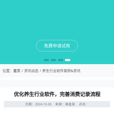
免费申请试用
免费申请试用
免费申请试用
免费申请试用
位置：
首页
资讯动态
养生行业软件案例&资讯
优化养生行业软件，完善消费记录流程
日期：2024-10-30
来源：美盈易
点击：