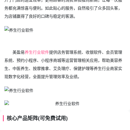
务都充满惊喜与便利。如此贴心的服务，自然吸引了众多回头客，
为店铺赢得了良好的口碑与稳定的客源。
美盈易
养生行业软件
提供店务管理系统、收银软件、会员管理
系统、预约小程序、小程序商城等运营管理相关应用，帮助美容养
生、中医养生、按摩推拿、艾灸理疗、保健护理等养生行业商家实
现数字化经营，全面提升管理效率及业绩。
核心产品矩阵(可免费试用)