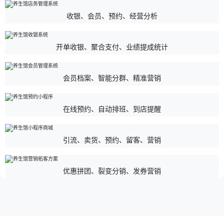
收银、会员、预约、经营分析
开单收银、聚合支付、业绩提成统计
会员档案、智能分群、精准营销
在线预约、自动排班、到店提醒
引流、卖货、预约、留客、营销
优惠拼团、裂变分销、发券营销