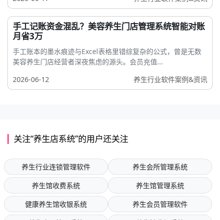
手工记账资金混乱？美容养生门店管理系统智能对账
月省3万
手工账本的墨水痕迹与Excel表格里错综复杂的公式，曾是无数
美容养生门店经营者深夜焦虑的源头。会员充值...
2026-06-12
养生行业软件案例&资讯
关注“养生店系统”的用户还关注
养生行业连锁管理软件
养生会所管理系统
养生馆收费系统
养生馆管理系统
健康养生馆收银系统
养生会员管理软件