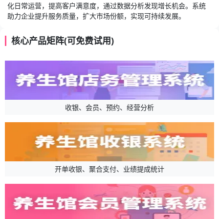
化日常运营，提高客户满意度，通过数据分析发现增长机会。系统
助力企业提升服务质量，扩大市场份额，实现可持续发展。
核心产品矩阵(可免费试用)
收银、会员、预约、经营分析
开单收银、聚合支付、业绩提成统计