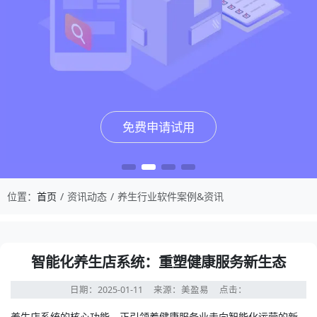
免费申请试用
免费申请试用
免费申请试用
免费申请试用
位置：
首页
资讯动态
养生行业软件案例&资讯
智能化养生店系统：重塑健康服务新生态
日期：2025-01-11
来源：美盈易
点击：
养生店系统
的核心功能，正引领着健康服务业走向智能化运营的新