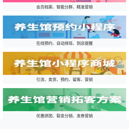
会员档案、智能分群、精准营销
在线预约、自动排班、到店提醒
引流、卖货、预约、留客、营销
优惠拼团、裂变分销、发券营销