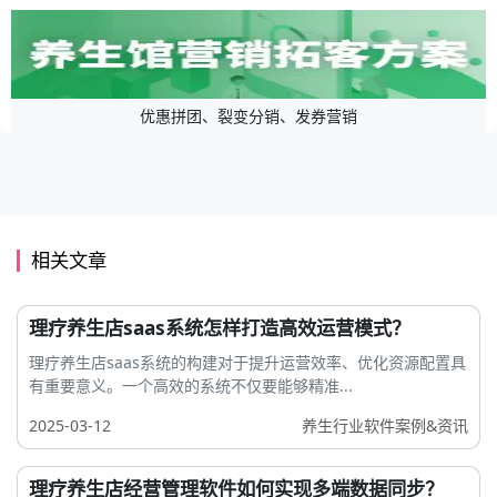
优惠拼团、裂变分销、发券营销
相关文章
理疗养生店saas系统怎样打造高效运营模式？
理疗养生店saas系统的构建对于提升运营效率、优化资源配置具
有重要意义。一个高效的系统不仅要能够精准...
2025-03-12
养生行业软件案例&资讯
理疗养生店经营管理软件如何实现多端数据同步？