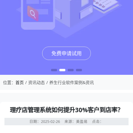
免费申请试用
免费申请试用
免费申请试用
免费申请试用
位置：
首页
资讯动态
养生行业软件案例&资讯
理疗店管理系统如何提升30%客户到店率？
日期：2025-02-26
来源：美盈易
点击：