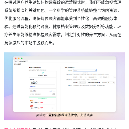
在探讨理疗养生馆如何构建高效的运营模式时，我们不能忽视管理
系统所扮演的关键角色。一个科学的管理系统能够整合馆内资源，
优化服务流程，确保每位顾客都能享受到个性化且高效的服务体
验。通过智能化预约调度、健康档案管理以及数据分析等功能，理
疗养生馆能够精准把握顾客需求，制定针对性的养生方案，从而在
竞争激烈的市场中脱颖而出。