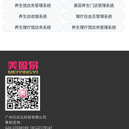
养生馆店务管理系统
美容养生门店管理系统
养生店收银系统
理疗店会员管理系统
养生理疗馆店务系统
养生理疗馆店务管理系统
广州贝应云科技有限公司
售前咨询：
020-37038169
18122179147