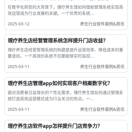
在数字化转型的大背景下，理疗养生馆如何借助管理系统实现高
效运营成为行业发展的关键。一个优秀的系统...
2025-03-12
养生行业软件案例&资讯
理疗养生店经营管理系统怎样提升门店收益？
理疗养生店经营管理系统的构建是提升运营效率、降低成本的重
要途径。一个高效的系统不仅要能够实时监控...
2025-03-11
养生行业软件案例&资讯
理疗养生店管理app如何实现客户档案数字化？
面对消费者日益增长的个性化需求，理疗养生馆如何通过管理系
统打造高效运营模式成为行业关注的热点。一...
2025-03-11
养生行业软件案例&资讯
理疗养生店软件app怎样提升门店竞争力？