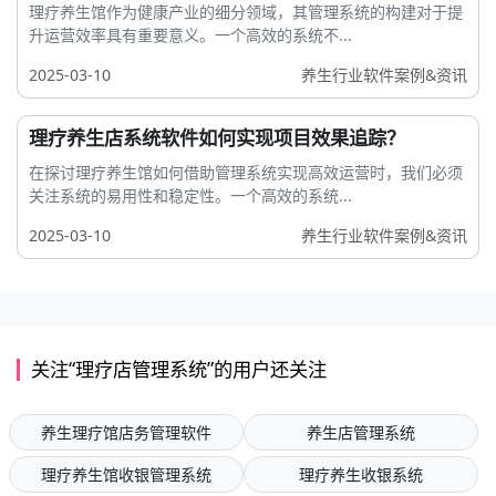
理疗养生馆作为健康产业的细分领域，其管理系统的构建对于提
升运营效率具有重要意义。一个高效的系统不...
2025-03-10
养生行业软件案例&资讯
理疗养生店系统软件如何实现项目效果追踪？
在探讨理疗养生馆如何借助管理系统实现高效运营时，我们必须
关注系统的易用性和稳定性。一个高效的系统...
2025-03-10
养生行业软件案例&资讯
关注“理疗店管理系统”的用户还关注
养生理疗馆店务管理软件
养生店管理系统
理疗养生馆收银管理系统
理疗养生收银系统