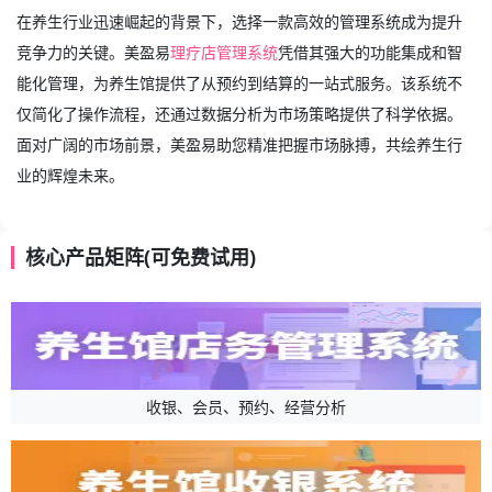
在养生行业迅速崛起的背景下，选择一款高效的管理系统成为提升
竞争力的关键。美盈易
理疗店管理系统
凭借其强大的功能集成和智
能化管理，为养生馆提供了从预约到结算的一站式服务。该系统不
仅简化了操作流程，还通过数据分析为市场策略提供了科学依据。
面对广阔的市场前景，美盈易助您精准把握市场脉搏，共绘养生行
业的辉煌未来。
核心产品矩阵(可免费试用)
收银、会员、预约、经营分析