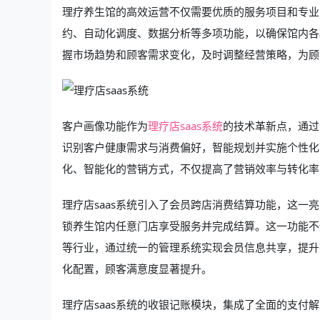
理疗养生馆的高效运营不仅需要优质的服务项目和专业
约、自动化调度、数据分析等多项功能，以确保馆内各
握市场趋势和顾客需求变化，及时调整经营策略，为顾
客户画像功能作为
理疗店saas系统
的技术革新点，通过
识别客户健康需求与消费偏好，智能规划并实施个性化
化、智能化的营销方式，不仅提高了营销效率与转化率
理疗店saas系统引入了会员跨店消费结算功能，这
锁养生馆内任意门店享受服务并完成结算。这一功能不
等行业，通过统一的管理系统实现会员信息共享，提升
化配置，顾客满意度显著提升。
理疗店saas系统的收银记账模块，集成了全面的支