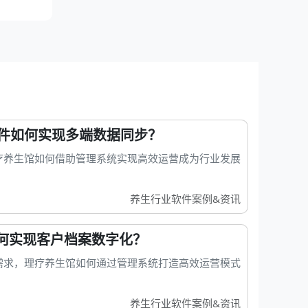
件如何实现多端数据同步？
疗养生馆如何借助管理系统实现高效运营成为行业发展
养生行业软件案例&资讯
如何实现客户档案数字化？
需求，理疗养生馆如何通过管理系统打造高效运营模式
养生行业软件案例&资讯