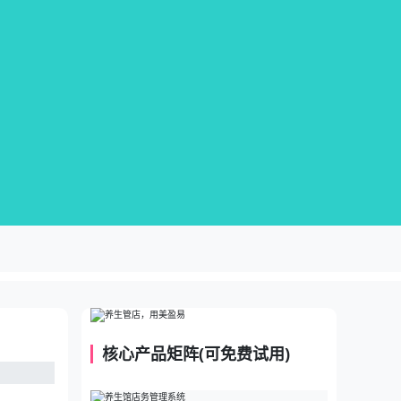
核心产品矩阵(可免费试用)