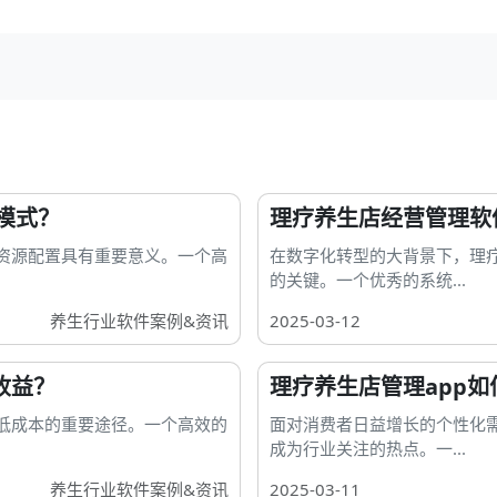
模式？
理疗养生店经营管理软
化资源配置具有重要意义。一个高
在数字化转型的大背景下，理
的关键。一个优秀的系统...
养生行业软件案例&资讯
2025-03-12
收益？
理疗养生店管理app
低成本的重要途径。一个高效的
面对消费者日益增长的个性化
成为行业关注的热点。一...
养生行业软件案例&资讯
2025-03-11