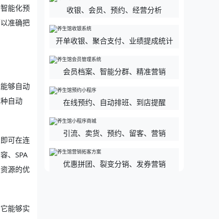
备智能化预
收银、会员、预约、经营分析
可以准确把
开单收银、聚合支付、业绩提成统计
会员档案、智能分群、精准营销
能能够自动
这种自动
在线预约、自动排班、到店提醒
引流、卖货、预约、留客、营销
，即可在连
、SPA
优惠拼团、裂变分销、发券营销
员资源的优
。它能够实