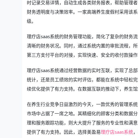
时记录交易详情，自动生成各类财务报表，帮助管理者
财务透明度与决策效率。一家高端养生度假村采用该系
级。
理疗店saas系统的财务管理功能，简化了复杂的财
清晰的财务状况。同时，通过系统内置的审批流程，所
第三方支付平台的对接，实现快速、安全的收付款操作
理疗店saas系统通过经营数据的实时互联，实现了
统计，还是员工绩效的实时评估，都能在系统中轻松完
续优化提供了有力支持。在数据互联的推动下，养生馆
在养生行业竞争日益激烈的今天，一款优秀的管理系统
市场中占据了一席之地。其精细化的顾客分类和数据分
理和服务跟踪功能，则大大提升了服务的专业性和满意
提供了有力支持。因此，选择美盈易
理疗店saas系统
，