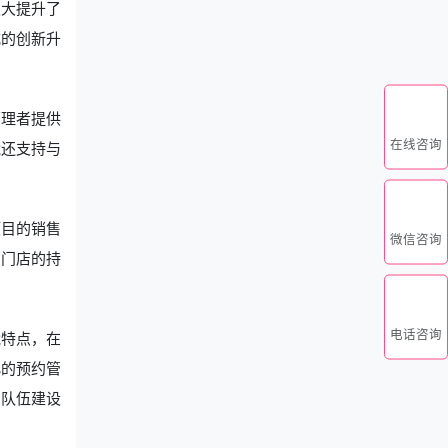
极大提升了
式的创新升
管理者提供
在线咨询
能还支持与
项目的销售
微信咨询
为门店的持
电话咨询
能特点，在
化的预约管
才队伍建设