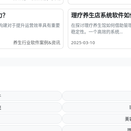
力？
理疗养生店系统软件如
构建对于提升运营效率具有重要
在探讨理疗养生馆如何借助管
稳定性。一个高效的系统...
养生行业软件案例&资讯
2025-03-10
件
统
美