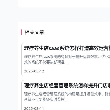
相关文章
理疗养生店saas系统怎样打造高效运营
理疗养生店saas系统的构建对于提升运营效率、优
效的系统不仅要能够精准...
2025-03-12
理疗养生店经营管理系统怎样提升门店
理疗养生店经营管理系统的构建是提升运营效率、降
系统不仅要能够实时监控...
2025-03-11