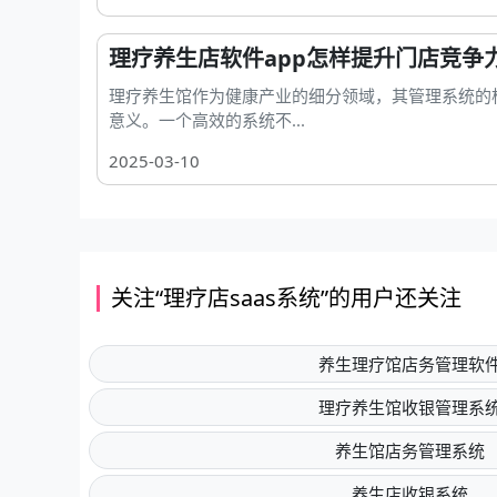
理疗养生店软件app怎样提升门店竞争
理疗养生馆作为健康产业的细分领域，其管理系统的
意义。一个高效的系统不...
2025-03-10
关注“理疗店saas系统”的用户还关注
养生理疗馆店务管理软
理疗养生馆收银管理系
养生馆店务管理系统
养生店收银系统