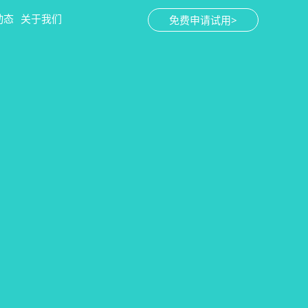
动态
关于我们
免费申请试用>