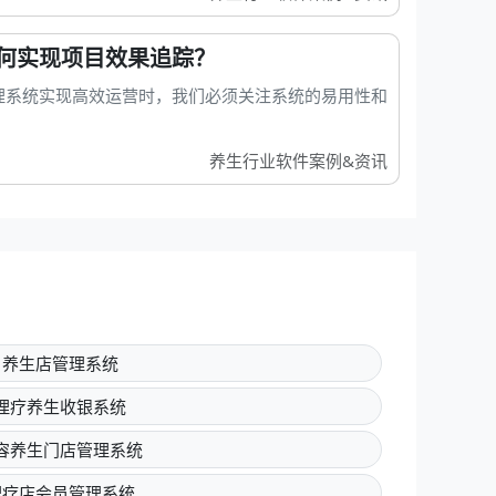
何实现项目效果追踪？
理系统实现高效运营时，我们必须关注系统的易用性和
养生行业软件案例&资讯
养生店管理系统
理疗养生收银系统
容养生门店管理系统
理疗店会员管理系统