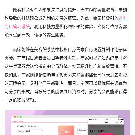
随着社会对个人形象关注度的提升，养生馆顾客量激增，未预
约导致的排队现象成为制约发展的瓶颈。为此，商家积极引入
养生
门店管理系统
，利用科技力量优化顾客预约体验，确保每位顾客都
能享受到高效、便捷的养生服务。
商家能够在美容院系统中根据自身需求自行设置并制作电子优
惠券。在节假日或者会员日等特殊时刻，商家可以通过系统定时将
这些优惠券发送给指定的会员群体，实现精准推广和有效营销。不
仅如此，商家还能够借助电子优惠券来唤醒那些长时间未到店消费
的沉睡会员，吸引他们重新到店。而且，商家可以将优惠券设置为
可分享的形式，当被分享的朋友到店消费时，分享的会员能够获得
一定的积分奖励。