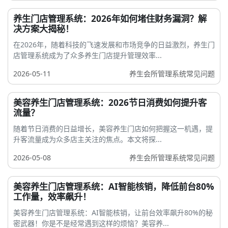
养生门店管理系统：2026年如何堵住财务漏洞？解
决方案大揭秘！
在2026年，随着科技的飞速发展和市场竞争的日益激烈，养生门
店管理系统成为了众多养生门店提升管理效率...
2026-05-11
养生会所管理系统常见问题
美容养生门店管理系统：2026节日消费如何提升客
流量？
随着节日消费的日益增长，美容养生门店如何把握这一机遇，提
升客流量成为众多店主关注的焦点。本文将探...
2026-05-08
养生会所管理系统常见问题
美容养生门店管理系统：AI智能核销，降低前台80%
工作量，效率飙升！
美容养生门店管理系统：AI智能核销，让前台效率飙升80%的秘
密武器！你是不是经常遇到这样的烦恼？美容养...