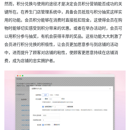
然而，积分兑换与使用的途径才是决定会员积分营销能否成功的关
键所在。在养生门店管理系统中，具备会员抵现与积分抽奖这样实
用的功能。会员积分能够在消费时直接抵扣现金，这使得会员在购
物时能够切实感受到积分带来的优惠。或者在举办活动时，会员可
以用积分参与抽奖，有机会获得丰厚的奖品。这些功能大大刺激了
会员进行积分兑换的积极性，让会员更加愿意参与到店铺的活动
中，进而提升了顾客对店铺的粘性，使顾客更愿意持续在店铺消
费，成为店铺的忠实拥护者。