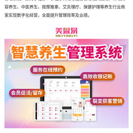
容养生、中医养生、按摩推拿、艾灸理疗、保健护理等养生行业商
家实现数字化经营，全面提升管理效率及业绩。