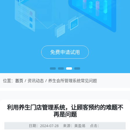
免费申请试用
免费申请试用
免费申请试用
免费申请试用
位置：
首页
资讯动态
养生会所管理系统常见问题
利用养生门店管理系统，让顾客预约的难题不
再是问题
日期：2024-07-28
来源：美盈易
点击：