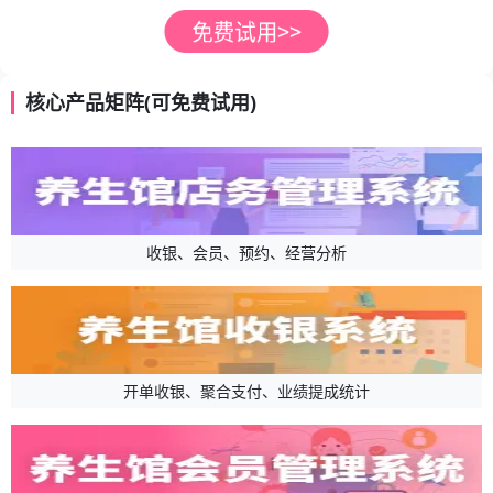
核心产品矩阵(可免费试用)
收银、会员、预约、经营分析
开单收银、聚合支付、业绩提成统计