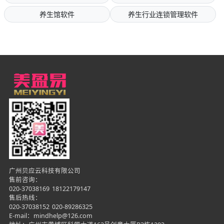
养生馆软件
养生行业连锁管理软件
广州贝应云科技有限公司
售前咨询：
020-37038169
18122179147
售后热线：
020-37038152
020-89286325
E-mail：mindhelp@126.com