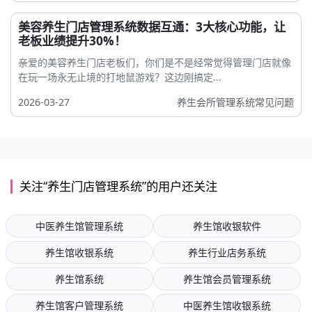
美容养生门店管理系统数据互通：3大核心功能，让
老板业绩提升30%！
亲爱的美容养生门店老板们，你们是不是经常觉得管理门店就像
在玩一场永无止境的打地鼠游戏？这边刚搞定...
2026-03-27
养生会所管理系统常见问题
关注“养生门店管理系统”的用户还关注
中医养生馆管理系统
养生馆收银软件
养生馆收银系统
养生行业店务系统
养生馆系统
养生馆会员管理系统
养生馆客户管理系统
中医养生馆收银系统