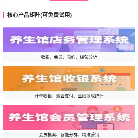
核心产品矩阵(可免费试用)
收银、会员、预约、经营分析
开单收银、聚合支付、业绩提成统计
会员档案、智能分群、精准营销