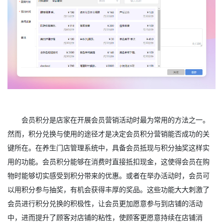
会员积分是店家在开展会员营销活动时最为常用的方法之一。
然而，积分兑换与使用的途径才是决定会员积分营销能否成功的关
键所在。在养生门店管理系统中，具备会员抵现与积分抽奖这样实
用的功能。会员积分能够在消费时直接抵扣现金，这使得会员在购
物时能够切实感受到积分带来的优惠。或者在举办活动时，会员可
以用积分参与抽奖，有机会获得丰厚的奖品。这些功能大大刺激了
会员进行积分兑换的积极性，让会员更加愿意参与到店铺的活动
中，进而提升了顾客对店铺的粘性，使顾客更愿意持续在店铺消