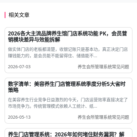
相关文章
2026各大主流品牌养生馆门店系统功能 PK，会员营
销模块差异与效能拆解
做实体门店的老板都清楚，收银记账只是基本功，真正决定门店
赚钱能力的，是会员能不能留得住、储值能不...
2026-07-03
养生会所管理系统常见问题
数字清单：美容养生门店管理系统季度分析5大省时
策略
在美容养生行业竞争日益激烈的今天，门店运营效率直接决定了
市场竞争力。传统管理模式依赖人工统计、纸...
2026-05-13
养生会所管理系统常见问题
养生门店管理系统：2026年如何堵住财务漏洞？解