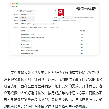
疗程套餐设计灵活多变，同时配备了智能库存补给提醒功能，
确保服务顺畅无阻。针对项目疗程，我们提供了高度自定义的服务
项目选项，旨在全面覆盖并满足市场多元化的需求。具体而言，客
户可根据个人偏好选择按次、按月或按年的疗程卡方案，而服务项
目也灵活适配这些疗程卡类型，无论是次数卡、月卡还是年卡，都
能轻松设置，精准匹配不同客户的消费模式与业务需求。