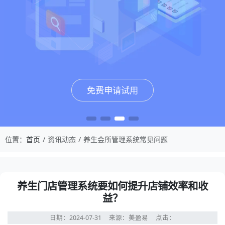
免费申请试用
免费申请试用
免费申请试用
免费申请试用
位置：
首页
资讯动态
养生会所管理系统常见问题
养生门店管理系统要如何提升店铺效率和收
益？
日期：2024-07-31
来源：美盈易
点击：