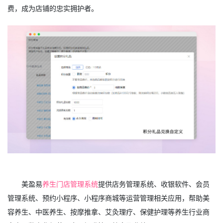
费，成为店铺的忠实拥护者。
美盈易
养生门店管理系统
提供店务管理系统、收银软件、会员
管理系统、预约小程序、小程序商城等运营管理相关应用，帮助美
容养生、中医养生、按摩推拿、艾灸理疗、保健护理等养生行业商