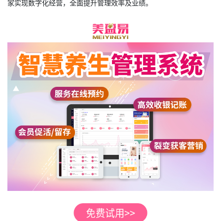
家实现数字化经营，全面提升管理效率及业绩。