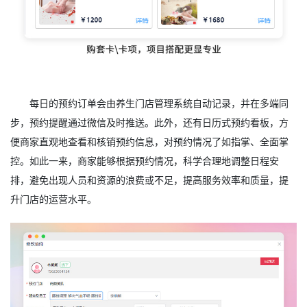
每日的预约订单会由养生门店管理系统自动记录，并在多端同
步，预约提醒通过微信及时推送。此外，还有日历式预约看板，方
便商家直观地查看和核销预约信息，对预约情况了如指掌、全面掌
控。如此一来，商家能够根据预约情况，科学合理地调整日程安
排，避免出现人员和资源的浪费或不足，提高服务效率和质量，提
升门店的运营水平。