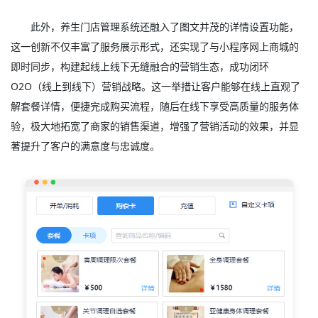
此外，养生门店管理系统还融入了图文并茂的详情设置功能，
这一创新不仅丰富了服务展示形式，还实现了与小程序网上商城的
即时同步，构建起线上线下无缝融合的营销生态，成功闭环
O2O（线上到线下）营销战略。这一举措让客户能够在线上直观了
解套餐详情，便捷完成购买流程，随后在线下享受高质量的服务体
验，极大地拓宽了商家的销售渠道，增强了营销活动的效果，并显
著提升了客户的满意度与忠诚度。