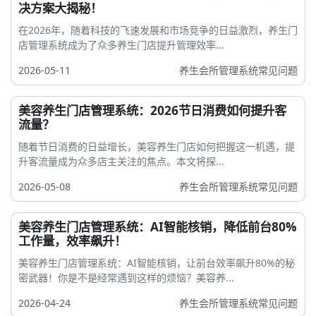
决方案大揭秘！
在2026年，随着科技的飞速发展和市场竞争的日益激烈，养生门
店管理系统成为了众多养生门店提升管理效率...
2026-05-11
养生会所管理系统常见问题
美容养生门店管理系统：2026节日消费如何提升客
流量？
随着节日消费的日益增长，美容养生门店如何把握这一机遇，提
升客流量成为众多店主关注的焦点。本文将探...
2026-05-08
养生会所管理系统常见问题
美容养生门店管理系统：AI智能核销，降低前台80%
工作量，效率飙升！
美容养生门店管理系统：AI智能核销，让前台效率飙升80%的秘
密武器！你是不是经常遇到这样的烦恼？美容养...
2026-04-24
养生会所管理系统常见问题