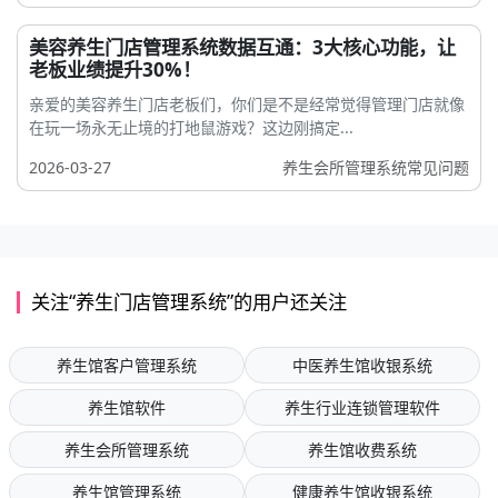
美容养生门店管理系统数据互通：3大核心功能，让
老板业绩提升30%！
亲爱的美容养生门店老板们，你们是不是经常觉得管理门店就像
在玩一场永无止境的打地鼠游戏？这边刚搞定...
2026-03-27
养生会所管理系统常见问题
关注“养生门店管理系统”的用户还关注
养生馆客户管理系统
中医养生馆收银系统
养生馆软件
养生行业连锁管理软件
养生会所管理系统
养生馆收费系统
养生馆管理系统
健康养生馆收银系统