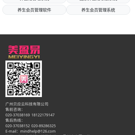
养生会员管理软件
养生会员管理系统
广州贝应云科技有限公司
售前咨询：
020-37038169
18122179147
售后热线：
020-37038152
020-89286325
E-mail：mindhelp@126.com