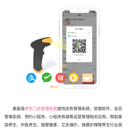
美盈易
养生门店管理系统
提供店务管理系统、收银软件、会员
管理系统、预约小程序、小程序商城等运营管理相关应用，帮助美
容养生、中医养生、按摩推拿、艾灸理疗、保健护理等养生行业商