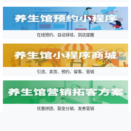
在线预约、自动排班、到店提醒
引流、卖货、预约、留客、营销
优惠拼团、裂变分销、发券营销