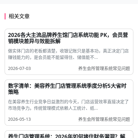
相关文章
2026各大主流品牌养生馆门店系统功能 PK，会员营
销模块差异与效能拆解
做实体门店的老板都清楚，收银记账只是基本功，真正决定门店
赚钱能力的，是会员能不能留得住、储值能不...
2026-07-03
养生会所管理系统常见问题
数字清单：美容养生门店管理系统季度分析5大省时
策略
在美容养生行业竞争日益激烈的今天，门店运营效率直接决定了
市场竞争力。传统管理模式依赖人工统计、纸...
2026-05-13
养生会所管理系统常见问题
养生门店管理系统：2026年如何堵住财务漏洞？解