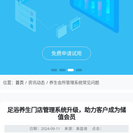
免费申请试用
免费申请试用
免费申请试用
免费申请试用
位置：
首页
资讯动态
养生会所管理系统常见问题
足浴养生门店管理系统升级，助力客户成为储
值会员
日期：2024-09-11
来源：美盈易
点击：