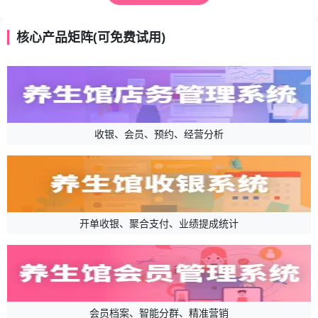
核心产品矩阵(可免费试用)
收银、会员、预约、经营分析
开单收银、聚合支付、业绩提成统计
会员档案、智能分群、精准营销