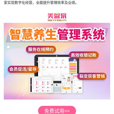
家实现数字化经营，全面提升管理效率及业绩。