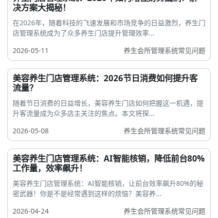
决方案大揭秘！
在2026年，随着科技的飞速发展和市场竞争的日益激烈，养生门
店管理系统成为了众多养生门店提升管理效率...
2026-05-11
养生会所管理系统常见问题
美容养生门店管理系统：2026节日消费如何提升客
流量？
随着节日消费的日益增长，美容养生门店如何把握这一机遇，提
升客流量成为众多店主关注的焦点。本文将探...
2026-05-08
养生会所管理系统常见问题
美容养生门店管理系统：AI智能核销，降低前台80%
工作量，效率飙升！
美容养生门店管理系统：AI智能核销，让前台效率飙升80%的秘
密武器！你是不是经常遇到这样的烦恼？美容养...
2026-04-24
养生会所管理系统常见问题