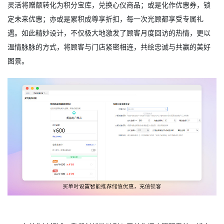
灵活将赠额转化为积分宝库，兑换心仪商品；或是化作优惠券，锁
定未来优惠；亦或是累积成尊享折扣，每一次光顾都享受专属礼
遇。如此精妙设计，不仅极大地激发了顾客月度回访的热情，更以
温情脉脉的方式，将顾客与门店紧密相连，共绘忠诚与共赢的美好
图景。