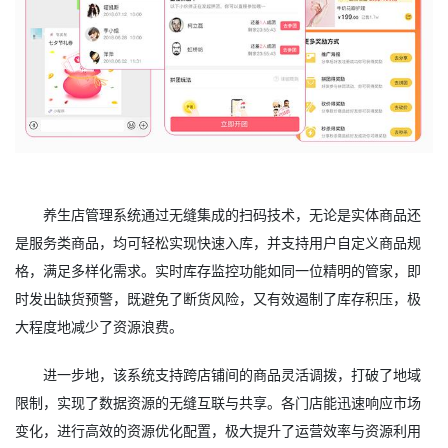
养生店管理系统通过无缝集成的扫码技术，无论是实体商品还
是服务类商品，均可轻松实现快速入库，并支持用户自定义商品规
格，满足多样化需求。实时库存监控功能如同一位精明的管家，即
时发出缺货预警，既避免了断货风险，又有效遏制了库存积压，极
大程度地减少了资源浪费。
进一步地，该系统支持跨店铺间的商品灵活调拨，打破了地域
限制，实现了数据资源的无缝互联与共享。各门店能迅速响应市场
变化，进行高效的资源优化配置，极大提升了运营效率与资源利用