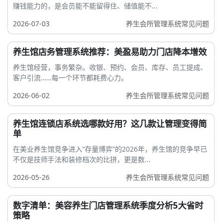
赚钱能力的，是会员能不能留得住、储值能不...
2026-07-03
养生会所管理系统常见问题
养生馆店务管理系统推荐：美盈易助力门店降本增效
养生馆经营，事务繁杂。收银、预约、会员、库存、员工提成、
客户引流……每一个环节都耗费心力。
2026-06-02
养生会所管理系统常见问题
养生馆连锁店系统选哪款好用？这几款让管理变得简
单
在美业养生馆竞争进入“存量博弈”的2026年，养生馆的竞争早已
不仅是技师手法和装修档次的比拼，更是数...
2026-05-26
养生会所管理系统常见问题
数字清单：美容养生门店管理系统季度分析5大省时
策略