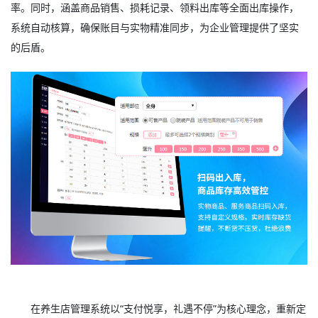
率。同时，涵盖商品销售、损耗记录、领料出库等全面出库操作，
系统自动核算，确保账目与实物精准同步，为企业管理提供了坚实
的后盾。
在养生店管理系统以“支付悦享，礼遇不停”为核心理念，重新定