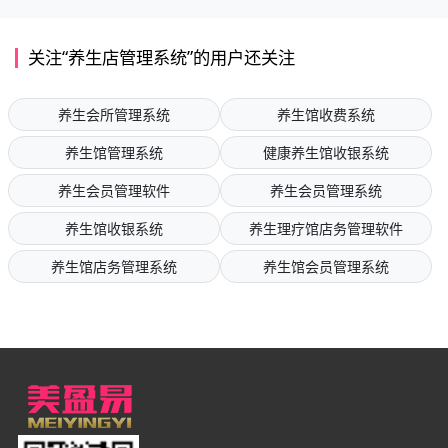
关注“养生店管理系统”的用户还关注
养生会所管理系统
养生馆收费系统
养生馆管理系统
健康养生馆收银系统
养生会员管理软件
养生会员管理系统
养生馆收银系统
养生理疗馆店务管理软件
养生馆店务管理系统
养生馆会员管理系统