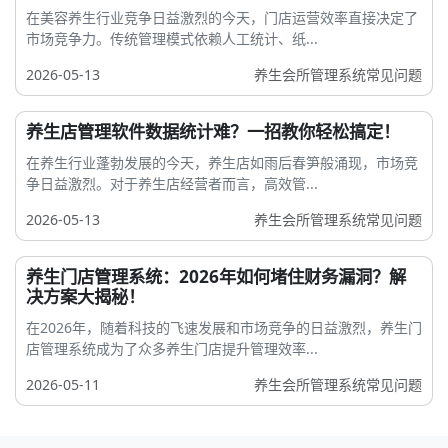
在美容养生行业竞争日益激烈的今天，门店运营效率直接决定了
市场竞争力。传统管理模式依赖人工统计、纸...
2026-05-13
养生会所管理系统常见问题
养生店管理软件数据统计难？一招教你轻松搞定！
在养生行业蓬勃发展的今天，养生店如雨后春笋般涌现，市场竞
争日益激烈。对于养生店经营者而言，高效管...
2026-05-13
养生会所管理系统常见问题
养生门店管理系统：2026年如何堵住财务漏洞？解
决方案大揭秘！
在2026年，随着科技的飞速发展和市场竞争的日益激烈，养生门
店管理系统成为了众多养生门店提升管理效率...
2026-05-11
养生会所管理系统常见问题