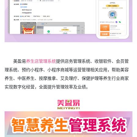
美盈易
养生店管理系统
提供店务管理系统、收银软件、会员管
理系统、预约小程序、小程序商城等运营管理相关应用，帮助美容
养生、中医养生、按摩推拿、艾灸理疗、保健护理等养生行业商家
实现数字化经营，全面提升管理效率及业绩。