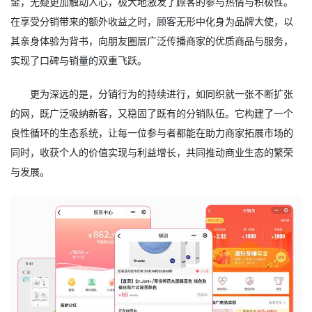
金，无疑更加触动人心，极大地激发了顾客的参与热情与积极性。
在享受分销带来的额外收益之时，顾客无形中化身为品牌大使，以
其亲身体验为背书，向朋友圈层广泛传播商家的优质商品与服务，
实现了口碑与销量的双重飞跃。
更为深远的是，分销行为的持续进行，如同织就一张不断扩张
的网，既广泛吸纳新客，又稳固了既有的分销队伍。它构建了一个
良性循环的生态系统，让每一位参与者都能在助力商家拓展市场的
同时，收获个人的价值实现与利益增长，共同推动商业生态的繁荣
与发展。