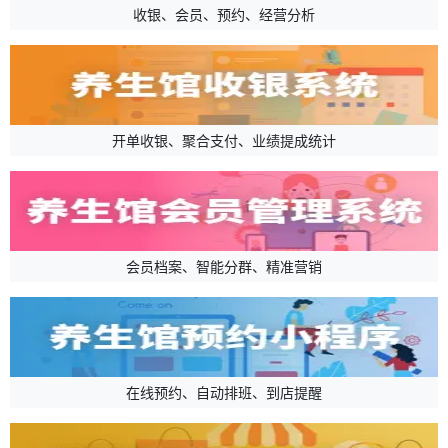
收银、会员、预约、经营分析
开单收银、聚合支付、业绩提成统计
会员档案、智能分群、精准营销
在线预约、自动排班、到店提醒