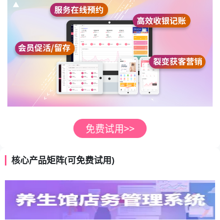
核心产品矩阵(可免费试用)