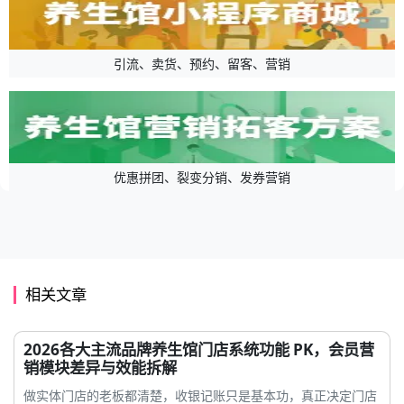
引流、卖货、预约、留客、营销
优惠拼团、裂变分销、发券营销
相关文章
2026各大主流品牌养生馆门店系统功能 PK，会员营
销模块差异与效能拆解
做实体门店的老板都清楚，收银记账只是基本功，真正决定门店