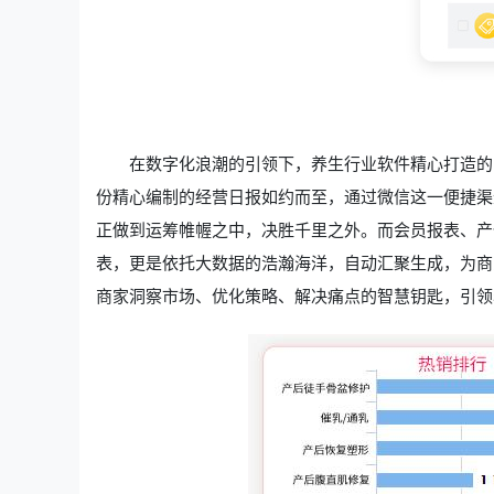
在数字化浪潮的引领下，养生行业软件精心打造的
份精心编制的经营日报如约而至，通过微信这一便捷渠
正做到运筹帷幄之中，决胜千里之外。而会员报表、产
表，更是依托大数据的浩瀚海洋，自动汇聚生成，为商
商家洞察市场、优化策略、解决痛点的智慧钥匙，引领