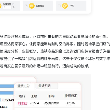
多维经营报表体系，正以前所未有的力量驱动着业绩增长的新引擎
道直达商家掌心，让商家能够跨越时空的界限，随时随地掌握门店
值深度分析、业绩概览、热销商品洞察以及连锁门店综合报表等海
家提供了一幅幅门店运营的精细画像。这些不仅仅是冷冰冰的数字
着商家在竞争激烈的市场中稳健前行，迈向成功的彼岸。