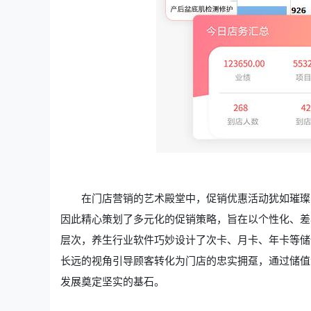
在门店营销的艺术殿堂中，促销优惠活动犹如璀璨
因此精心策划了多元化的促销策略，旨在以个性化、差
层次，养生行业软件巧妙设计了次卡、月卡、年卡等储
长远的视角引导顾客转化为门店的忠实拥趸，通过储值
发展奠定坚实的基石。