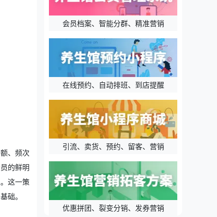
会员档案、智能分群、精准营销
在线预约、自动排班、到店提醒
引流、卖货、预约、留客、营销
金额、频次
会员的鲜明
处。这一策
的基础。
优惠拼团、裂变分销、发券营销