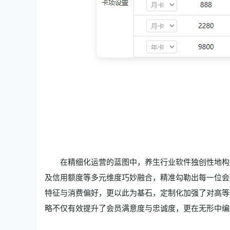
在精细化运营的蓝图中，养生行业软件独创性地构
及信用额度等多元维度巧妙融合，精准勾勒出每一位会
特征与消费偏好，更以此为基石，定制化加强了对高等
略不仅有效提升了会员满意度与忠诚度，更在无形中编