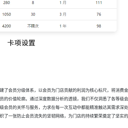
建了会员分级体系，以会员为门店贡献的利润为核心标尺，将消费
员的价值轮廓。通过深度数据分析的透镜，我们不仅洞悉了各等级
级会员的关怀与服务，力求在每一次互动中都能精准触达其需求深
织了一张防止会员流失的坚韧网络，为门店的持续繁荣奠定了坚实