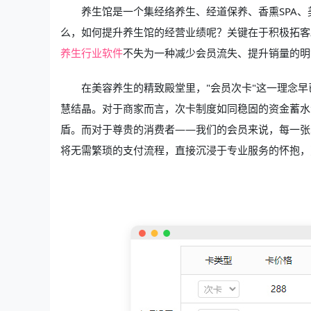
养生馆是一个集经络养生、经道保养、香熏SPA
么，如何提升养生馆的经营业绩呢？关键在于积极拓客
养生行业软件
不失为一种减少会员流失、提升销量的明
在美容养生的精致殿堂里，"会员次卡"这一理念
慧结晶。对于商家而言，次卡制度如同稳固的资金蓄水
盾。而对于尊贵的消费者——我们的会员来说，每一张
将无需繁琐的支付流程，直接沉浸于专业服务的怀抱，