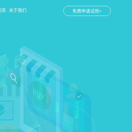
动态
关于我们
免费申请试用>