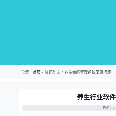
位置：
首页
资讯动态
养生会所管理系统常见问题
养生行业软件
日期：20