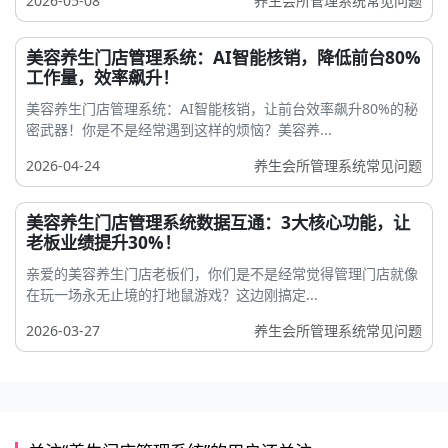
2026-05-08
养生会所管理系统常见问题
美容养生门店管理系统：AI智能核销，降低前台80%
工作量，效率飙升！
美容养生门店管理系统：AI智能核销，让前台效率飙升80%的秘
密武器！你是不是经常遇到这样的烦恼？美容养...
2026-04-24
养生会所管理系统常见问题
美容养生门店管理系统数据互通：3大核心功能，让
老板业绩提升30%！
亲爱的美容养生门店老板们，你们是不是经常觉得管理门店就像
在玩一场永无止境的打地鼠游戏？这边刚搞定...
2026-03-27
养生会所管理系统常见问题