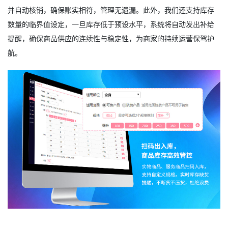
并自动核销，确保账实相符，管理无遗漏。此外，我们还支持库存
数量的临界值设定，一旦库存低于预设水平，系统将自动发出补给
提醒，确保商品供应的连续性与稳定性，为商家的持续运营保驾护
航。