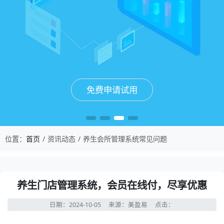
免费申请试用
免费申请试用
免费申请试用
免费申请试用
位置：
首页
资讯动态
养生会所管理系统常见问题
养生门店管理系统，会员在线付，尽享优惠
日期：2024-10-05
来源：美盈易
点击：