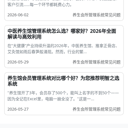
客户引流……每一个环节都耗费心力。
2026-06-02
养生会所管理系统常见问题
中医养生馆管理系统怎么选？哪家好？2026年全面
解读与高效利用
在“大健康”产业持续升温的2026年，中医养生馆、推拿正骨店、
艾灸馆如雨后春笋般涌现。然而，行业的繁...
2026-05-29
养生会所管理系统常见问题
养生馆会员管理系统对比哪个好？为您推荐明智之选
系统
"养生馆开了3年，会员存了500个，能叫上名字的不到50个——
因为全记在Excel里，电脑一崩全没了。"这是一...
2026-05-27
养生会所管理系统常见问题