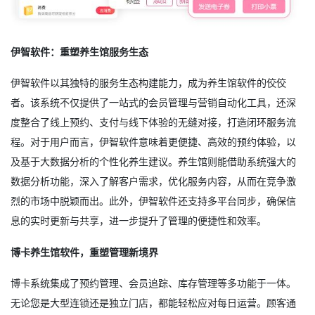
伊智软件：重塑养生馆服务生态
伊智软件以其独特的服务生态构建能力，成为养生馆软件的佼佼
者。该系统不仅提供了一站式的会员管理与营销自动化工具，还深
度整合了线上预约、支付与线下体验的无缝对接，打造闭环服务流
程。对于用户而言，伊智软件意味着更便捷、高效的预约体验，以
及基于大数据分析的个性化养生建议。养生馆则能借助系统强大的
数据分析功能，深入了解客户需求，优化服务内容，从而在竞争激
烈的市场中脱颖而出。此外，伊智软件还支持多平台同步，确保信
息的实时更新与共享，进一步提升了管理的便捷性和效率。
博卡养生馆软件，重塑管理新境界
博卡系统集成了预约管理、会员追踪、库存管理等多功能于一体。
无论您是大型连锁还是独立门店，都能轻松应对每日运营。顾客通