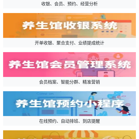
收银、会员、预约、经营分析
开单收银、聚合支付、业绩提成统计
会员档案、智能分群、精准营销
在线预约、自动排班、到店提醒