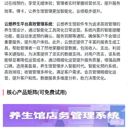
过在线预约，享受无缝体验；管理者实时掌握经营状况，提升服务
效率。博卡，让养生馆管理更加智能化，业绩稳步提升。
云想养生平台高效管理系统
：云想
养生馆软件
专为追求高效管理的
养生馆设计，通过智能化工具简化日常运营。系统内置的智能提醒
功能，能自动发送预约确认、服务到期等通知，确保客户不会错过
重要服务，提升用户体验。此外，云想还提供了丰富的报表生成工
具，帮助管理者一目了然地掌握经营数据，包括收入、支出、利润
等关键指标，为决策提供了坚实的数据支持。对用户而言，该系统
能够显著降低运营成本，通过精细化运营提升服务质量，增强品牌
口碑。选用美盈易，养生馆管理步入智能时代。智能化预约系统，
高效排班；收银管理多样化，满足客户需求。会员管理精细化运
营，提升客户粘性。数据报表多维度分析，助力决策优化。
核心产品矩阵(可免费试用)