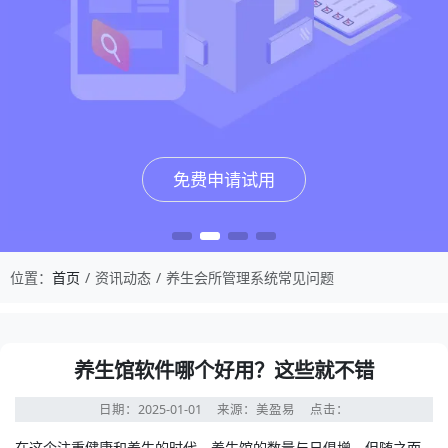
免费申请试用
免费申请试用
免费申请试用
免费申请试用
位置：
首页
资讯动态
养生会所管理系统常见问题
养生馆软件哪个好用？这些就不错
日期：2025-01-01
来源：美盈易
点击：
在这个注重健康和养生的时代，养生馆的数量与日俱增。但随之而