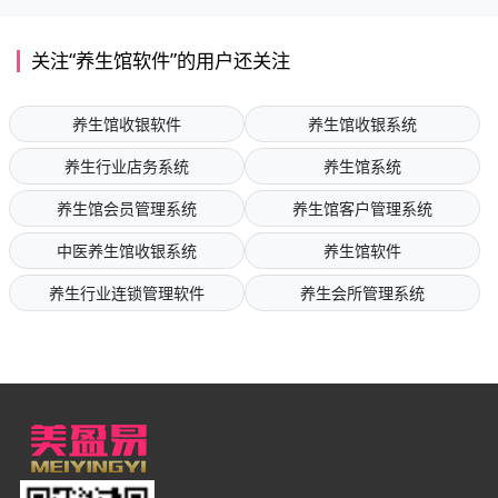
关注“养生馆软件”的用户还关注
养生馆收银软件
养生馆收银系统
养生行业店务系统
养生馆系统
养生馆会员管理系统
养生馆客户管理系统
中医养生馆收银系统
养生馆软件
养生行业连锁管理软件
养生会所管理系统