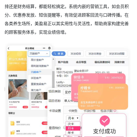
排还是财务结算，都能轻松搞定。系统内嵌的营销工具，如会员积
分、优惠券发放、短信提醒等，有效促进顾客回流与口碑传播。在
各类养生场所，美盈易正以其实用性与灵活性，帮助商家构建完善
的顾客服务体系，实现业绩倍增。