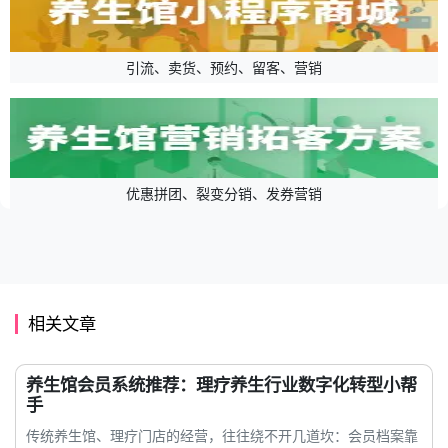
引流、卖货、预约、留客、营销
优惠拼团、裂变分销、发券营销
相关文章
养生馆会员系统推荐：理疗养生行业数字化转型小帮
手
传统养生馆、理疗门店的经营，往往绕不开几道坎：会员档案靠