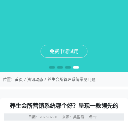
免费申请试用
免费申请试用
免费申请试用
免费申请试用
位置：
首页
资讯动态
养生会所管理系统常见问题
养生会所营销系统哪个好？呈现一款领先的
日期：2025-02-01
来源：美盈易
点击：