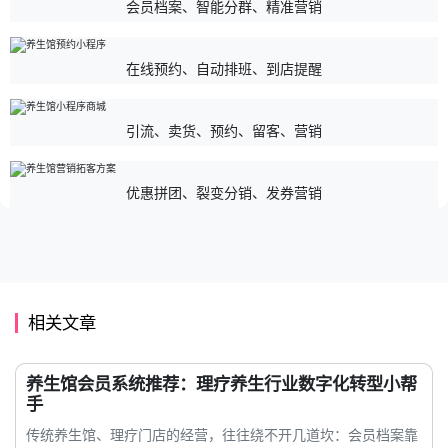
会员档案、智能分群、精准营销
在线预约、自动排班、到店提醒
引流、卖货、预约、留客、营销
优惠拼团、裂变分销、发券营销
相关文章
养生馆会员系统推荐：理疗养生行业数字化转型小帮
手
传统养生馆、理疗门店的经营，往往绕不开几道坎：会员档案靠