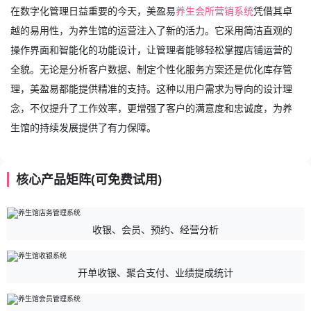
在数字化管理日益重要的今天，美盈易
养生会所营销系统
凭借其卓
越的易用性，为养生馆的运营注入了新的活力。它采用简洁直观的
操作界面和智能化的功能设计，让管理者能够轻松掌握店铺运营的
全貌。无论是分析客户数据、制定个性化服务方案还是优化库存管
理，美盈易都能提供精准的支持。这种以用户需求为导向的设计理
念，不仅提升了工作效率，更增强了客户的满意度和忠诚度，为养
生馆的持续发展提供了有力保障。
核心产品矩阵(可免费试用)
收银、会员、预约、经营分析
开单收银、聚合支付、业绩提成统计