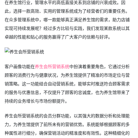
在养生馆行业，管理水平的高低直接关系到店铺的兴衰成败。因
此，选择一款高效、实用的管理系统成为了经营者们的重要任务。
在众多管理系统中，哪一款能够真正满足养生馆的需求，助力店铺
实现可持续发展呢？经过多方比较与实践，我们发现某款系统以其
卓越的性能和贴心的服务赢得了广大客户的信赖与好评。
客户画像功能在
养生会所营销系统
中扮演着重要角色，它通过分析
顾客的消费行为与健康状况，为养生馆提供了精准的市场定位与营
销策略。这一功能结合自动营销系统，能够实时推送符合顾客需求
的服务与优惠信息，不仅提升了顾客的忠诚度，也为养生馆带来了
持续的业务增长与市场份额提升。
养生会所营销系统的会员分群功能，以其强大的数据分析和处理能
力，为养生馆提供了前所未有的营销优势。系统能够根据顾客的多
种属性进行细分，确保营销活动的精准度和有效性。这种精细化的