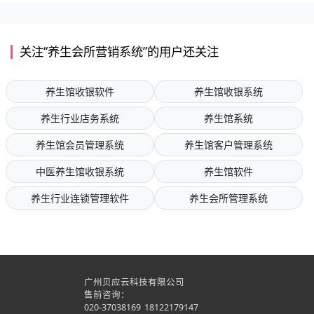
关注“养生会所营销系统”的用户还关注
养生馆收银软件
养生馆收银系统
养生行业店务系统
养生馆系统
养生馆会员管理系统
养生馆客户管理系统
中医养生馆收银系统
养生馆软件
养生行业连锁管理软件
养生会所管理系统
广州贝应云科技有限公司
售前咨询：
020-37038169
18122179147