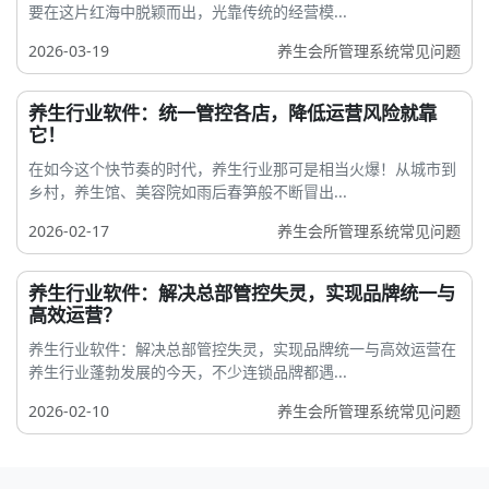
要在这片红海中脱颖而出，光靠传统的经营模...
2026-03-19
养生会所管理系统常见问题
养生行业软件：统一管控各店，降低运营风险就靠
它！
在如今这个快节奏的时代，养生行业那可是相当火爆！从城市到
乡村，养生馆、美容院如雨后春笋般不断冒出...
2026-02-17
养生会所管理系统常见问题
养生行业软件：解决总部管控失灵，实现品牌统一与
高效运营？
养生行业软件：解决总部管控失灵，实现品牌统一与高效运营在
养生行业蓬勃发展的今天，不少连锁品牌都遇...
2026-02-10
养生会所管理系统常见问题