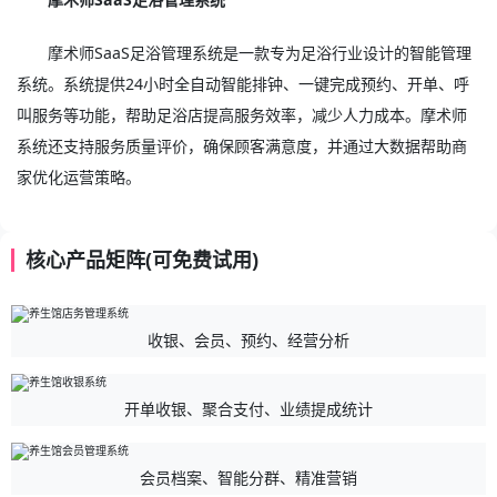
摩术师SaaS足浴管理系统是一款专为足浴行业设计的智能管理
系统。系统提供24小时全自动智能排钟、一键完成预约、开单、呼
叫服务等功能，帮助足浴店提高服务效率，减少人力成本。摩术师
系统还支持服务质量评价，确保顾客满意度，并通过大数据帮助商
家优化运营策略。
核心产品矩阵(可免费试用)
收银、会员、预约、经营分析
开单收银、聚合支付、业绩提成统计
会员档案、智能分群、精准营销