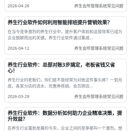
2026-04-26
养生会所管理系统常见问题
养生行业软件如何利用智能排班提升营销效果？
在当今竞争激烈的养生行业中，提升客户体验和运营效率已成为
企业脱颖而出的关键。养生行业软件通过集成...
2026-04-12
养生会所管理系统常见问题
养生行业软件：总部对账3步搞定，老板省钱又省
心！
养生行业的老板们，你们是不是经常为对账这件事头疼？一到月
底，各家分店的流水、优惠券核销、会员跨店...
2026-03-29
养生会所管理系统常见问题
养生行业软件：数据分析如何助力企业精准决策，提
升效益？
在养生行业蓬勃发展的今天，企业之间的竞争那叫一个激烈。想