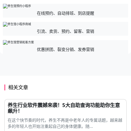
在线预约、自动排班、到店提醒
引流、卖货、预约、留客、营销
优惠拼团、裂变分销、发券营销
相关文章
养生行业软件震撼来袭！5大自助查询功能助你生意
飙升！
在这个快节奏的时代，养生不再是中老年人的专属话题，越来越
多的年轻人也开始注重起自己的身体健康。随...