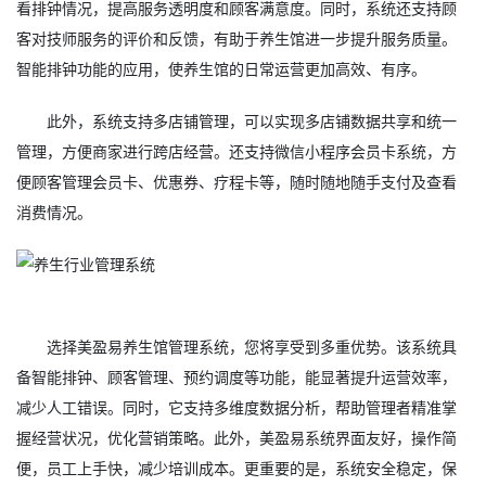
看排钟情况，提高服务透明度和顾客满意度。同时，系统还支持顾
客对技师服务的评价和反馈，有助于养生馆进一步提升服务质量。
智能排钟功能的应用，使养生馆的日常运营更加高效、有序。
此外，系统支持多店铺管理，可以实现多店铺数据共享和统一
管理，方便商家进行跨店经营。还支持微信小程序会员卡系统，方
便顾客管理会员卡、优惠券、疗程卡等，随时随地随手支付及查看
消费情况。
选择美盈易养生馆管理系统，您将享受到多重优势。该系统具
备智能排钟、顾客管理、预约调度等功能，能显著提升运营效率，
减少人工错误。同时，它支持多维度数据分析，帮助管理者精准掌
握经营状况，优化营销策略。此外，美盈易系统界面友好，操作简
便，员工上手快，减少培训成本。更重要的是，系统安全稳定，保