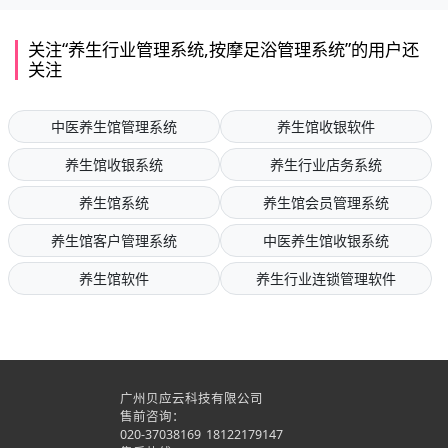
关注“养生行业管理系统,按摩足浴管理系统”的用户还
关注
中医养生馆管理系统
养生馆收银软件
养生馆收银系统
养生行业店务系统
养生馆系统
养生馆会员管理系统
养生馆客户管理系统
中医养生馆收银系统
养生馆软件
养生行业连锁管理软件
广州贝应云科技有限公司
售前咨询：
020-37038169
18122179147