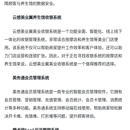
障顾客与养生馆的数据安全。
云想美业翼养生馆收银系统
云想美业翼美业收银系统是一个功能全面、智能化、线上线下
一体化的收银管理系统，非常适合按摩店和养生馆等美业门店使
用。该系统不仅可以帮助商家提升工作效率和客户体验，还可以助
力门店运营和连锁扩张。因此，对于正在寻找收银系统的按摩店和
养生馆来说，云想美业翼美业收银系统是一个值得推荐的选择。
美务通会员管理系统
美务通会员管理系统是一款专业的智能会员管理软件，它拥有
会员管理、营销管理、充值管理、会员统计、会员卡管理、消费统
计等多种功能。美务通系统支持移动端在线使用，帮助商家轻松解
决开卡难、充值难、打折难等问题，提升顾客体验。
摩术师SaaS足浴管理系统