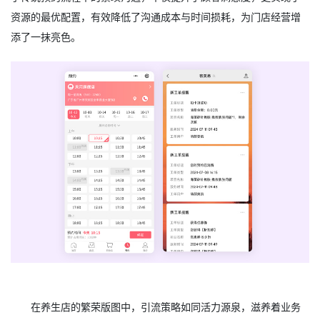
资源的最优配置，有效降低了沟通成本与时间损耗，为门店经营增
添了一抹亮色。
在养生店的繁荣版图中，引流策略如同活力源泉，滋养着业务