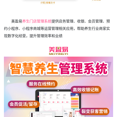
美盈易
养生门店管理系统
提供店务管理、收银、会员管理、预
约小程序、小程序商城等运营管理相关应用，帮助养生行业商家实
现数字化经营，提升管理效率和业绩