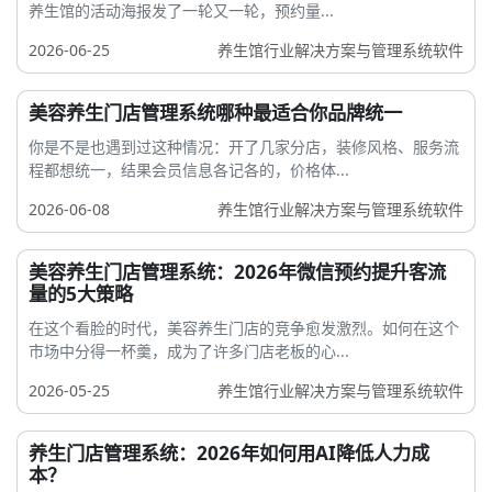
养生馆的活动海报发了一轮又一轮，预约量...
2026-06-25
养生馆行业解决方案与管理系统软件
美容养生门店管理系统哪种最适合你品牌统一
你是不是也遇到过这种情况：开了几家分店，装修风格、服务流
程都想统一，结果会员信息各记各的，价格体...
2026-06-08
养生馆行业解决方案与管理系统软件
美容养生门店管理系统：2026年微信预约提升客流
量的5大策略
在这个看脸的时代，美容养生门店的竞争愈发激烈。如何在这个
市场中分得一杯羹，成为了许多门店老板的心...
2026-05-25
养生馆行业解决方案与管理系统软件
养生门店管理系统：2026年如何用AI降低人力成
本？