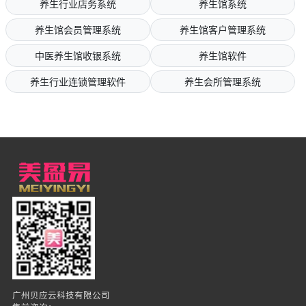
养生行业店务系统
养生馆系统
养生馆会员管理系统
养生馆客户管理系统
中医养生馆收银系统
养生馆软件
养生行业连锁管理软件
养生会所管理系统
广州贝应云科技有限公司