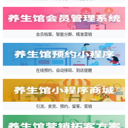
会员档案、智能分群、精准营销
在线预约、自动排班、到店提醒
引流、卖货、预约、留客、营销