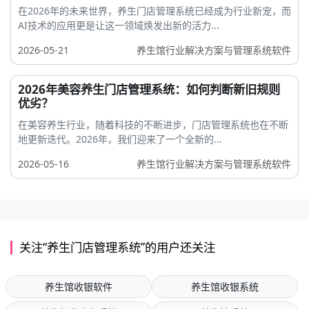
在2026年的未来世界，养生门店管理系统已经成为行业新宠，而
AI技术的应用更是让这一领域焕发出新的活力...
2026-05-21
养生馆行业解决方案与管理系统软件
2026年美容养生门店管理系统：如何判断新旧规则
优劣？
在美容养生行业，随着科技的不断进步，门店管理系统也在不断
地更新迭代。2026年，我们迎来了一个全新的...
2026-05-16
养生馆行业解决方案与管理系统软件
关注“养生门店管理系统”的用户还关注
养生馆收银软件
养生馆收银系统