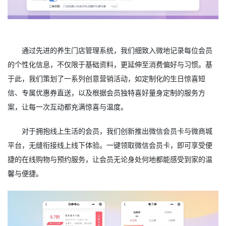
通过先进的养生门店管理系统，我们细致入微地记录每位会员
的个性化信息，不仅限于基础资料，更延伸至消费偏好与习惯。基
于此，我们策划了一系列创意营销活动，如定制化的生日惊喜短
信、专属优惠券直送，以及根据会员独特喜好量身定制的服务方
案，让每一次互动都充满惊喜与温度。
对于拥抱线上生活的会员，我们创新推出微信会员卡与微商城
平台，无缝衔接线上线下体验。一键领取微信会员卡，即可享受便
捷的在线购物与预约服务，让会员无论身处何地都能感受到家的温
馨与便捷。