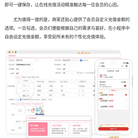
即可一键保存，让在线充值活动精准触达每一位会员的心田。
尤为值得一提的是，商家还贴心提供了会员自定义充值金额的
选项。一旦勾选，会员们便能根据自己的需求与喜好，在小程序中
自由设定充值金额，享受前所未有的个性化充值体验。