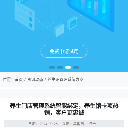
免费申请试用
免费申请试用
免费申请试用
免费申请试用
位置：
首页
资讯动态
养生馆管理系统方案
养生门店管理系统智能绑定，养生馆卡项热
销，客户更忠诚
日期：2024-09-25
来源：美盈易
点击：