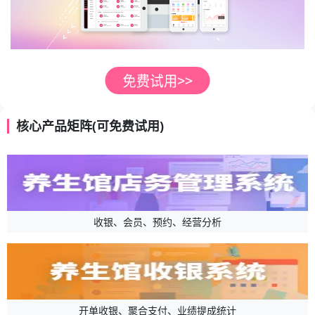
核心产品矩阵(可免费试用)
收银、会员、预约、经营分析
开单收银、聚合支付、业绩提成统计