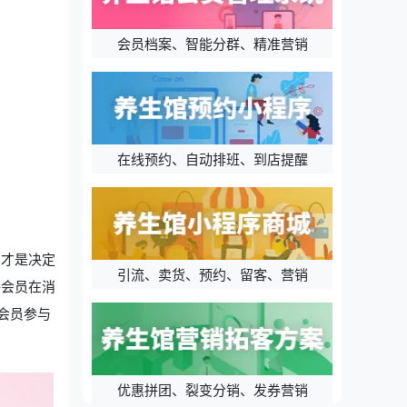
会员档案、智能分群、精准营销
在线预约、自动排班、到店提醒
，才是决定
引流、卖货、预约、留客、营销
许会员在消
会员参与
优惠拼团、裂变分销、发券营销