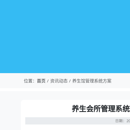
位置：
首页
资讯动态
养生馆管理系统方案
养生会所管理系统
日期：20