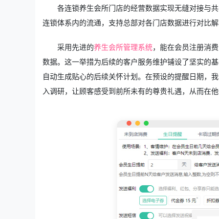
各连锁养生会所门店的经营数据实现无缝对接与共
连锁体系内的流通，支持总部对各门店数据进行对比解
采用先进的
养生会所管理系统
，能在会员注册消费
数据。这一举措为后续的客户服务维护铺设了坚实的基
自动生成贴心的后续关怀计划。在预设的提醒日期，我
入调研，让顾客感受到前所未有的尊贵礼遇，从而在他