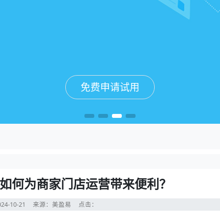
免费申请试用
免费申请试用
免费申请试用
免费申请试用
如何为商家门店运营带来便利？
24-10-21
来源：美盈易
点击：