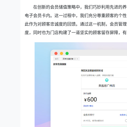
在创新的会员储值策略中，我们巧妙利用先进的养
电子会员卡内。这一过程中，我们充分尊重顾客的个性
此作为对顾客忠诚度的回馈。通过这一机制，会员管理
度，同时也为门店构建了一道坚实的顾客留存屏障，有