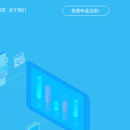
动态
关于我们
免费申请试用>