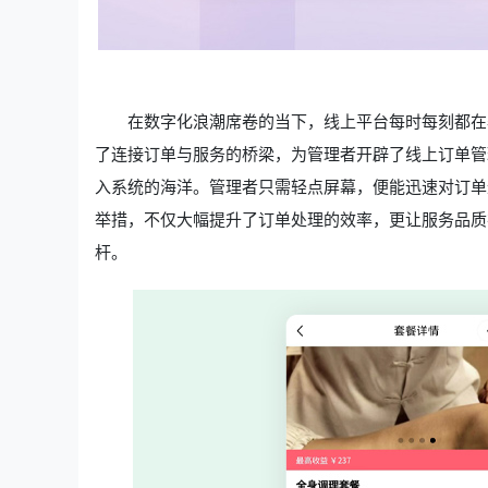
在数字化浪潮席卷的当下，线上平台每时每刻都在
了连接订单与服务的桥梁，为管理者开辟了线上订单管
入系统的海洋。管理者只需轻点屏幕，便能迅速对订单
举措，不仅大幅提升了订单处理的效率，更让服务品质
杆。