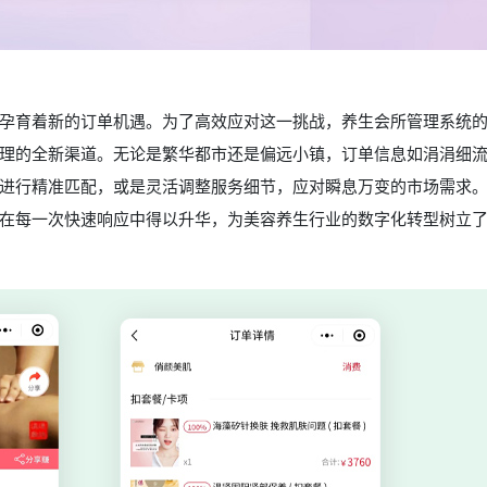
孕育着新的订单机遇。为了高效应对这一挑战，养生会所管理系统
理的全新渠道。无论是繁华都市还是偏远小镇，订单信息如涓涓细
进行精准匹配，或是灵活调整服务细节，应对瞬息万变的市场需求
在每一次快速响应中得以升华，为美容养生行业的数字化转型树立