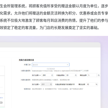
生会所管理系统，将顾客充值所享受的赠送金额以月度为单位，逐
化需求，允许他们将赠送的金额灵活转换为积分、优惠券或会员专
系统不仅极大地激发了顾客每月到店消费的热情，提升了他们的参
效锁定了稳定的客流量，为门店的长期发展奠定了坚实的基础。