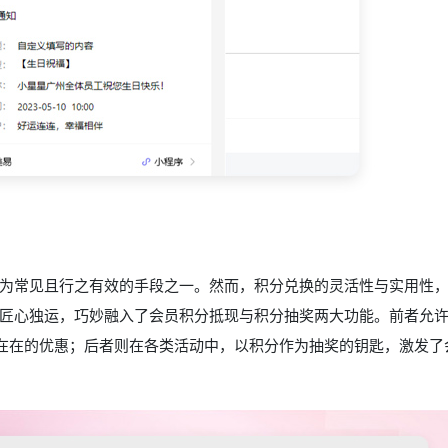
为常见且行之有效的手段之一。然而，积分兑换的灵活性与实用性
匠心独运，巧妙融入了会员积分抵现与积分抽奖两大功能。前者允
实在在的优惠；后者则在各类活动中，以积分作为抽奖的钥匙，激发了