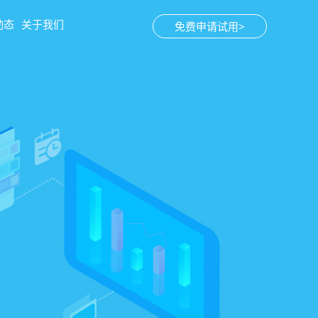
动态
关于我们
免费申请试用>