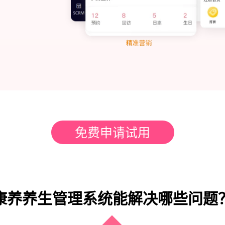
免费申请试用
康养养生管理系统能解决哪些问题