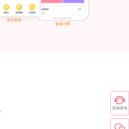
在线咨询
？