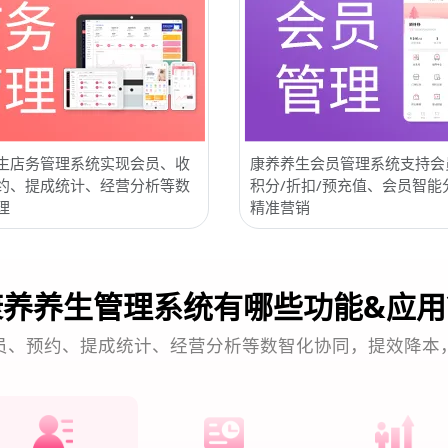
生店务管理系统实现会员、收
康养养生会员管理系统支持会
约、提成统计、经营分析等数
积分/折扣/预充值、会员智能
理
精准营销
康养养生管理系统有哪些功能&应用
员、预约、提成统计、经营分析等数智化协同，提效降本