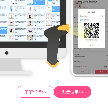
了解详情>>
免费试用>>