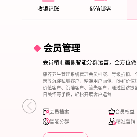
收银记账
储值锁客
会员管理
会员精准画像智能分群运营，全方位做
康养养生管理系统管理会员档案、等级折扣、
志等沉淀私域客户，精准用户画像，RMF价值
价值客户、沉睡客户、流失客户，通过回访提
日关怀等手段，轻松开展客户运营
会员档案
会员权益
智能分群
精准营销