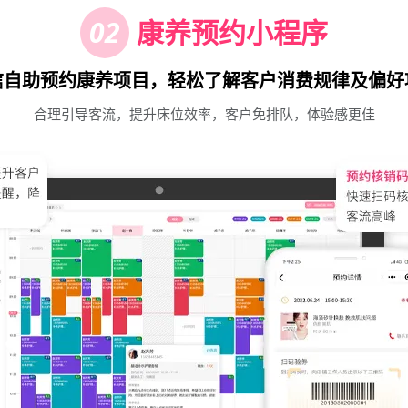
02
康养预约小程序
信自助预约康养项目，轻松了解客户消费规律及偏好
合理引导客流，提升床位效率，客户免排队，体验感更佳