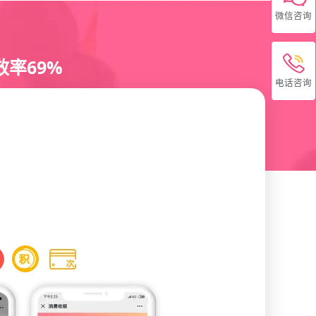
微信咨询
率69%
电话咨询