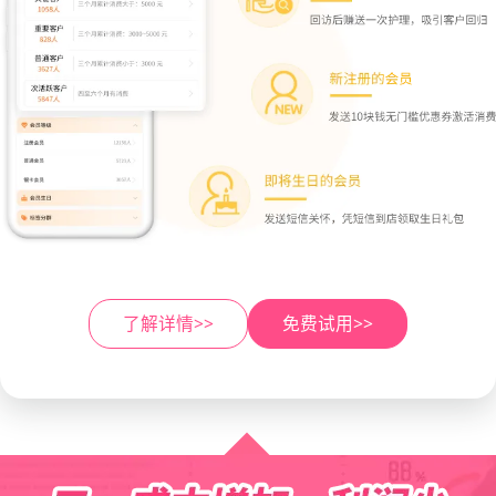
了解详情>>
免费试用>>