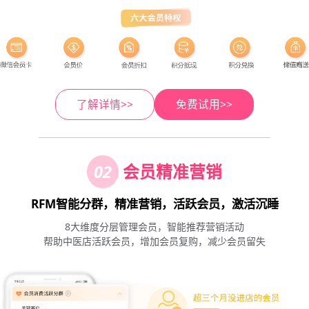
了解详情>>
免费试用>>
02
会员精准营销
RFM智能分群，精准营销，活跃会员，激活沉睡
8大维度分层管理会员，智能推荐营销活动
帮助中医店活跃会员，增加会员复购，减少会员留失