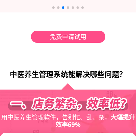
免费申请试用
中医养生管理系统能解决哪些问题？
用中医养生管理软件，告别忙、乱、杂，
大幅提升
效率69%