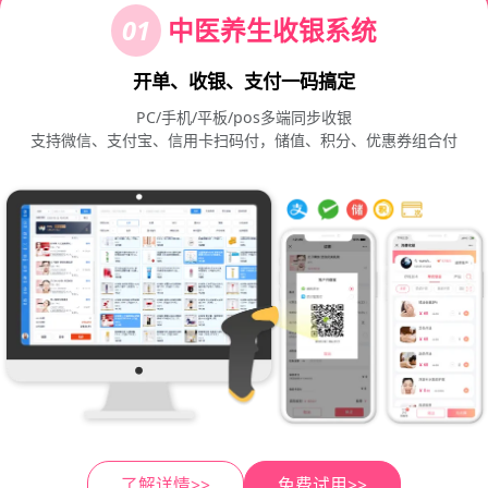
01
中医养生收银系统
开单、收银、支付一码搞定
PC/手机/平板/pos多端同步收银
支持微信、支付宝、信用卡扫码付，储值、积分、优惠券组合付
了解详情>>
免费试用>>