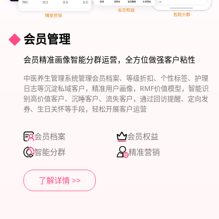
会员管理
会员精准画像智能分群运营，全方位做强客户粘性
中医养生管理系统管理会员档案、等级折扣、个性标签、护理
日志等沉淀私域客户，精准用户画像，RMF价值模型，智能识
别高价值客户、沉睡客户、流失客户，通过回访提醒、定向发
券、生日关怀等手段，轻松开展客户运营
会员档案
会员权益
智能分群
精准营销
了解详情 >>