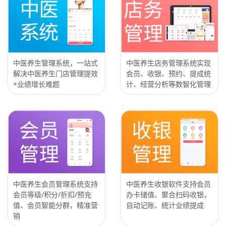
中医养生管理系统，一站式
中医养生店务管理系统实现
解决中医养生门店管理提效
会员、收银、预约、提成统
+业绩增长难题
计、经营分析等数智化管理
中医养生会员管理系统支持
中医养生收银软件支持会员
会员等级/积分/折扣/预充
办卡储值、聚合扫码收银，
值、会员智能分群，精准营
自动记账、统计业绩提成
销