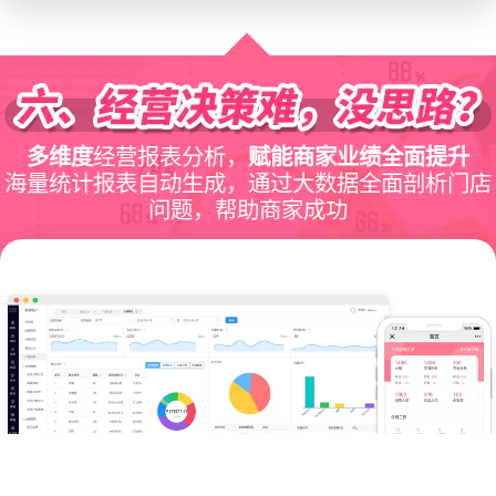
多维度
经营报表分析，
赋能商家业绩全面提升
海量统计报表自动生成，通过大数据全面剖析门店
问题，帮助商家成功
在线咨询
微信咨询
电话咨询
立即试用