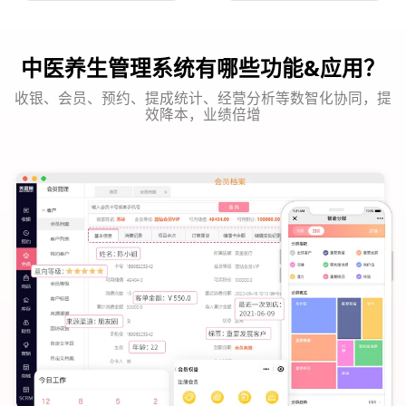
中医养生管理系统有哪些功能&应用？
收银、会员、预约、提成统计、经营分析等数智化协同，提
效降本，业绩倍增