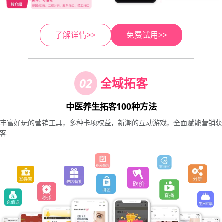
了解详情>>
免费试用>>
02
全域拓客
中医养生拓客100种方法
丰富好玩的营销工具，多种卡项权益，新潮的互动游戏，全面赋能营销获
客