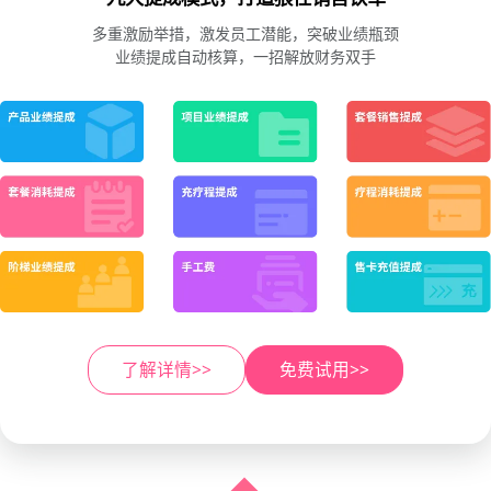
多重激励举措，激发员工潜能，突破业绩瓶颈
业绩提成自动核算，一招解放财务双手
了解详情>>
免费试用>>