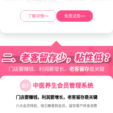
了解详情>>
免费试用>>
门店要赚钱，利润要增长，
老客留存
是关键
01
中医养生会员管理系统
门店要赚钱，利润要增长，老客留存是关键
六大会员特权，吸引散客转会员，留存客户终身消费