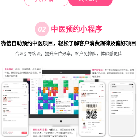
02
中医预约小程序
微信自助预约中医项目，轻松了解客户消费规律及偏好项目
合理引导客流，提升床位效率，客户免排队，体验感更佳