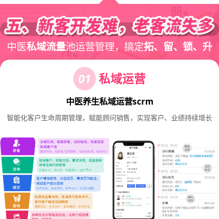
中医
私域流量
池运营管理，搞定
拓、留、锁、升
01
私域运营
中医养生私域运营scrm
智能化客户生命周期管理，赋能顾问销售，实现客户、业绩持续增长