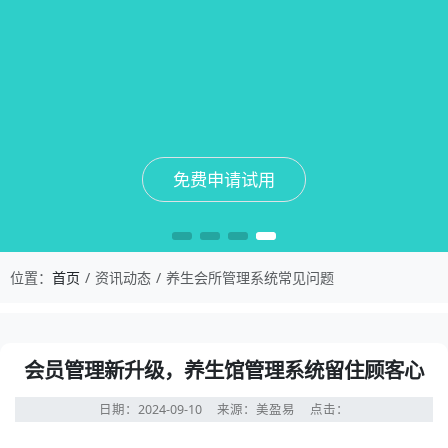
免费申请试用
免费申请试用
免费申请试用
免费申请试用
位置：
首页
资讯动态
养生会所管理系统常见问题
会员管理新升级，养生馆管理系统留住顾客心
日期：2024-09-10
来源：美盈易
点击：