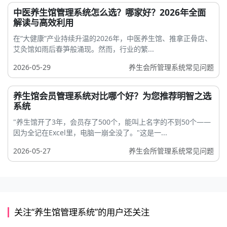
中医养生馆管理系统怎么选？哪家好？2026年全面
解读与高效利用
在“大健康”产业持续升温的2026年，中医养生馆、推拿正骨店、
艾灸馆如雨后春笋般涌现。然而，行业的繁...
2026-05-29
养生会所管理系统常见问题
养生馆会员管理系统对比哪个好？为您推荐明智之选
系统
"养生馆开了3年，会员存了500个，能叫上名字的不到50个——
因为全记在Excel里，电脑一崩全没了。"这是一...
2026-05-27
养生会所管理系统常见问题
关注“养生馆管理系统”的用户还关注