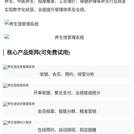
养生、中医养生、按摩推拿、艾灸理疗、保健护理等养生行业商家
实现数字化经营，全面提升管理效率及业绩。
核心产品矩阵(可免费试用)
收银、会员、预约、经营分析
开单收银、聚合支付、业绩提成统计
会员档案、智能分群、精准营销
在线预约、自动排班、到店提醒