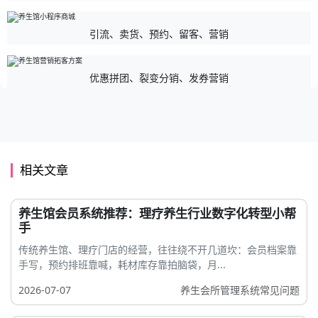
引流、卖货、预约、留客、营销
优惠拼团、裂变分销、发券营销
相关文章
养生馆会员系统推荐：理疗养生行业数字化转型小帮
手
传统养生馆、理疗门店的经营，往往绕不开几道坎：会员档案靠
手写，预约排班靠喊，耗材库存靠拍脑袋，月...
2026-07-07
养生会所管理系统常见问题