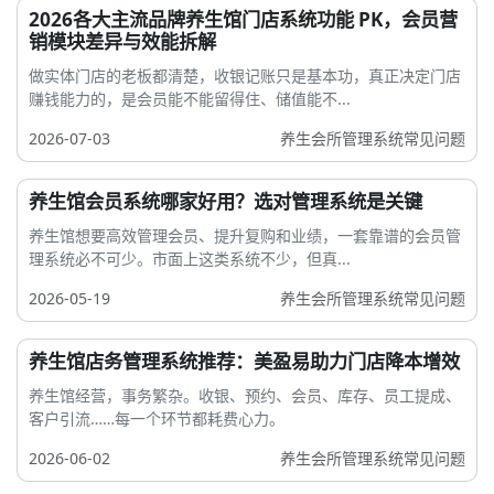
2026各大主流品牌养生馆门店系统功能 PK，会员营
销模块差异与效能拆解
做实体门店的老板都清楚，收银记账只是基本功，真正决定门店
赚钱能力的，是会员能不能留得住、储值能不...
2026-07-03
养生会所管理系统常见问题
养生馆会员系统哪家好用？选对管理系统是关键
养生馆想要高效管理会员、提升复购和业绩，一套靠谱的会员管
理系统必不可少。市面上这类系统不少，但真...
2026-05-19
养生会所管理系统常见问题
养生馆店务管理系统推荐：美盈易助力门店降本增效
养生馆经营，事务繁杂。收银、预约、会员、库存、员工提成、
客户引流……每一个环节都耗费心力。
2026-06-02
养生会所管理系统常见问题