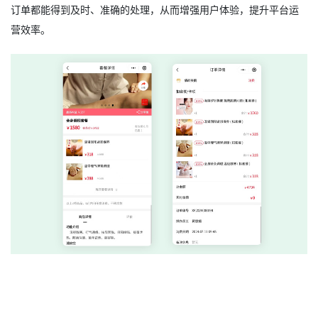
订单都能得到及时、准确的处理，从而增强用户体验，提升平台运
营效率。