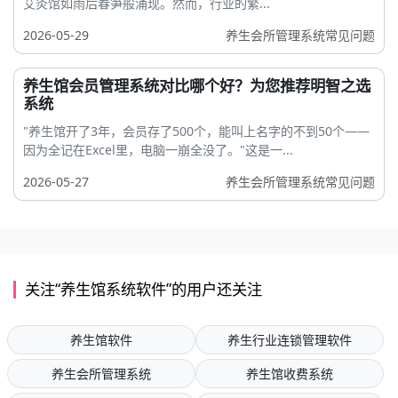
艾灸馆如雨后春笋般涌现。然而，行业的繁...
2026-05-29
养生会所管理系统常见问题
养生馆会员管理系统对比哪个好？为您推荐明智之选
系统
"养生馆开了3年，会员存了500个，能叫上名字的不到50个——
因为全记在Excel里，电脑一崩全没了。"这是一...
2026-05-27
养生会所管理系统常见问题
关注“养生馆系统软件”的用户还关注
养生馆软件
养生行业连锁管理软件
养生会所管理系统
养生馆收费系统