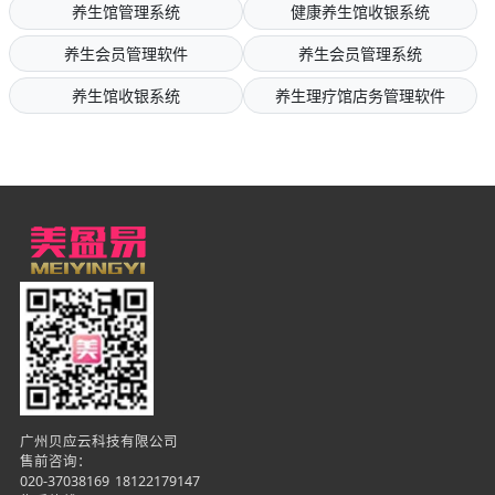
养生馆管理系统
健康养生馆收银系统
养生会员管理软件
养生会员管理系统
养生馆收银系统
养生理疗馆店务管理软件
广州贝应云科技有限公司
售前咨询：
020-37038169
18122179147