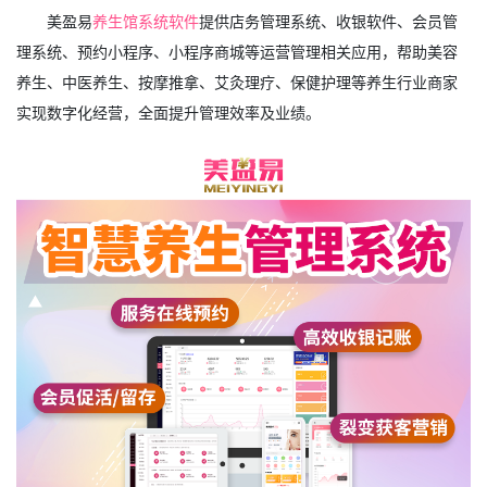
美盈易
养生馆系统软件
提供店务管理系统、收银软件、会员管
理系统、预约小程序、小程序商城等运营管理相关应用，帮助美容
养生、中医养生、按摩推拿、艾灸理疗、保健护理等养生行业商家
实现数字化经营，全面提升管理效率及业绩。