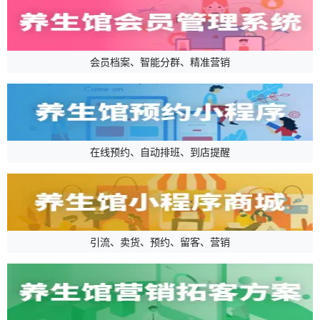
会员档案、智能分群、精准营销
在线预约、自动排班、到店提醒
引流、卖货、预约、留客、营销