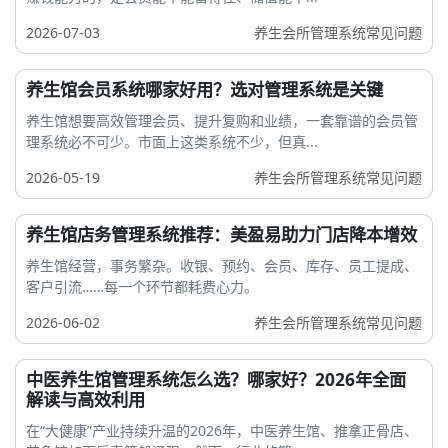
2026-07-03
养生会所管理系统常见问题
养生馆会员系统哪家好用？选对管理系统是关键
养生馆想要高效管理会员、提升复购和业绩，一套靠谱的会员管
理系统必不可少。市面上这类系统不少，但真...
2026-05-19
养生会所管理系统常见问题
养生馆店务管理系统推荐：美盈易助力门店降本增效
养生馆经营，事务繁杂。收银、预约、会员、库存、员工提成、
客户引流……每一个环节都耗费心力。
2026-06-02
养生会所管理系统常见问题
中医养生馆管理系统怎么选？哪家好？2026年全面
解读与高效利用
在“大健康”产业持续升温的2026年，中医养生馆、推拿正骨店、