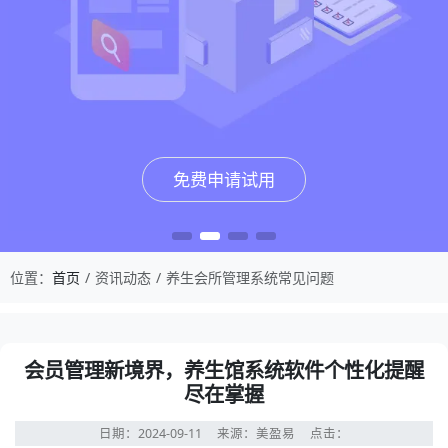
免费申请试用
免费申请试用
免费申请试用
免费申请试用
位置：
首页
资讯动态
养生会所管理系统常见问题
会员管理新境界，养生馆系统软件个性化提醒
尽在掌握
日期：2024-09-11
来源：美盈易
点击：