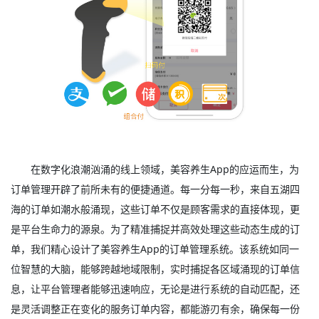
在数字化浪潮汹涌的线上领域，美容养生App的应运而生，为
订单管理开辟了前所未有的便捷通道。每一分每一秒，来自五湖四
海的订单如潮水般涌现，这些订单不仅是顾客需求的直接体现，更
是平台生命力的源泉。为了精准捕捉并高效处理这些动态生成的订
单，我们精心设计了美容养生App的订单管理系统。该系统如同一
位智慧的大脑，能够跨越地域限制，实时捕捉各区域涌现的订单信
息，让平台管理者能够迅速响应，无论是进行系统的自动匹配，还
是灵活调整正在变化的服务订单内容，都能游刃有余，确保每一份