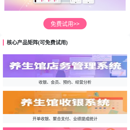
核心产品矩阵(可免费试用)
收银、会员、预约、经营分析
开单收银、聚合支付、业绩提成统计