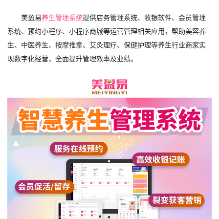
美盈易
养生管理系统
提供店务管理系统、收银软件、会员管理
系统、预约小程序、小程序商城等运营管理相关应用，帮助美容养
生、中医养生、按摩推拿、艾灸理疗、保健护理等养生行业商家实
现数字化经营，全面提升管理效率及业绩。