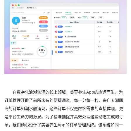
在数字化浪潮汹涌的线上领域，美容养生App的应运而生，为
订单管理开辟了前所未有的便捷通道。每一分每一秒，来自五湖四
海的订单如潮水般涌现，这些订单不仅是顾客需求的直接体现，更
是平台生命力的源泉。为了精准捕捉并高效处理这些动态生成的订
单，我们精心设计了美容养生App的订单管理系统。该系统如同一