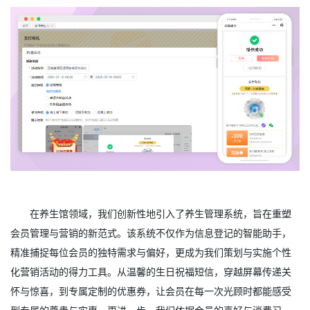
在养生馆领域，我们创新性地引入了养生管理系统，旨在重塑
会员管理与营销的新范式。该系统不仅作为信息登记的智能助手，
精准捕捉每位会员的独特需求与偏好，更成为我们策划与实施个性
化营销活动的得力工具。从温馨的生日祝福短信，穿越屏幕传递关
怀与惊喜，到专属定制的优惠券，让会员在每一次光顾时都能感受