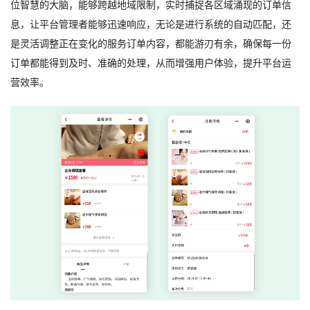
位智慧的大脑，能够跨越地域限制，实时捕捉各区域涌现的订单信
息，让平台管理者能够迅速响应，无论是进行系统的自动匹配，还
是灵活调整正在变化的服务订单内容，都能游刃有余，确保每一份
订单都能得到及时、准确的处理，从而增强用户体验，提升平台运
营效率。