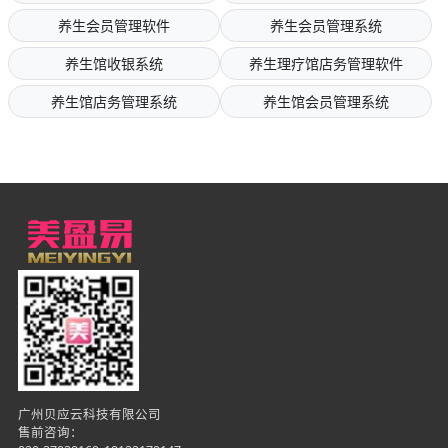
养生会员管理软件
养生会员管理系统
养生馆收银系统
养生理疗馆店务管理软件
养生馆店务管理系统
养生馆会员管理系统
广州贝应云科技有限公司
售前咨询：