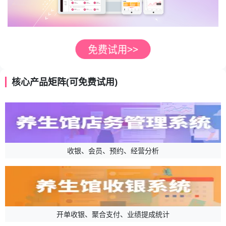
核心产品矩阵(可免费试用)
收银、会员、预约、经营分析
开单收银、聚合支付、业绩提成统计