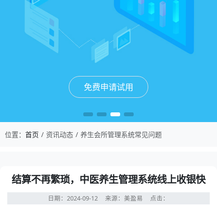
免费申请试用
免费申请试用
免费申请试用
免费申请试用
位置：
首页
资讯动态
养生会所管理系统常见问题
结算不再繁琐，中医养生管理系统线上收银快
日期：2024-09-12
来源：美盈易
点击：