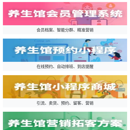
会员档案、智能分群、精准营销
在线预约、自动排班、到店提醒
引流、卖货、预约、留客、营销