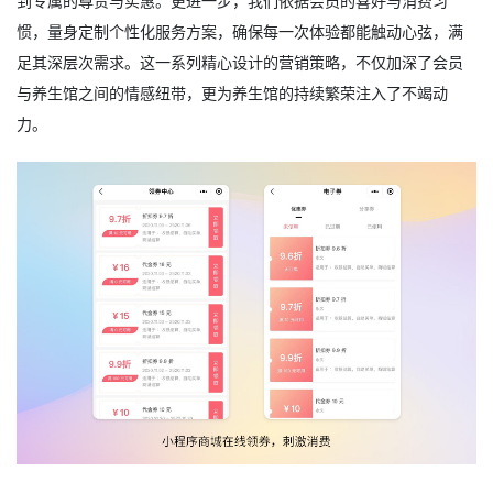
到专属的尊贵与实惠。更进一步，我们依据会员的喜好与消费习
惯，量身定制个性化服务方案，确保每一次体验都能触动心弦，满
足其深层次需求。这一系列精心设计的营销策略，不仅加深了会员
与养生馆之间的情感纽带，更为养生馆的持续繁荣注入了不竭动
力。