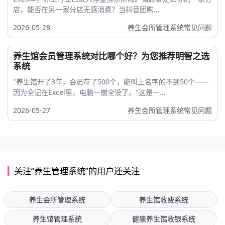
店，能否在另一家分店无感消费？当抖音团购...
2026-05-28
养生会所管理系统常见问题
养生馆会员管理系统对比哪个好？为您推荐明智之选
系统
"养生馆开了3年，会员存了500个，能叫上名字的不到50个——
因为全记在Excel里，电脑一崩全没了。"这是一...
2026-05-27
养生会所管理系统常见问题
关注“养生管理系统”的用户还关注
养生会所管理系统
养生馆收费系统
养生馆管理系统
健康养生馆收银系统