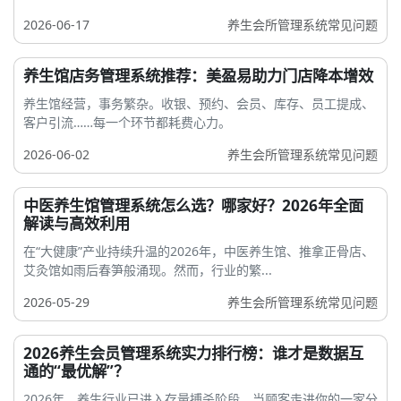
2026-06-17
养生会所管理系统常见问题
养生馆店务管理系统推荐：美盈易助力门店降本增效
养生馆经营，事务繁杂。收银、预约、会员、库存、员工提成、
客户引流……每一个环节都耗费心力。
2026-06-02
养生会所管理系统常见问题
中医养生馆管理系统怎么选？哪家好？2026年全面
解读与高效利用
在“大健康”产业持续升温的2026年，中医养生馆、推拿正骨店、
艾灸馆如雨后春笋般涌现。然而，行业的繁...
2026-05-29
养生会所管理系统常见问题
2026养生会员管理系统实力排行榜：谁才是数据互
通的“最优解”？
2026年，养生行业已进入存量搏杀阶段。当顾客走进你的一家分