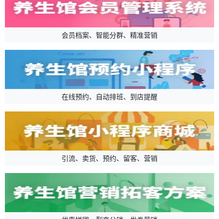
会员档案、智能分群、精准营销
在线预约、自动排班、到店提醒
引流、卖货、预约、留客、营销