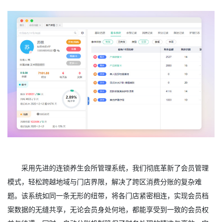
采用先进的连锁养生会所管理系统，我们彻底革新了会员管理
模式，轻松跨越地域与门店界限，解决了跨区消费分账的复杂难
题。该系统如同一条无形的纽带，将各门店紧密相连，实现会员档
案数据的无缝共享，无论会员身处何地，都能享受到一致的会员权