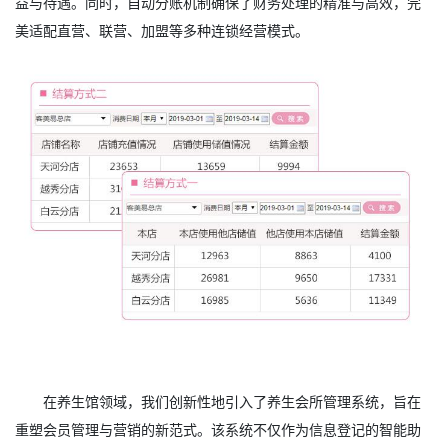
益与待遇。同时，自动分账机制确保了财务处理的精准与高效，完
美适配直营、联营、加盟等多种连锁经营模式。
在养生馆领域，我们创新性地引入了养生会所管理系统，旨在
重塑会员管理与营销的新范式。该系统不仅作为信息登记的智能助