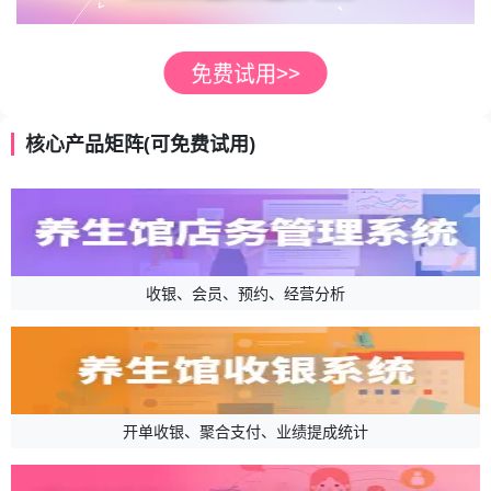
核心产品矩阵(可免费试用)
收银、会员、预约、经营分析
开单收银、聚合支付、业绩提成统计