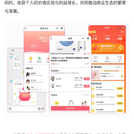
同时，收获个人的价值实现与利益增长，共同推动商业生态的繁荣
与发展。