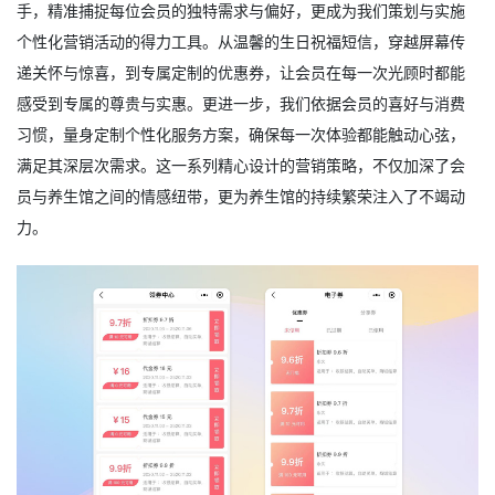
手，精准捕捉每位会员的独特需求与偏好，更成为我们策划与实施
个性化营销活动的得力工具。从温馨的生日祝福短信，穿越屏幕传
递关怀与惊喜，到专属定制的优惠券，让会员在每一次光顾时都能
感受到专属的尊贵与实惠。更进一步，我们依据会员的喜好与消费
习惯，量身定制个性化服务方案，确保每一次体验都能触动心弦，
满足其深层次需求。这一系列精心设计的营销策略，不仅加深了会
员与养生馆之间的情感纽带，更为养生馆的持续繁荣注入了不竭动
力。