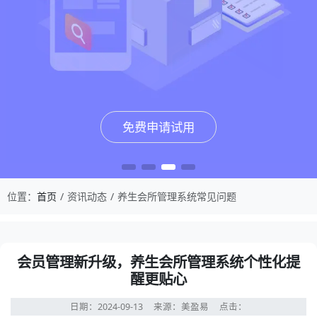
免费申请试用
免费申请试用
免费申请试用
免费申请试用
位置：
首页
资讯动态
养生会所管理系统常见问题
会员管理新升级，养生会所管理系统个性化提
醒更贴心
日期：2024-09-13
来源：美盈易
点击：