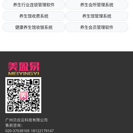
养生行业连锁管理软件
养生会所管理系统
养生馆收费系统
养生馆管理系统
健康养生馆收银系统
养生会员管理软件
广州贝应云科技有限公司
售前咨询：
020-37038169
18122179147