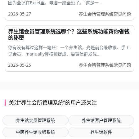
因为全记在Excel里，电脑一崩全没了。"这是一...
2026-05-27
养生会所管理系统常见问题
养生馆会员管理系统选哪个？这些系统功能帮你省钱
的秘密
你有没有算过这样一笔账：一个养生馆，光是前台兼收银、手工
记会员、manually算技师提成、靠微信群发优...
2026-05-25
养生会所管理系统常见问题
关注“养生会所管理系统”的用户还关注
养生馆会员管理系统
养生馆客户管理系统
中医养生馆收银系统
养生馆软件