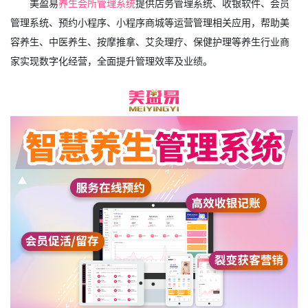
美盈易
养生会所管理系统
提供店务管理系统、收银软件、会员
管理系统、预约小程序、小程序商城等运营管理相关应用，帮助美
容养生、中医养生、按摩推拿、艾灸理疗、保健护理等养生行业商
家实现数字化经营，全面提升管理效率及业绩。