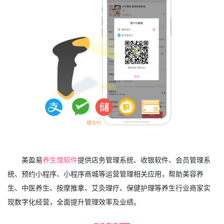
美盈易
养生馆软件
提供店务管理系统、收银软件、会员管理系
统、预约小程序、小程序商城等运营管理相关应用，帮助美容养
生、中医养生、按摩推拿、艾灸理疗、保健护理等养生行业商家实
现数字化经营，全面提升管理效率及业绩。