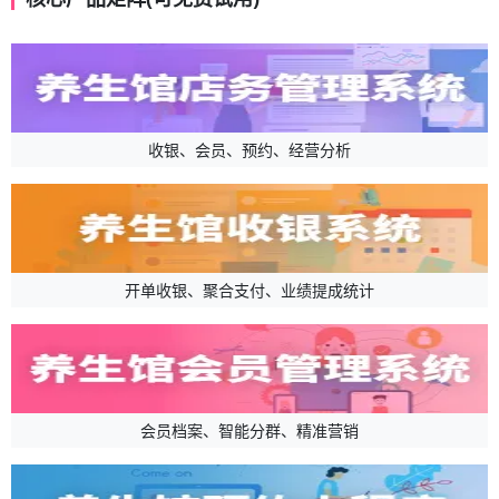
收银、会员、预约、经营分析
开单收银、聚合支付、业绩提成统计
会员档案、智能分群、精准营销