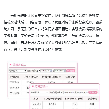
采用先进的连锁养生馆软件，我们彻底革新了会员管理模式，
轻松跨越地域与门店界限，解决了跨区消费分账的复杂难题。该系
统如同一条无形的纽带，将各门店紧密相连，实现会员档案数据的
无缝共享，无论会员身处何地，都能享受到一致的会员权益与待
遇。同时，自动分账机制确保了财务处理的精准与高效，完美适配
直营、联营、加盟等多种连锁经营模式。