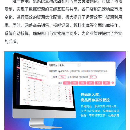
进一步地，该系统支持跨店铺间的商品灵活调拨，打破了地域
限制，实现了数据资源的无缝互联与共享。各门店能迅速响应市场
变化，进行高效的资源优化配置，极大提升了运营效率与资源利用
率。同时，涵盖商品销售、损耗记录、领料出库等全面出库操作，
系统自动核算，确保账目与实物精准同步，为企业管理提供了坚实
的后盾。