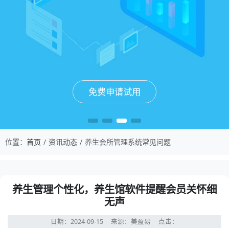
免费申请试用
免费申请试用
免费申请试用
免费申请试用
位置：
首页
资讯动态
养生会所管理系统常见问题
养生管理个性化，养生馆软件提醒会员关怀细
无声
日期：2024-09-15
来源：美盈易
点击：