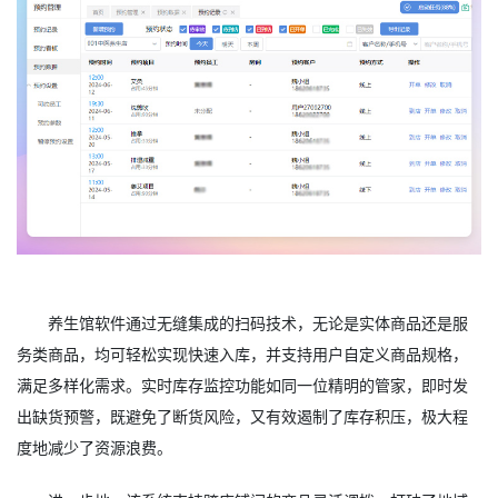
养生馆软件通过无缝集成的扫码技术，无论是实体商品还是服
务类商品，均可轻松实现快速入库，并支持用户自定义商品规格，
满足多样化需求。实时库存监控功能如同一位精明的管家，即时发
出缺货预警，既避免了断货风险，又有效遏制了库存积压，极大程
度地减少了资源浪费。