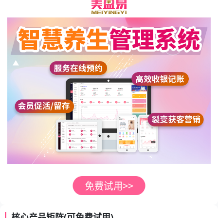
核心产品矩阵(可免费试用)