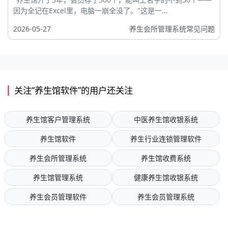
因为全记在Excel里，电脑一崩全没了。"这是一...
2026-05-27
养生会所管理系统常见问题
关注“养生馆软件”的用户还关注
养生馆客户管理系统
中医养生馆收银系统
养生馆软件
养生行业连锁管理软件
养生会所管理系统
养生馆收费系统
养生馆管理系统
健康养生馆收银系统
养生会员管理软件
养生会员管理系统