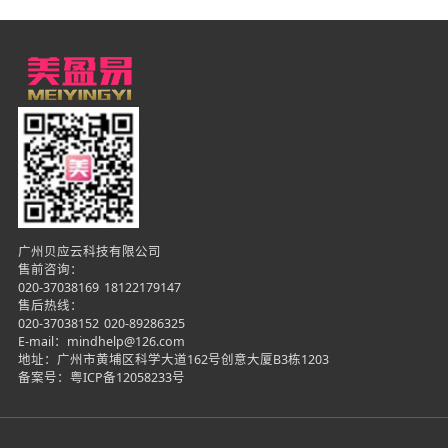
广州贝应云科技有限公司
售前咨询：
020-37038169
18122179147
售后热线：
020-37038152
020-89286325
E-mail：mindhelp@126.com
地址：广州市黄埔区科学大道162号创意大厦B3栋1203
备案号：
粤ICP备12058233号