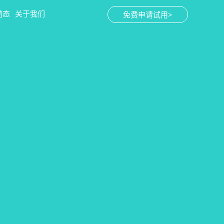
动态
关于我们
免费申请试用>