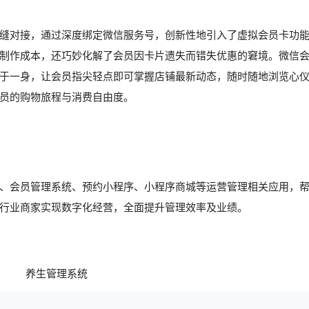
缝对接，通过深度绑定微信服务号，创新性地引入了虚拟会员卡功
制作成本，还巧妙化解了会员因卡片遗失而错失优惠的窘境。微信
于一身，让会员指尖轻点即可掌握店铺最新动态，随时随地浏览心
员的购物旅程与消费自由度。
、会员管理系统、预约小程序、小程序商城等运营管理相关应用，
行业商家实现数字化经营，全面提升管理效率及业绩。