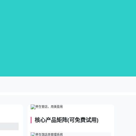
核心产品矩阵(可免费试用)