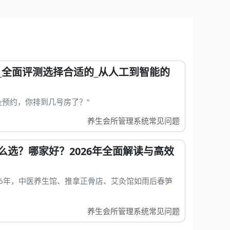
_全面评测选择合适的_从人工到智能的
灸预约，你排到几号房了？”
养生会所管理系统常见问题
么选？哪家好？2026年全面解读与高效
026年，中医养生馆、推拿正骨店、艾灸馆如雨后春笋
养生会所管理系统常见问题