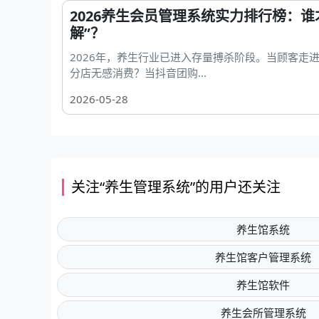
2026养生会员管理系统实力排行榜：谁
解”？
2026年，养生行业已进入存量搏杀阶段。当顾客走
分店无感消费？当抖音团购...
2026-05-28
关注“养生管理系统”的用户还关注
养生馆系统
养生馆客户管理系统
养生馆软件
养生会所管理系统