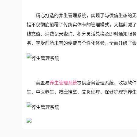
精心打造的养生管理系统，实现了与微信生态的无
措不仅彻底颠覆了传统实体卡的管理模式，大幅削减了
线充值、消费记录查询、积分灵活兑换及即时通知服务
务，享受前所未有的便捷与个性化体验，全面升级了会
美盈易
养生管理系统
提供店务管理系统、收银软件
生、中医养生、按摩推拿、艾灸理疗、保健护理等养生