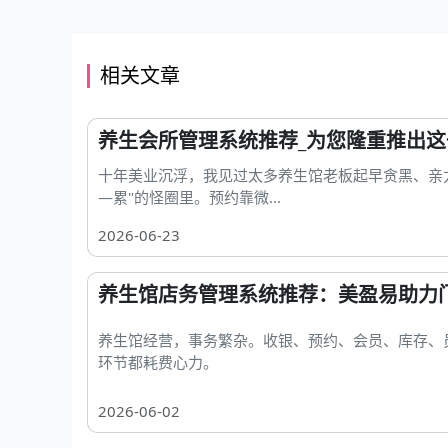
相关文章
养生会所管理系统推荐_为您隆重推出
十年美业沉浮，我见过太多养生馆老板起早贪黑、亲
—累"的怪圈里。预约靠微...
2026-06-23
养生馆店务管理系统推荐：美盈易助力
养生馆经营，事务繁杂。收银、预约、会员、库存、
环节都耗费心力。
2026-06-02