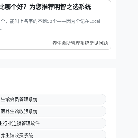
比哪个好？为您推荐明智之选系统
0个，能叫上名字的不到50个——因为全记在Excel
.
养生会所管理系统常见问题
养生馆会员管理系统
中医养生馆收银系统
生行业连锁管理软件
养生馆收费系统