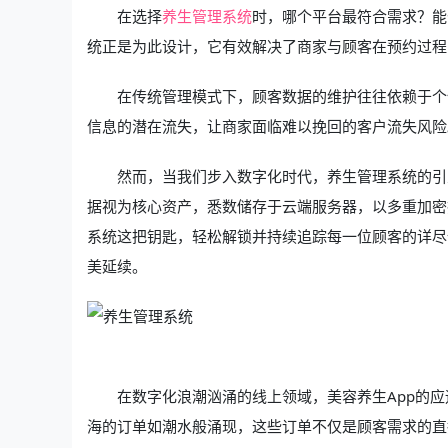
在选择
养生管理系统
时，哪个平台最符合需求？能
统正是为此设计，它有效解决了商家与顾客在预约过程
在传统管理模式下，顾客数据的维护往往依赖于个
信息的潜在流失，让商家面临难以挽回的客户流失风险
然而，当我们步入数字化时代，养生管理系统的引
据视为核心资产，悉数储存于云端服务器，以多重加密
系统这把钥匙，轻松解锁并持续追踪每一位顾客的详尽
美延续。
在数字化浪潮汹涌的线上领域，美容养生App的
海的订单如潮水般涌现，这些订单不仅是顾客需求的直