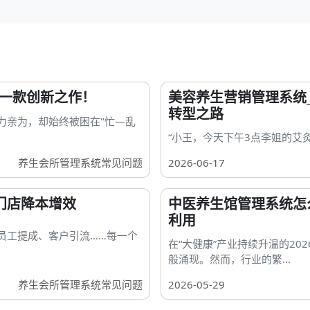
这一款创新之作！
美容养生营销管理系统
转型之路
力亲为，却始终被困在"忙—乱
“小王，今天下午3点李姐的艾
养生会所管理系统常见问题
2026-06-17
门店降本增效
中医养生馆管理系统怎
利用
员工提成、客户引流……每一个
在“大健康”产业持续升温的2
般涌现。然而，行业的繁...
养生会所管理系统常见问题
2026-05-29