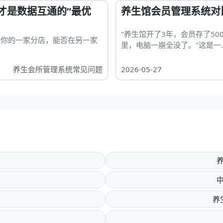
才是数据互通的“最优
养生馆会员管理系统对
"养生馆开了3年，会员存了50
进你的一家分店，能否在另一家
里，电脑一崩全没了。"这是一..
养生会所管理系统常见问题
2026-05-27
养