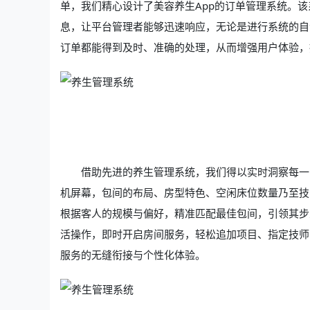
单，我们精心设计了美容养生App的订单管理系统。
息，让平台管理者能够迅速响应，无论是进行系统的自
订单都能得到及时、准确的处理，从而增强用户体验，
借助先进的养生管理系统，我们得以实时洞察每一
机屏幕，包间的布局、房型特色、空闲床位数量乃至技
根据客人的规模与偏好，精准匹配最佳包间，引领其步
活操作，即时开启房间服务，轻松追加项目、指定技师
服务的无缝衔接与个性化体验。