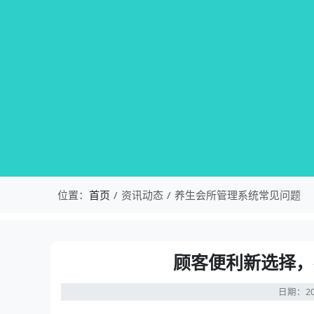
位置：
首页
资讯动态
养生会所管理系统常见问题
顾客便利新选择，
日期：20