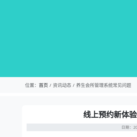
位置：
首页
资讯动态
养生会所管理系统常见问题
线上预约新体验
日期：20