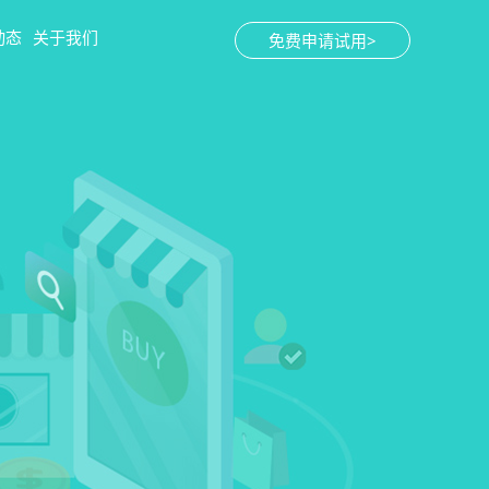
动态
关于我们
免费申请试用>