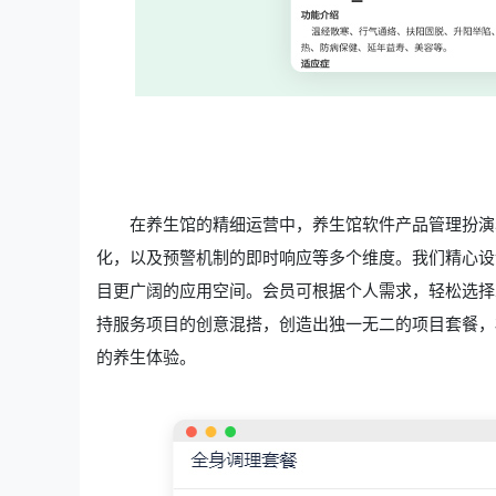
在养生馆的精细运营中，养生馆软件产品管理扮演
化，以及预警机制的即时响应等多个维度。我们精心设
目更广阔的应用空间。会员可根据个人需求，轻松选择
持服务项目的创意混搭，创造出独一无二的项目套餐，
的养生体验。