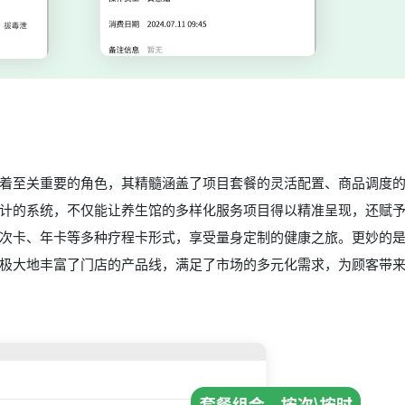
着至关重要的角色，其精髓涵盖了项目套餐的灵活配置、商品调度
计的系统，不仅能让养生馆的多样化服务项目得以精准呈现，还赋
次卡、年卡等多种疗程卡形式，享受量身定制的健康之旅。更妙的
极大地丰富了门店的产品线，满足了市场的多元化需求，为顾客带