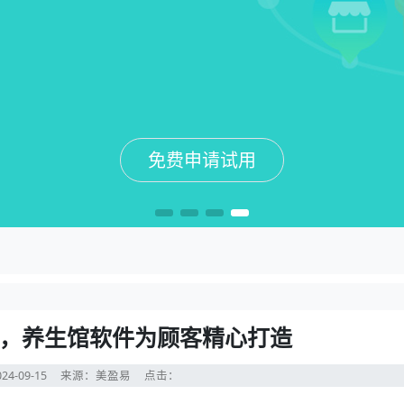
免费申请试用
免费申请试用
免费申请试用
免费申请试用
，养生馆软件为顾客精心打造
24-09-15
来源：美盈易
点击：