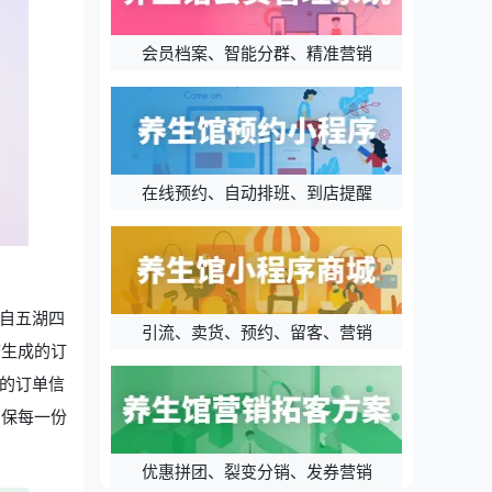
会员档案、智能分群、精准营销
在线预约、自动排班、到店提醒
来自五湖四
引流、卖货、预约、留客、营销
态生成的订
现的订单信
确保每一份
优惠拼团、裂变分销、发券营销