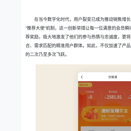
在当今数字化时代，用户裂变已成为推动销售增长
“推荐大使”机制，这一创新举措让每一位满意的会员瞬
荐奖励，极大地激发了他们的参与热情与忠诚度，更将
合、需求匹配的精准用户群体。如此，不仅加速了产品
的二次乃至多次飞跃。