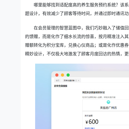
哪里能够找到适配度高的养生服务预约系统？该系
题设计，有效减少了顾客等待时间，并通过即时通讯功
在会员管理的智慧蓝图中，我们巧妙融入了储值回
的馈赠，而是化作了细水长流的惊喜，按月精准注入其
赠额转化为积分宝库，兑换心仪商品；或是化作优惠券
精妙设计，不仅极大地激发了顾客月度回访的热情，更