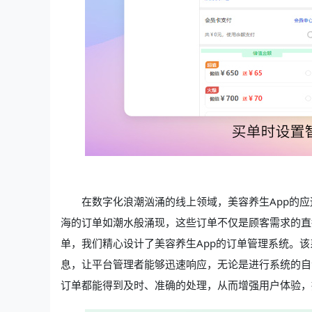
在数字化浪潮汹涌的线上领域，美容养生App的
海的订单如潮水般涌现，这些订单不仅是顾客需求的直
单，我们精心设计了美容养生App的订单管理系统。
息，让平台管理者能够迅速响应，无论是进行系统的自
订单都能得到及时、准确的处理，从而增强用户体验，