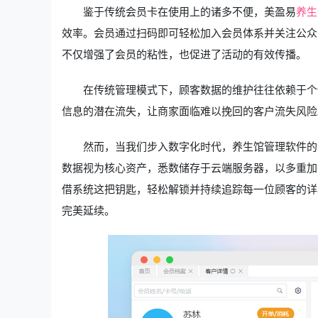
鉴于传统会员卡在使用上的诸多不便，美盈易
养生
效率。会员通过扫码即可轻松加入会员体系并关注公众
不仅增强了会员的粘性，也促进了活动的有效传播。
在传统管理模式下，顾客数据的维护往往依赖于个
信息的潜在流失，让商家面临难以挽回的客户流失风险
然而，当我们步入数字化时代，养生馆管理软件的
数据视为核心资产，悉数储存于云端服务器，以多重加
借系统这把钥匙，轻松解锁并持续追踪每一位顾客的详
完美延续。