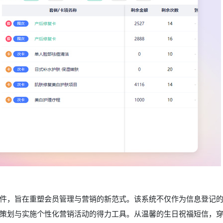
件，旨在重塑会员管理与营销的新范式。该系统不仅作为信息登记
策划与实施个性化营销活动的得力工具。从温馨的生日祝福短信，