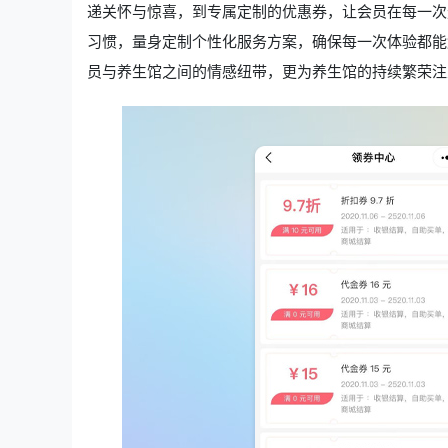
递关怀与惊喜，到专属定制的优惠券，让会员在每一次
习惯，量身定制个性化服务方案，确保每一次体验都能
员与养生馆之间的情感纽带，更为养生馆的持续繁荣注