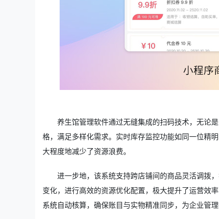
养生馆管理软件通过无缝集成的扫码技术，无论是
格，满足多样化需求。实时库存监控功能如同一位精明
大程度地减少了资源浪费。
进一步地，该系统支持跨店铺间的商品灵活调拨，
变化，进行高效的资源优化配置，极大提升了运营效率
系统自动核算，确保账目与实物精准同步，为企业管理