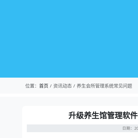
位置：
首页
资讯动态
养生会所管理系统常见问题
升级养生馆管理软件
日期：20