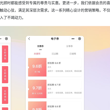
光顾时都能感受到专属的尊贵与实惠。更进一步，我们依据会员的
触动心弦，满足其深层次需求。这一系列精心设计的营销策略，不
入了不竭动力。