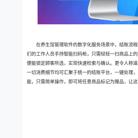
在养生馆管理软件的数字化服务场景中，结账流程
们的工作人员手持智能扫码枪，只需轻轻一扫商品上的
便能锁定顾客所选，实现快速检索与确认。更令人称道
一切消费细节均可汇聚于统一的结账平台，一键处理，
能，只需简单操作，即可将任意商品标记为赠品，让这