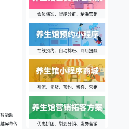
会员档案、智能分群、精准营销
在线预约、自动排班、到店提醒
引流、卖货、预约、留客、营销
的智能助
穿越屏幕传
优惠拼团、裂变分销、发券营销