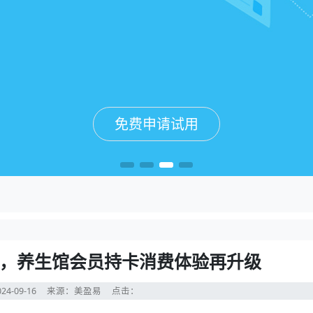
免费申请试用
免费申请试用
免费申请试用
免费申请试用
，养生馆会员持卡消费体验再升级
24-09-16
来源：美盈易
点击：