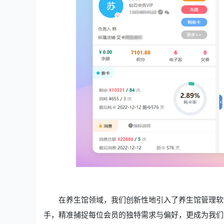
在养生馆领域，我们创新性地引入了养生馆管理软
手，精准捕捉每位会员的独特需求与偏好，更成为我们