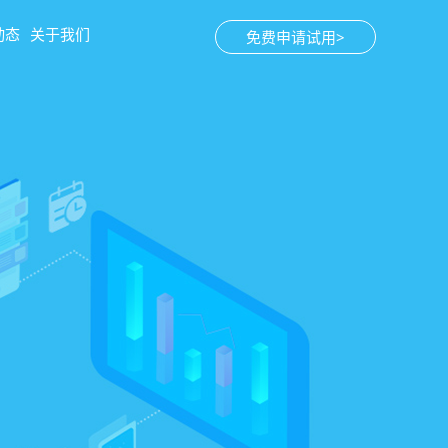
动态
关于我们
免费申请试用>