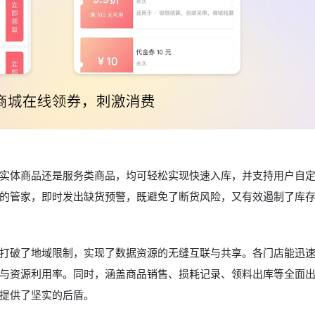
实体商品还是服务类商品，均可轻松实现快速入库，并支持用户自
的管家，即时发出缺货预警，既避免了断货风险，又有效遏制了库
打破了地域限制，实现了数据资源的无缝互联与共享。各门店能迅
与资源利用率。同时，涵盖商品销售、损耗记录、领料出库等全面
提供了坚实的后盾。