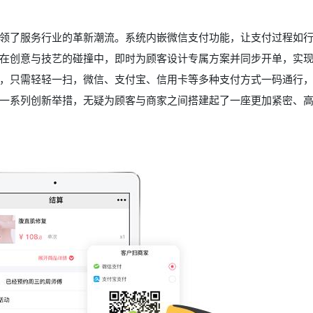
领了服务行业的革新潮流。系统内嵌微信支付功能，让支付过程如
在创意与技艺的碰撞中，即时为顾客设计专属方案并同步开单，实
，只需轻轻一扫，微信、支付宝、信用卡等多种支付方式一码通行
一系列创新举措，无疑为顾客与商家之间搭建起了一座更加紧密、