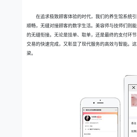
在追求极致顾客体验的时代，我们的养生馆系统引
顺畅，无缝对接顾客的数字生活。美容师与技师们则能
的无缝衔接。无论是挂单、取单，还是最终的支付环节
交易的快速完成，又彰显了现代服务的高效与智能。这
梁。