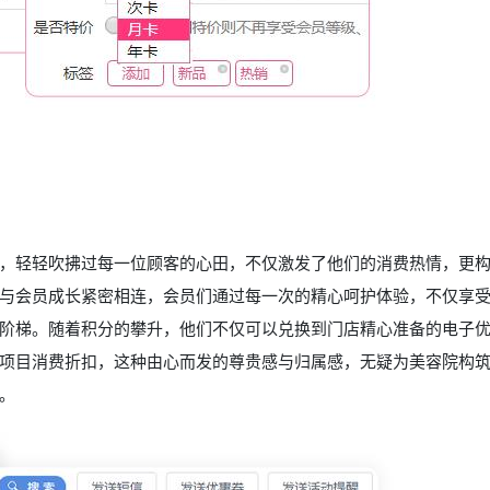
，轻轻吹拂过每一位顾客的心田，不仅激发了他们的消费热情，更
与会员成长紧密相连，会员们通过每一次的精心呵护体验，不仅享
阶梯。随着积分的攀升，他们不仅可以兑换到门店精心准备的电子
项目消费折扣，这种由心而发的尊贵感与归属感，无疑为美容院构
。