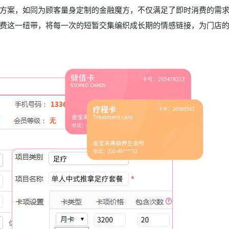
方案，如同为顾客量身定制的金融魔方，不仅满足了即时消费的需
费这一纽带，将每一次的短暂交集编织成长期的情感链接，为门店