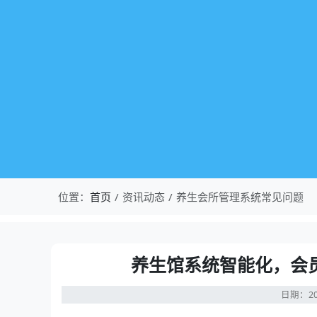
位置：
首页
资讯动态
养生会所管理系统常见问题
养生馆系统智能化，会
日期：20