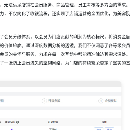
，无法满足店铺在会员服务、商品管理、员工考核等多方面的需求
力，不仅简化了收银流程，还实现了店铺运营的全面优化，为美容
了会员分级体系，以会员为门店贡献的利润为核心标尺，将消费金
的价值轮廓。通过深度数据分析的透镜，我们不仅洞悉了各等级会
会员的关怀与服务，力求在每一次互动中都能精准触达其需求深处
了一张防止会员流失的坚韧网络，为门店的持续繁荣奠定了坚实的