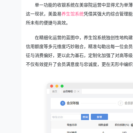
单一功能的收银系统在美容院运营中显得尤为单薄
这一现状，美盈易
养生馆系统
凭借其强大的综合管理能
所未有的便捷与高效。
在精细化运营的蓝图中，养生馆系统独创性地构建
信用额度等多元维度巧妙融合，精准勾勒出每一位会员
征与消费偏好，更以此为基石，定制化加强了对高等级
不仅有效提升了会员满意度与忠诚度，更在无形中编织