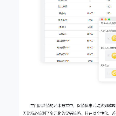
在门店营销的艺术殿堂中，促销优惠活动犹如璀璨
因此精心策划了多元化的促销策略，旨在以个性化、差