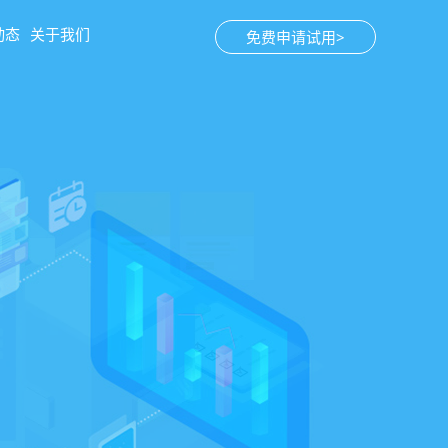
动态
关于我们
免费申请试用>