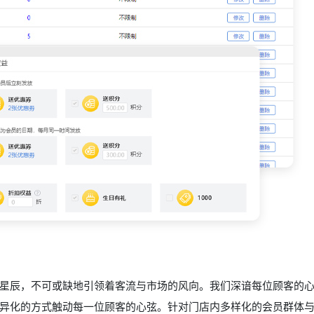
星辰，不可或缺地引领着客流与市场的风向。我们深谙每位顾客的
异化的方式触动每一位顾客的心弦。针对门店内多样化的会员群体