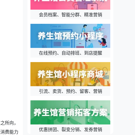
会员档案、智能分群、精准营销
在线预约、自动排班、到店提醒
引流、卖货、预约、留客、营销
心之所向，
优惠拼团、裂变分销、发券营销
与消费能力