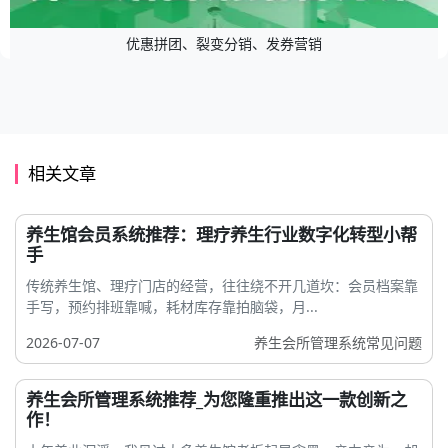
优惠拼团、裂变分销、发券营销
相关文章
养生馆会员系统推荐：理疗养生行业数字化转型小帮
手
传统养生馆、理疗门店的经营，往往绕不开几道坎：会员档案靠
手写，预约排班靠喊，耗材库存靠拍脑袋，月...
2026-07-07
养生会所管理系统常见问题
养生会所管理系统推荐_为您隆重推出这一款创新之
作！