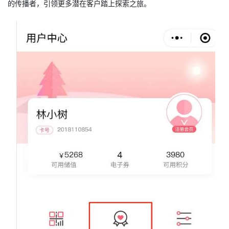
的传播者，引领更多潜在客户踏上探索之旅。