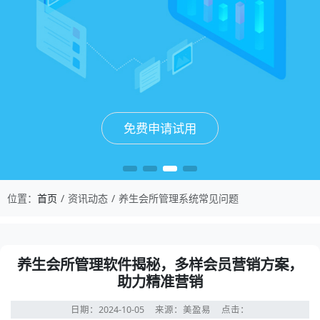
免费申请试用
免费申请试用
免费申请试用
免费申请试用
位置：
首页
资讯动态
养生会所管理系统常见问题
养生会所管理软件揭秘，多样会员营销方案，
助力精准营销
日期：2024-10-05
来源：美盈易
点击：