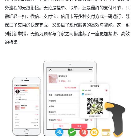
务流程的无缝衔接。无论是挂单、取单，还是最终的支付环节，只
需轻轻一扫，微信、支付宝、信用卡等多种支付方式一码通行，既
保证了交易的快速完成，又彰显了现代服务的高效与智能。这一系
列创新举措，无疑为顾客与商家之间搭建起了一座更加紧密、高效
的桥梁。