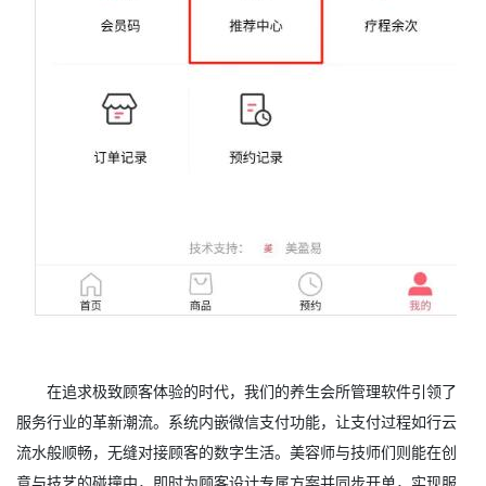
在追求极致顾客体验的时代，我们的养生会所管理软件引领了
服务行业的革新潮流。系统内嵌微信支付功能，让支付过程如行云
流水般顺畅，无缝对接顾客的数字生活。美容师与技师们则能在创
意与技艺的碰撞中，即时为顾客设计专属方案并同步开单，实现服