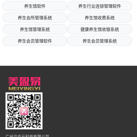
养生馆软件
养生行业连锁管理软件
养生会所管理系统
养生馆收费系统
养生馆管理系统
健康养生馆收银系统
养生会员管理软件
养生会员管理系统
广州贝应云科技有限公司