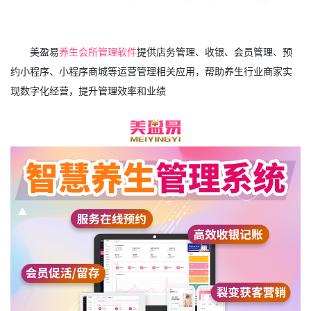
美盈易
养生会所管理软件
提供店务管理、收银、会员管理、预
约小程序、小程序商城等运营管理相关应用，帮助养生行业商家实
现数字化经营，提升管理效率和业绩