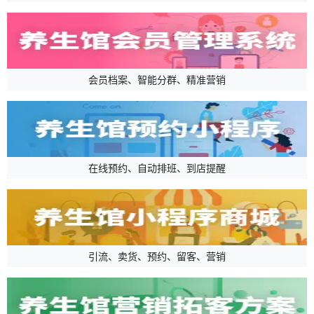
会员档案、智能分群、精准营销
在线预约、自动排班、到店提醒
引流、卖货、预约、留客、营销