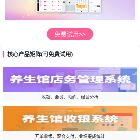
核心产品矩阵(可免费试用)
收银、会员、预约、经营分析
开单收银、聚合支付、业绩提成统计