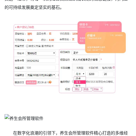
的可持续发展奠定坚实的基石。
在数字化浪潮的引领下，养生会所管理软件精心打造的多维经