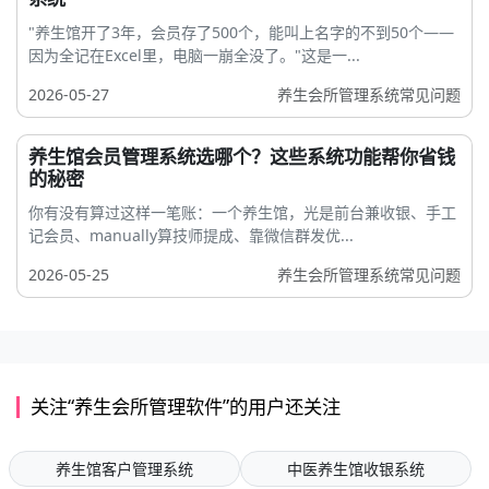
"养生馆开了3年，会员存了500个，能叫上名字的不到50个——
因为全记在Excel里，电脑一崩全没了。"这是一...
2026-05-27
养生会所管理系统常见问题
养生馆会员管理系统选哪个？这些系统功能帮你省钱
的秘密
你有没有算过这样一笔账：一个养生馆，光是前台兼收银、手工
记会员、manually算技师提成、靠微信群发优...
2026-05-25
养生会所管理系统常见问题
关注“养生会所管理软件”的用户还关注
养生馆客户管理系统
中医养生馆收银系统