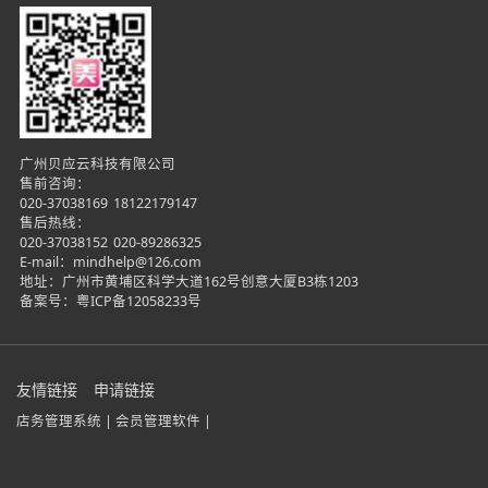
广州贝应云科技有限公司
售前咨询：
020-37038169
18122179147
售后热线：
020-37038152
020-89286325
E-mail：mindhelp@126.com
地址：广州市黄埔区科学大道162号创意大厦B3栋1203
备案号：
粤ICP备12058233号
友情链接
申请链接
店务管理系统 |
会员管理软件 |