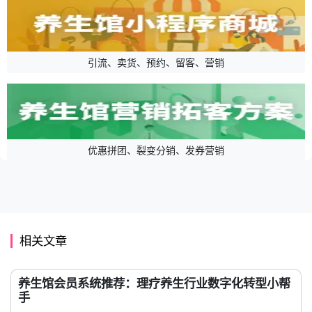
引流、卖货、预约、留客、营销
优惠拼团、裂变分销、发券营销
相关文章
养生馆会员系统推荐：理疗养生行业数字化转型小帮
手