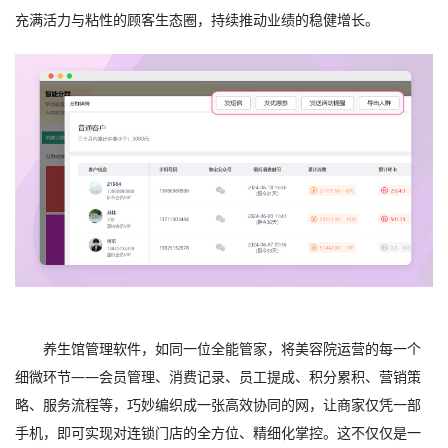
充满活力与粘性的顾客生态圈，持续推动业绩的稳健增长。
养生馆管理软件，如同一位全能管家，将美容院运营的每一个
细微环节——会员管理、消费记录、员工提成、积分累积、营销策
略、服务流程等，巧妙编织成一张高效协同的网，让商家仅凭一部
手机，即可实现对连锁门店的全方位、精细化掌控。这不仅仅是一