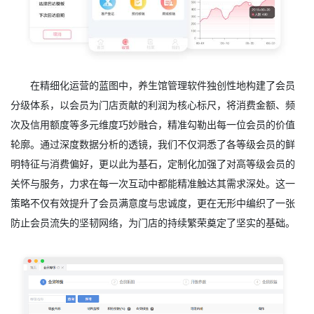
在精细化运营的蓝图中，养生馆管理软件独创性地构建了会员
分级体系，以会员为门店贡献的利润为核心标尺，将消费金额、频
次及信用额度等多元维度巧妙融合，精准勾勒出每一位会员的价值
轮廓。通过深度数据分析的透镜，我们不仅洞悉了各等级会员的鲜
明特征与消费偏好，更以此为基石，定制化加强了对高等级会员的
关怀与服务，力求在每一次互动中都能精准触达其需求深处。这一
策略不仅有效提升了会员满意度与忠诚度，更在无形中编织了一张
防止会员流失的坚韧网络，为门店的持续繁荣奠定了坚实的基础。