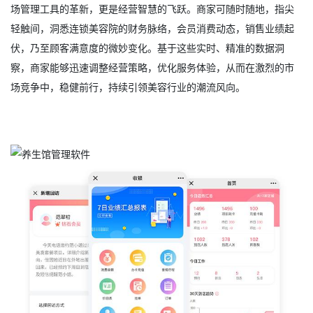
场管理工具的革新，更是经营智慧的飞跃。商家可随时随地，指尖
轻触间，洞悉连锁美容院的财务脉络，会员消费动态，销售业绩起
伏，乃至顾客满意度的微妙变化。基于这些实时、精准的数据洞
察，商家能够迅速调整经营策略，优化服务体验，从而在激烈的市
场竞争中，稳健前行，持续引领美容行业的潮流风向。