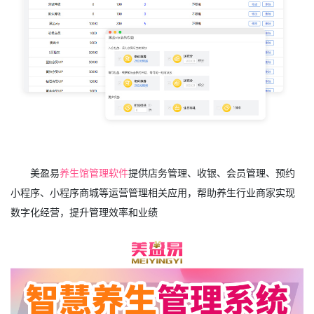
美盈易
养生馆管理软件
提供店务管理、收银、会员管理、预约
小程序、小程序商城等运营管理相关应用，帮助养生行业商家实现
数字化经营，提升管理效率和业绩