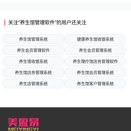
关注“养生馆管理软件”的用户还关注
养生馆管理系统
健康养生馆收银系统
养生会员管理软件
养生会员管理系统
养生馆收银系统
养生理疗馆店务管理软件
养生馆店务管理系统
养生馆会员管理系统
养生店管理系统
养生馆客户管理系统