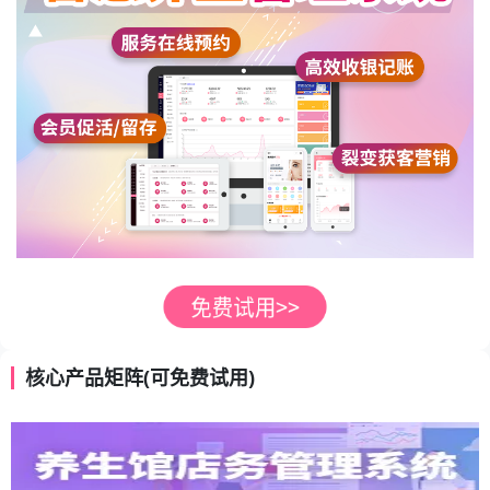
核心产品矩阵(可免费试用)