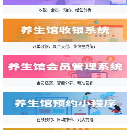
收银、会员、预约、经营分析
开单收银、聚合支付、业绩提成统计
会员档案、智能分群、精准营销
在线预约、自动排班、到店提醒