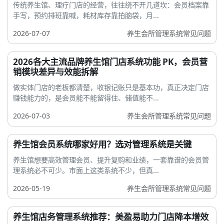
传统养生馆、理疗门店的经营，往往绕不开几道坎：会员档案靠
手写，预约排班靠喊，耗材库存靠拍脑袋，月...
2026-07-07
养生会所管理系统常见问题
2026各大主流品牌养生馆门店系统功能 PK，会员营
销模块差异与效能拆解
做实体门店的老板都清楚，收银记账只是基本功，真正决定门店
赚钱能力的，是会员能不能留得住、储值能不...
2026-07-03
养生会所管理系统常见问题
养生馆会员系统哪家好用？选对管理系统是关键
养生馆想要高效管理会员、提升复购和业绩，一套靠谱的会员管
理系统必不可少。市面上这类系统不少，但真...
2026-05-19
养生会所管理系统常见问题
养生馆店务管理系统推荐：美盈易助力门店降本增效