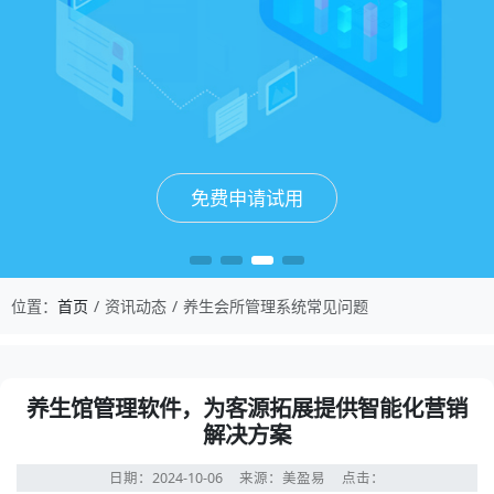
免费申请试用
免费申请试用
免费申请试用
免费申请试用
位置：
首页
资讯动态
养生会所管理系统常见问题
养生馆管理软件，为客源拓展提供智能化营销
解决方案
日期：2024-10-06
来源：美盈易
点击：