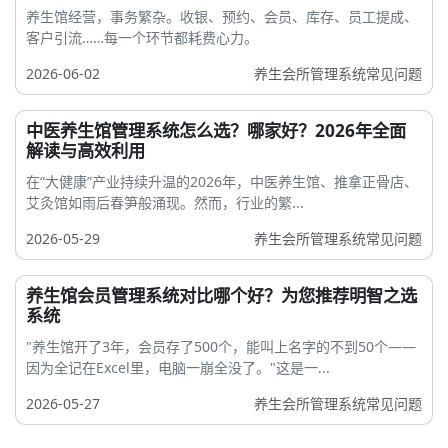
养生馆经营，事务繁杂。收银、预约、会员、库存、员工提成、
客户引流……每一个环节都耗费心力。
2026-06-02
养生会所管理系统常见问题
中医养生馆管理系统怎么选？哪家好？2026年全面
解读与高效利用
在“大健康”产业持续升温的2026年，中医养生馆、推拿正骨店、
艾灸馆如雨后春笋般涌现。然而，行业的繁...
2026-05-29
养生会所管理系统常见问题
养生馆会员管理系统对比哪个好？为您推荐明智之选
系统
"养生馆开了3年，会员存了500个，能叫上名字的不到50个——
因为全记在Excel里，电脑一崩全没了。"这是一...
2026-05-27
养生会所管理系统常见问题