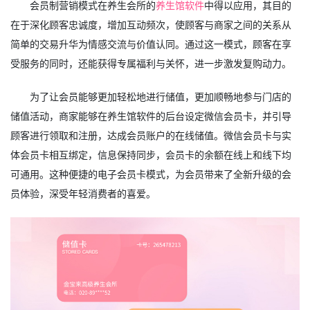
会员制营销模式在养生会所的
养生馆软件
中得以应用，其目的
在于深化顾客忠诚度，增加互动频次，使顾客与商家之间的关系从
简单的交易升华为情感交流与价值认同。通过这一模式，顾客在享
受服务的同时，还能获得专属福利与关怀，进一步激发复购动力。
为了让会员能够更加轻松地进行储值，更加顺畅地参与门店的
储值活动，商家能够在养生馆软件的后台设定微信会员卡，并引导
顾客进行领取和注册，达成会员账户的在线储值。微信会员卡与实
体会员卡相互绑定，信息保持同步，会员卡的余额在线上和线下均
可通用。这种便捷的电子会员卡模式，为会员带来了全新升级的会
员体验，深受年轻消费者的喜爱。