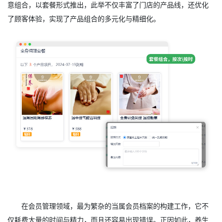
意组合，以套餐形式推出，此举不仅丰富了门店的产品线，还优化
了顾客体验，实现了产品组合的多元化与精细化。
在会员管理领域，最为繁杂的当属会员档案的构建工作，它不
仅耗费大量的时间与精力，而且还容易出现错误。正因如此，养生