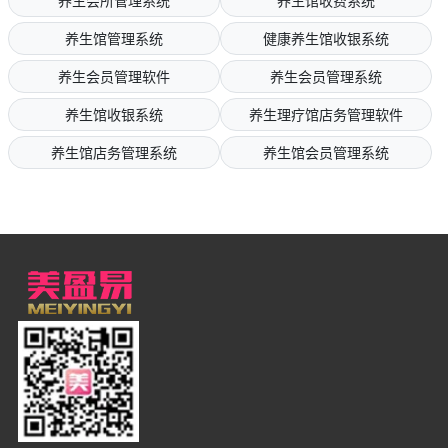
养生会所管理系统
养生馆收费系统
养生馆管理系统
健康养生馆收银系统
养生会员管理软件
养生会员管理系统
养生馆收银系统
养生理疗馆店务管理软件
养生馆店务管理系统
养生馆会员管理系统