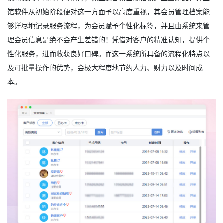
馆软件从初始阶段便对这一方面予以高度重视，其会员管理档案能
够详尽地记录服务流程，为会员赋予个性化标签，并且由系统来管
理会员信息是绝不会产生差错的！凭借对客户的精准认知，提供个
性化服务，进而收获良好口碑。而这一系统所具备的流程化特点以
及可批量操作的优势，会极大程度地节约人力、财力以及时间成
本。