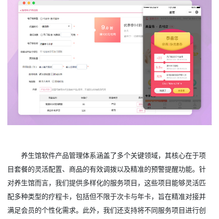
养生馆软件产品管理体系涵盖了多个关键领域，其核心在于项
目套餐的灵活配置、商品的有效调拨以及精准的预警提醒功能。针
对养生馆而言，我们提供多样化的服务项目，这些项目能够灵活匹
配多种类型的疗程卡，包括但不限于次卡与年卡，旨在精准对接并
满足会员的个性化需求。此外，我们还支持将不同服务项目进行创