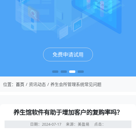
免费申请试用
免费申请试用
免费申请试用
免费申请试用
位置：
首页
资讯动态
养生会所管理系统常见问题
养生馆软件有助于增加客户的复购率吗？
日期：2024-07-17
来源：美盈易
点击：