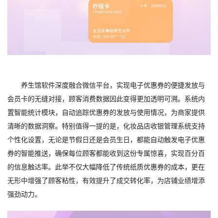
养生馆软件深度融合微信平台，实现电子优惠券的便捷发放与
会员卡的无缝对接，顾客消费数据因此变得更加透明可溯。系统内
置智能统计模块，自动追踪优惠券的发放与使用情况，为商家提供
清晰的数据洞察。特别值得一提的是，化妆品店收银管理系统支持
个性化设置，无论是节假日还是会员生日，都能自动触发电子优惠
券的智能推送，确保每位顾客都能收到这份专属惊喜，实现百分百
的信息触达率。此举不仅大幅降低了传统纸质优惠券的成本，更在
无形中增强了顾客粘性，有效提升了成交转化率，为店铺业绩增添
强劲动力。