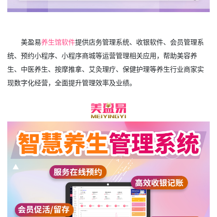
美盈易
养生馆软件
提供店务管理系统、收银软件、会员管理系
统、预约小程序、小程序商城等运营管理相关应用，帮助美容养
生、中医养生、按摩推拿、艾灸理疗、保健护理等养生行业商家实
现数字化经营，全面提升管理效率及业绩。