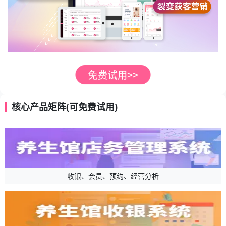
核心产品矩阵(可免费试用)
收银、会员、预约、经营分析