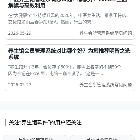
解读与高效利用
在“大健康”产业持续升温的2026年，中医养生馆、推拿正骨店、
艾灸馆如雨后春笋般涌现。然而，行业的繁...
2026-05-29
养生会所管理系统常见问题
养生馆会员管理系统对比哪个好？为您推荐明智之选
系统
"养生馆开了3年，会员存了500个，能叫上名字的不到50个——
因为全记在Excel里，电脑一崩全没了。"这是一...
2026-05-27
养生会所管理系统常见问题
关注“养生馆软件”的用户还关注