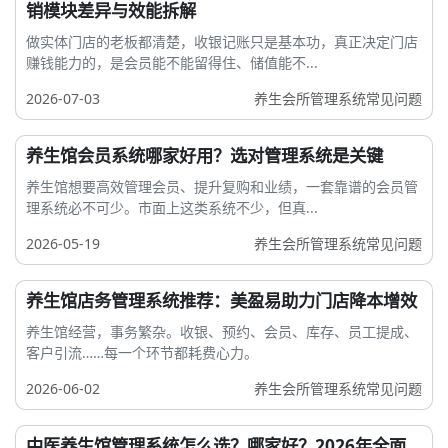
销模块差异与效能拆解
做实体门店的老板都清楚，收银记账只是基本功，真正决定门店
赚钱能力的，是会员能不能留得住、储值能不...
2026-07-03
养生会所管理系统常见问题
养生馆会员系统哪家好用？选对管理系统是关键
养生馆想要高效管理会员、提升复购和业绩，一套靠谱的会员管
理系统必不可少。市面上这类系统不少，但真...
2026-05-19
养生会所管理系统常见问题
养生馆店务管理系统推荐：美盈易助力门店降本增效
养生馆经营，事务繁杂。收银、预约、会员、库存、员工提成、
客户引流……每一个环节都耗费心力。
2026-06-02
养生会所管理系统常见问题
中医养生馆管理系统怎么选？哪家好？2026年全面