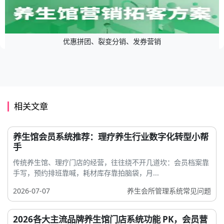
优惠拼团、裂变分销、发券营销
相关文章
养生馆会员系统推荐：理疗养生行业数字化转型小帮
手
传统养生馆、理疗门店的经营，往往绕不开几道坎：会员档案靠
手写，预约排班靠喊，耗材库存靠拍脑袋，月...
2026-07-07
养生会所管理系统常见问题
2026各大主流品牌养生馆门店系统功能 PK，会员营