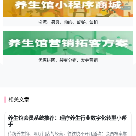
引流、卖货、预约、留客、营销
优惠拼团、裂变分销、发券营销
相关文章
养生馆会员系统推荐：理疗养生行业数字化转型小帮
手
传统养生馆、理疗门店的经营，往往绕不开几道坎：会员档案靠