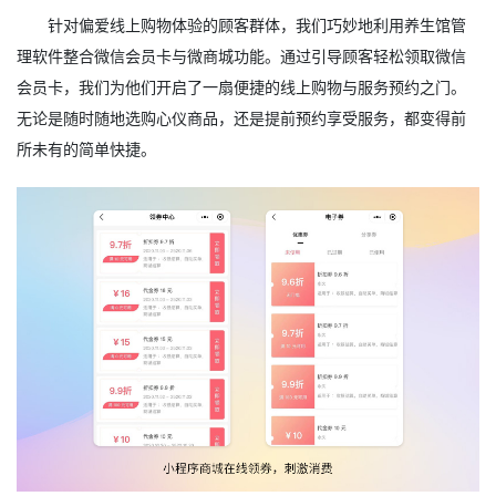
针对偏爱线上购物体验的顾客群体，我们巧妙地利用养生馆管
理软件整合微信会员卡与微商城功能。通过引导顾客轻松领取微信
会员卡，我们为他们开启了一扇便捷的线上购物与服务预约之门。
无论是随时随地选购心仪商品，还是提前预约享受服务，都变得前
所未有的简单快捷。