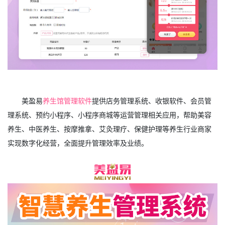
美盈易
养生馆管理软件
提供店务管理系统、收银软件、会员管
理系统、预约小程序、小程序商城等运营管理相关应用，帮助美容
养生、中医养生、按摩推拿、艾灸理疗、保健护理等养生行业商家
实现数字化经营，全面提升管理效率及业绩。