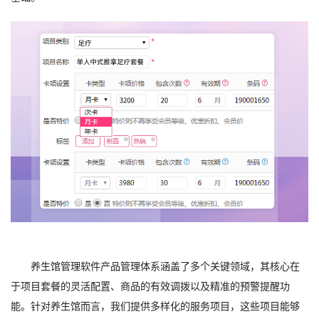
养生馆管理软件产品管理体系涵盖了多个关键领域，其核心在
于项目套餐的灵活配置、商品的有效调拨以及精准的预警提醒功
能。针对养生馆而言，我们提供多样化的服务项目，这些项目能够