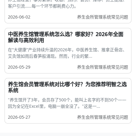
客户引流……每一个环节都耗费心力。
2026-06-02
养生会所管理系统常见问题
中医养生馆管理系统怎么选？哪家好？2026年全面
解读与高效利用
在“大健康”产业持续升温的2026年，中医养生馆、推拿正骨店、
艾灸馆如雨后春笋般涌现。然而，行业的繁...
2026-05-29
养生会所管理系统常见问题
养生馆会员管理系统对比哪个好？为您推荐明智之选
系统
"养生馆开了3年，会员存了500个，能叫上名字的不到50个——
因为全记在Excel里，电脑一崩全没了。"这是一...
2026-05-27
养生会所管理系统常见问题