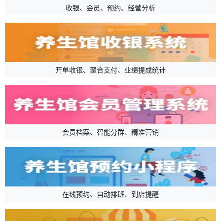
收银、会员、预约、经营分析
开单收银、聚合支付、业绩提成统计
会员档案、智能分群、精准营销
在线预约、自动排班、到店提醒