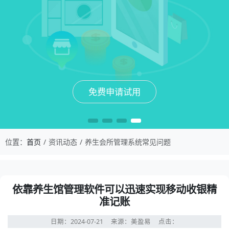
免费申请试用
免费申请试用
免费申请试用
免费申请试用
位置：
首页
资讯动态
养生会所管理系统常见问题
依靠养生馆管理软件可以迅速实现移动收银精
准记账
日期：2024-07-21
来源：美盈易
点击：