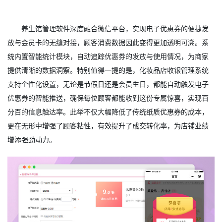
养生馆管理软件深度融合微信平台，实现电子优惠券的便捷发
放与会员卡的无缝对接，顾客消费数据因此变得更加透明可溯。系
统内置智能统计模块，自动追踪优惠券的发放与使用情况，为商家
提供清晰的数据洞察。特别值得一提的是，化妆品店收银管理系统
支持个性化设置，无论是节假日还是会员生日，都能自动触发电子
优惠券的智能推送，确保每位顾客都能收到这份专属惊喜，实现百
分百的信息触达率。此举不仅大幅降低了传统纸质优惠券的成本，
更在无形中增强了顾客粘性，有效提升了成交转化率，为店铺业绩
增添强劲动力。