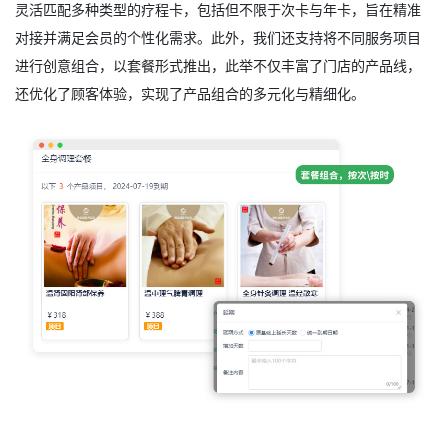
灵活匹配多种类型的疗程卡，包括但不限于次卡与年卡，旨在精准
对接并满足会员的个性化需求。此外，我们还支持将不同服务项目
进行创意组合，以套餐形式推出，此举不仅丰富了门店的产品线，
还优化了顾客体验，实现了产品组合的多元化与精细化。