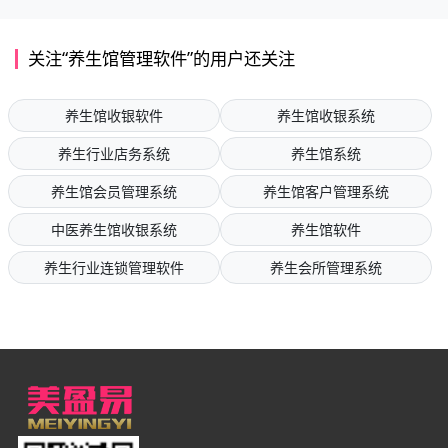
关注“养生馆管理软件”的用户还关注
养生馆收银软件
养生馆收银系统
养生行业店务系统
养生馆系统
养生馆会员管理系统
养生馆客户管理系统
中医养生馆收银系统
养生馆软件
养生行业连锁管理软件
养生会所管理系统