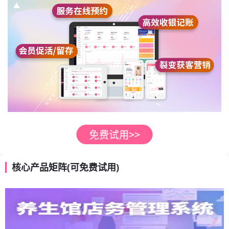
核心产品矩阵(可免费试用)