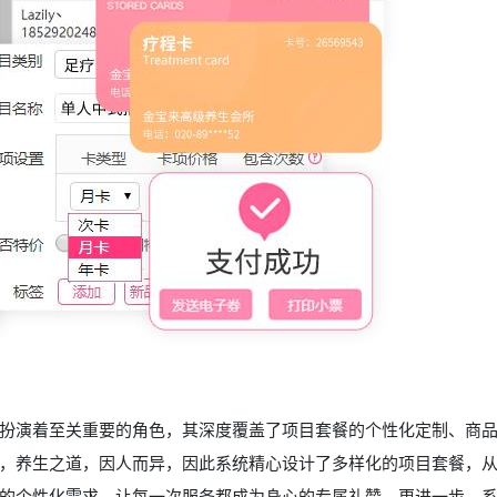
扮演着至关重要的角色，其深度覆盖了项目套餐的个性化定制、商
，养生之道，因人而异，因此系统精心设计了多样化的项目套餐，
的个性化需求，让每一次服务都成为身心的专属礼赞。更进一步，