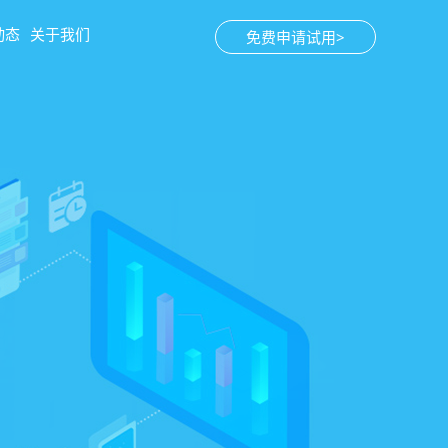
动态
关于我们
免费申请试用>