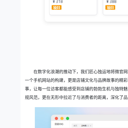
在数字化浪潮的推动下，我们匠心独运地将微官网
一个手机网站的构建，更是店铺文化与品牌故事的精彩
事，让每一位访客都能感受到店铺的勃勃生机与独特魅
规风范，更在无形中拉近了与消费者的距离，深化了品