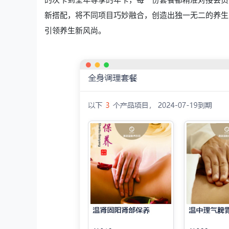
新搭配，将不同项目巧妙融合，创造出独一无二的养生
引领养生新风尚。