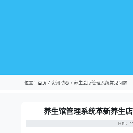
位置：
首页
资讯动态
养生会所管理系统常见问题
养生馆管理系统革新养生店
日期：20