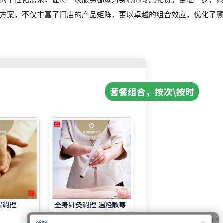
方案，不仅丰富了门店的产品矩阵，更以卓越的组合效应，优化了