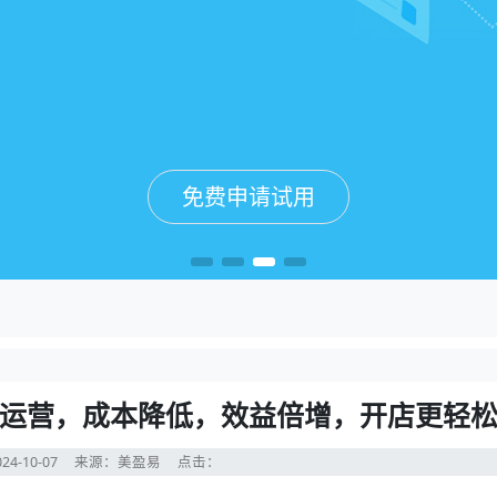
免费申请试用
免费申请试用
免费申请试用
免费申请试用
运营，成本降低，效益倍增，开店更轻
24-10-07
来源：美盈易
点击：