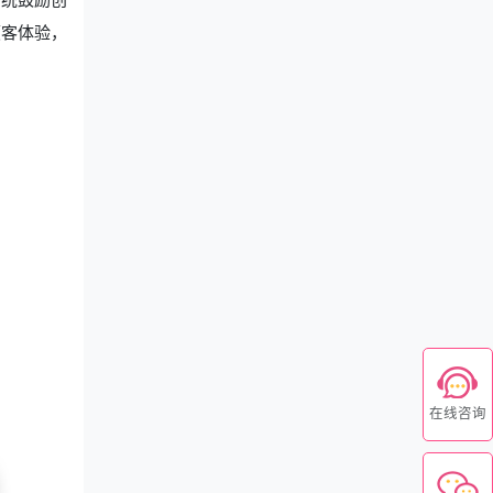
顾客体验，
在线咨询