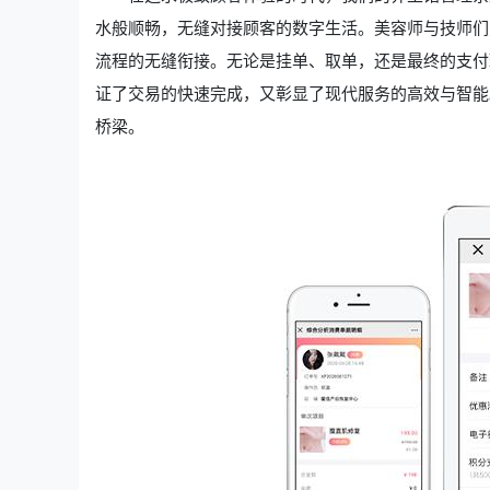
水般顺畅，无缝对接顾客的数字生活。美容师与技师们
流程的无缝衔接。无论是挂单、取单，还是最终的支付
证了交易的快速完成，又彰显了现代服务的高效与智能
桥梁。