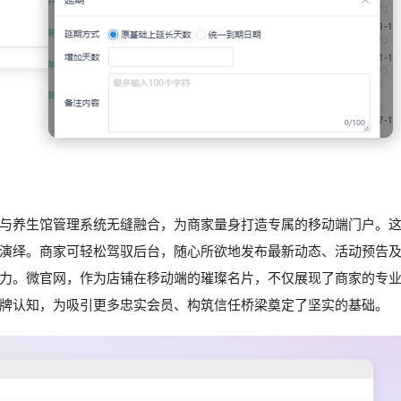
与养生馆管理系统无缝融合，为商家量身打造专属的移动端门户。
演绎。商家可轻松驾驭后台，随心所欲地发布最新动态、活动预告
力。微官网，作为店铺在移动端的璀璨名片，不仅展现了商家的专
牌认知，为吸引更多忠实会员、构筑信任桥梁奠定了坚实的基础。