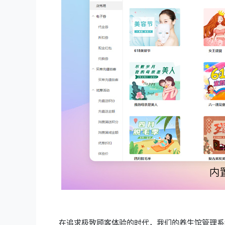
在追求极致顾客体验的时代，我们的养生馆管理系