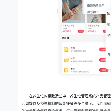
在养生馆的精致运营中，养生馆管理系统产品管理
活调拨以及预警机制的智能提醒等多个维度。我们深知
的次卡到全年尊享的年卡，每一份套餐都精准对接会员