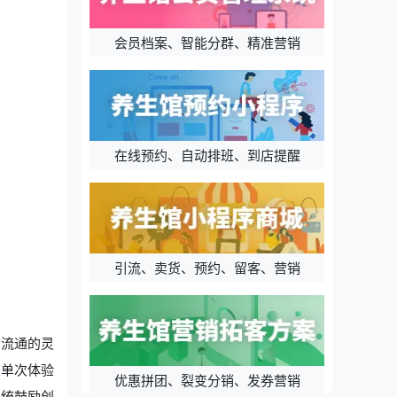
会员档案、智能分群、精准营销
在线预约、自动排班、到店提醒
引流、卖货、预约、留客、营销
品流通的灵
从单次体验
优惠拼团、裂变分销、发券营销
系统鼓励创